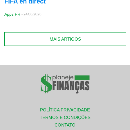
FIFA en direct
Apps FR
-
24/06/2026
MAIS ARTIGOS
POLÍTICA PRIVACIDADE
TERMOS E CONDIÇÕES
CONTATO