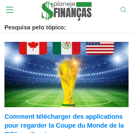
Pesquisa pelo tópico:
Comment télécharger des applications
pour regarder la Coupe du Monde de la