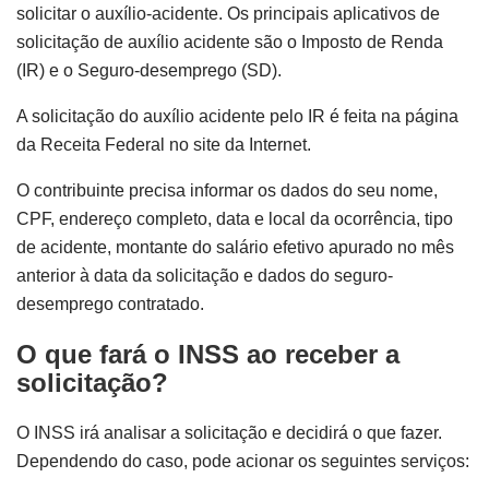
solicitar o auxílio-acidente. Os principais aplicativos de
solicitação de auxílio acidente são o Imposto de Renda
(IR) e o Seguro-desemprego (SD).
A solicitação do auxílio acidente pelo IR é feita na página
da Receita Federal no site da Internet.
O contribuinte precisa informar os dados do seu nome,
CPF, endereço completo, data e local da ocorrência, tipo
de acidente, montante do salário efetivo apurado no mês
anterior à data da solicitação e dados do seguro-
desemprego contratado.
O que fará o INSS ao receber a
solicitação?
O INSS irá analisar a solicitação e decidirá o que fazer.
Dependendo do caso, pode acionar os seguintes serviços: