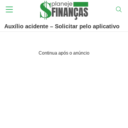
Auxílio acidente – Solicitar pelo aplicativo
Continua após o anúncio