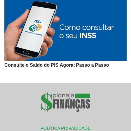
Consulte o Saldo do PIS Agora: Passo a Passo
POLÍTICA PRIVACIDADE