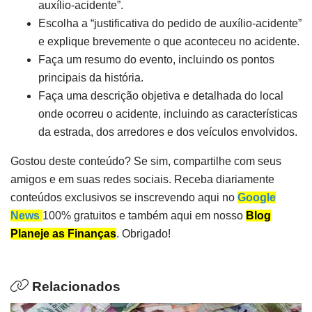
auxílio-acidente”.
Escolha a “justificativa do pedido de auxílio-acidente”
e explique brevemente o que aconteceu no acidente.
Faça um resumo do evento, incluindo os pontos
principais da história.
Faça uma descrição objetiva e detalhada do local
onde ocorreu o acidente, incluindo as características
da estrada, dos arredores e dos veículos envolvidos.
Gostou deste conteúdo? Se sim, compartilhe com seus
amigos e em suas redes sociais. Receba diariamente
conteúdos exclusivos se inscrevendo aqui no
Google
News
100% gratuitos e também aqui em nosso
Blog
Planeje as Finanças
.
Obrigado!
Relacionados