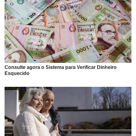
Consulte agora o Sistema para Verificar Dinheiro
Esquecido