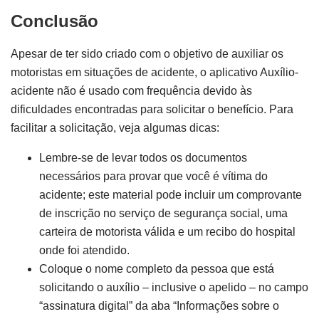
Conclusão
Apesar de ter sido criado com o objetivo de auxiliar os
motoristas em situações de acidente, o aplicativo Auxílio-
acidente não é usado com frequência devido às
dificuldades encontradas para solicitar o benefício. Para
facilitar a solicitação, veja algumas dicas:
Lembre-se de levar todos os documentos
necessários para provar que você é vítima do
acidente; este material pode incluir um comprovante
de inscrição no serviço de segurança social, uma
carteira de motorista válida e um recibo do hospital
onde foi atendido.
Coloque o nome completo da pessoa que está
solicitando o auxílio – inclusive o apelido – no campo
“assinatura digital” da aba “Informações sobre o