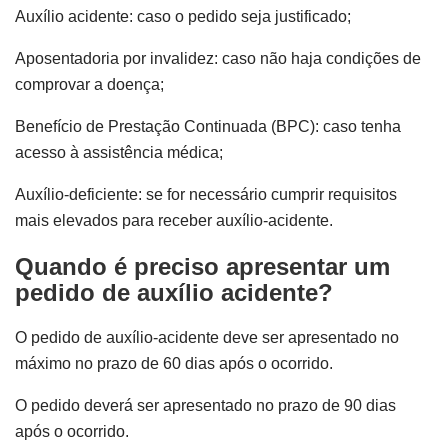
Auxílio acidente: caso o pedido seja justificado;
Aposentadoria por invalidez: caso não haja condições de
comprovar a doença;
Benefício de Prestação Continuada (BPC): caso tenha
acesso à assistência médica;
Auxílio-deficiente: se for necessário cumprir requisitos
mais elevados para receber auxílio-acidente.
Quando é preciso apresentar um
pedido de auxílio acidente?
O pedido de auxílio-acidente deve ser apresentado no
máximo no prazo de 60 dias após o ocorrido.
O pedido deverá ser apresentado no prazo de 90 dias
após o ocorrido.