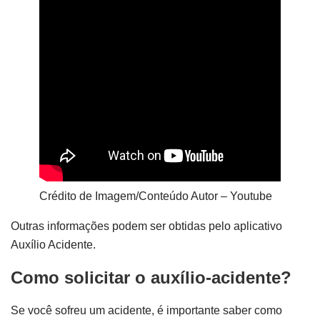
Crédito de Imagem/Conteúdo Autor – Youtube
Outras informações podem ser obtidas pelo aplicativo
Auxílio Acidente.
Como solicitar o auxílio-acidente?
Se você sofreu um acidente, é importante saber como