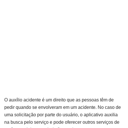
O auxílio acidente é um direito que as pessoas têm de
pedir quando se envolveram em um acidente. No caso de
uma solicitação por parte do usuário, o aplicativo auxilia
na busca pelo serviço e pode oferecer outros serviços de