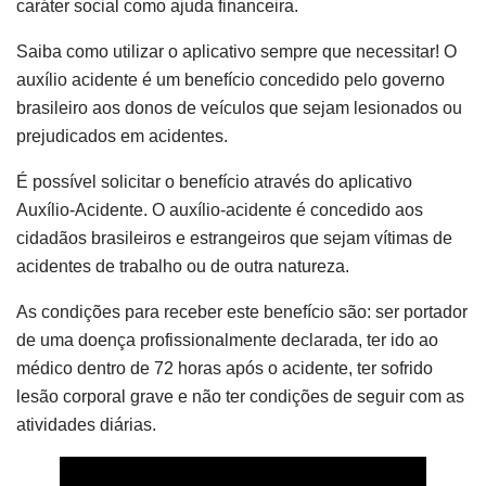
caráter social como ajuda financeira.
Saiba como utilizar o aplicativo sempre que necessitar! O
auxílio acidente é um benefício concedido pelo governo
brasileiro aos donos de veículos que sejam lesionados ou
prejudicados em acidentes.
É possível solicitar o benefício através do aplicativo
Auxílio-Acidente. O auxílio-acidente é concedido aos
cidadãos brasileiros e estrangeiros que sejam vítimas de
acidentes de trabalho ou de outra natureza.
As condições para receber este benefício são: ser portador
de uma doença profissionalmente declarada, ter ido ao
médico dentro de 72 horas após o acidente, ter sofrido
lesão corporal grave e não ter condições de seguir com as
atividades diárias.