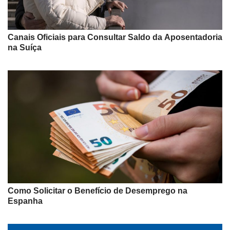
Canais Oficiais para Consultar Saldo da Aposentadoria
na Suíça
Como Solicitar o Benefício de Desemprego na
Espanha