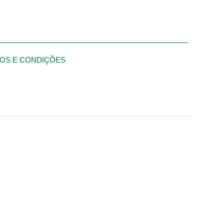
OS E CONDIÇÕES