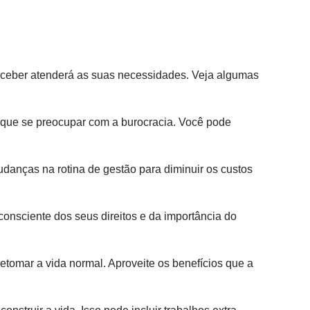
receber atenderá as suas necessidades. Veja algumas
r que se preocupar com a burocracia. Você pode
anças na rotina de gestão para diminuir os custos
onsciente dos seus direitos e da importância do
etomar a vida normal. Aproveite os benefícios que a