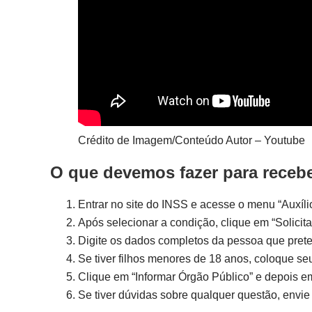
Crédito de Imagem/Conteúdo Autor – Youtube
O que devemos fazer para recebe
Entrar no site do INSS e acesse o menu “Auxíl
Após selecionar a condição, clique em “Solicita
Digite os dados completos da pessoa que prete
Se tiver filhos menores de 18 anos, coloque s
Clique em “Informar Órgão Público” e depois e
Se tiver dúvidas sobre qualquer questão, envie