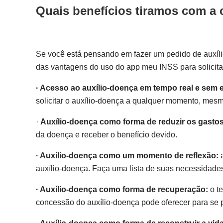
Quais benefícios tiramos com a
Se você está pensando em fazer um pedido de auxílio
das vantagens do uso do app meu INSS para solicitar
· Acesso ao auxílio-doença em tempo real e sem 
solicitar o auxílio-doença a qualquer momento, mesm
·
Auxílio-doença como forma de reduzir os gastos
da doença e receber o benefício devido.
· Auxílio-doença como um momento de reflexão:
a
auxílio-doença. Faça uma lista de suas necessidades
· Auxílio-doença como forma de recuperação:
o te
concessão do auxílio-doença pode oferecer para se 