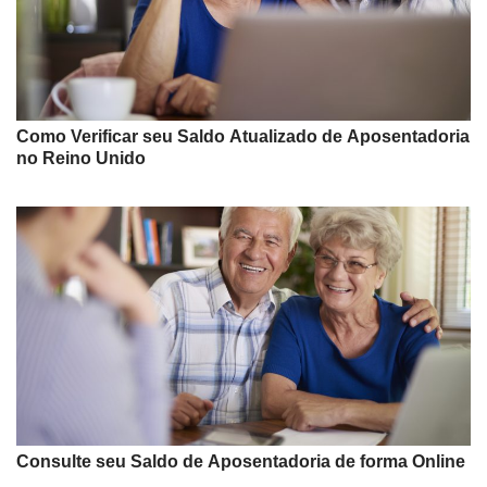
Como Verificar seu Saldo Atualizado de Aposentadoria
no Reino Unido
Consulte seu Saldo de Aposentadoria de forma Online