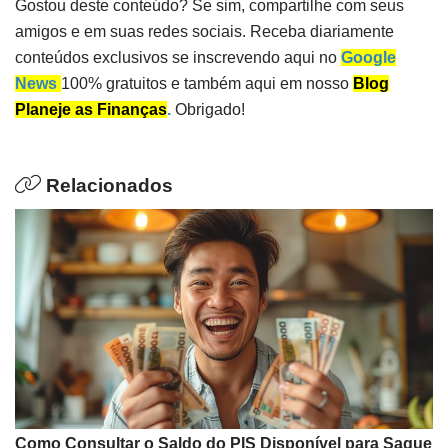
Gostou deste conteúdo? Se sim, compartilhe com seus
amigos e em suas redes sociais. Receba diariamente
conteúdos exclusivos se inscrevendo aqui no
Google
News
100% gratuitos e também aqui em nosso
Blog
Planeje as Finanças
.
Obrigado!
Relacionados
Como Consultar o Saldo do PIS Disponível para Saque