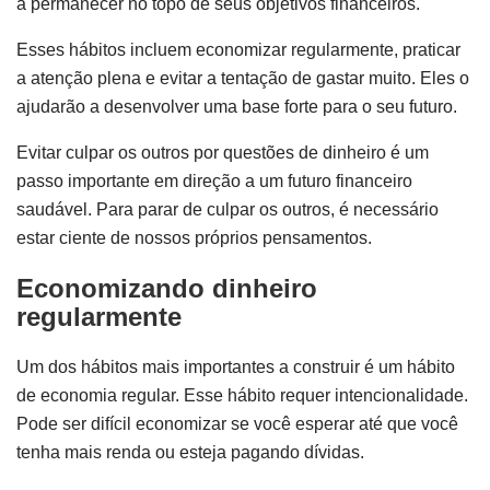
a permanecer no topo de seus objetivos financeiros.
Esses hábitos incluem economizar regularmente, praticar
a atenção plena e evitar a tentação de gastar muito. Eles o
ajudarão a desenvolver uma base forte para o seu futuro.
Evitar culpar os outros por questões de dinheiro é um
passo importante em direção a um futuro financeiro
saudável. Para parar de culpar os outros, é necessário
estar ciente de nossos próprios pensamentos.
Economizando dinheiro
regularmente
Um dos hábitos mais importantes a construir é um hábito
de economia regular. Esse hábito requer intencionalidade.
Pode ser difícil economizar se você esperar até que você
tenha mais renda ou esteja pagando dívidas.