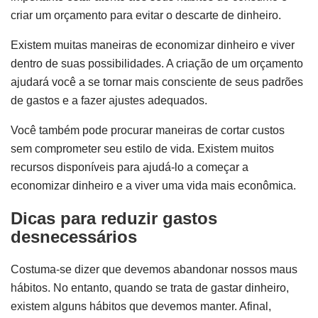
criar um orçamento para evitar o descarte de dinheiro.
Existem muitas maneiras de economizar dinheiro e viver
dentro de suas possibilidades. A criação de um orçamento
ajudará você a se tornar mais consciente de seus padrões
de gastos e a fazer ajustes adequados.
Você também pode procurar maneiras de cortar custos
sem comprometer seu estilo de vida. Existem muitos
recursos disponíveis para ajudá-lo a começar a
economizar dinheiro e a viver uma vida mais econômica.
Dicas para reduzir gastos
desnecessários
Costuma-se dizer que devemos abandonar nossos maus
hábitos. No entanto, quando se trata de gastar dinheiro,
existem alguns hábitos que devemos manter. Afinal,