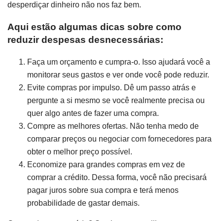
desperdiçar dinheiro não nos faz bem.
Aqui estão algumas dicas sobre como
reduzir despesas desnecessárias:
Faça um orçamento e cumpra-o. Isso ajudará você a
monitorar seus gastos e ver onde você pode reduzir.
Evite compras por impulso. Dê um passo atrás e
pergunte a si mesmo se você realmente precisa ou
quer algo antes de fazer uma compra.
Compre as melhores ofertas. Não tenha medo de
comparar preços ou negociar com fornecedores para
obter o melhor preço possível.
Economize para grandes compras em vez de
comprar a crédito. Dessa forma, você não precisará
pagar juros sobre sua compra e terá menos
probabilidade de gastar demais.