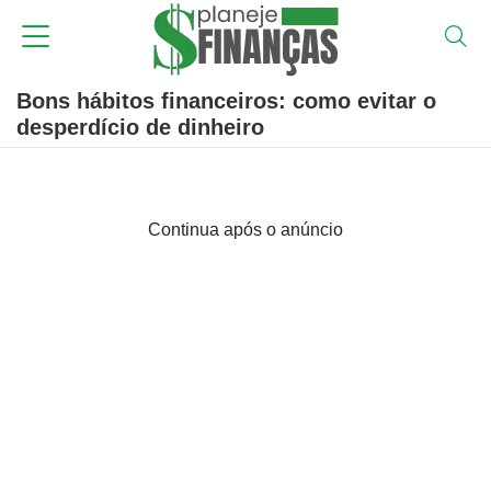
Bons hábitos financeiros: como evitar o
desperdício de dinheiro
Continua após o anúncio