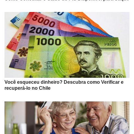
Você esqueceu dinheiro? Descubra como Verificar e
recuperá-lo no Chile