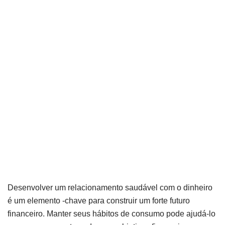
Desenvolver um relacionamento saudável com o dinheiro
é um elemento -chave para construir um forte futuro
financeiro. Manter seus hábitos de consumo pode ajudá-lo