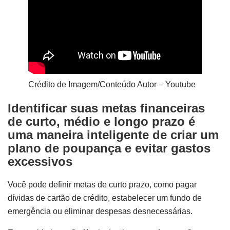
Crédito de Imagem/Conteúdo Autor – Youtube
Identificar suas metas financeiras
de curto, médio e longo prazo é
uma maneira inteligente de criar um
plano de poupança e evitar gastos
excessivos
Você pode definir metas de curto prazo, como pagar
dívidas de cartão de crédito, estabelecer um fundo de
emergência ou eliminar despesas desnecessárias.