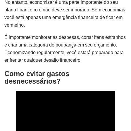
No entanto, economizar é uma parte importante do seu
plano financeiro e não deve ser ignorado. Sem economias,
você está apenas uma emergência financeira de ficar em
vermelho.
É importante monitorar as despesas, cortar itens estranhos
e criar uma categoria de poupança em seu orçamento.
Economizando regularmente, você estará preparado para
enfrentar qualquer desafio financeiro.
Como evitar gastos
desnecessários?