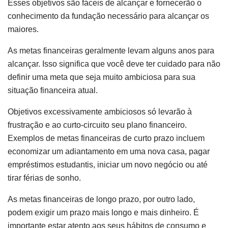
Esses objetivos são fáceis de alcançar e fornecerão o
conhecimento da fundação necessário para alcançar os
maiores.
As metas financeiras geralmente levam alguns anos para
alcançar. Isso significa que você deve ter cuidado para não
definir uma meta que seja muito ambiciosa para sua
situação financeira atual.
Objetivos excessivamente ambiciosos só levarão à
frustração e ao curto-circuito seu plano financeiro.
Exemplos de metas financeiras de curto prazo incluem
economizar um adiantamento em uma nova casa, pagar
empréstimos estudantis, iniciar um novo negócio ou até
tirar férias de sonho.
As metas financeiras de longo prazo, por outro lado,
podem exigir um prazo mais longo e mais dinheiro. É
importante estar atento aos seus hábitos de consumo e