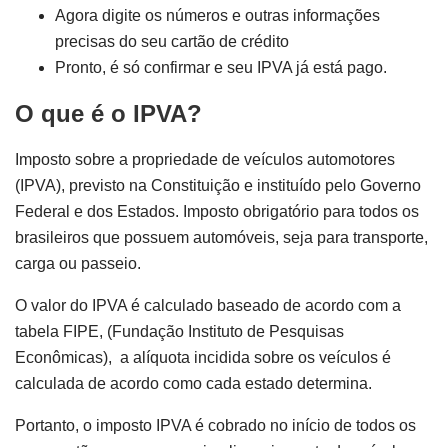
Agora digite os números e outras informações
precisas do seu cartão de crédito
Pronto, é só confirmar e seu IPVA já está pago.
O que é o IPVA?
Imposto sobre a propriedade de veículos automotores
(IPVA), previsto na Constituição e instituído pelo Governo
Federal e dos Estados. Imposto obrigatório para todos os
brasileiros que possuem automóveis, seja para transporte,
carga ou passeio.
O valor do IPVA é calculado baseado de acordo com a
tabela FIPE, (Fundação Instituto de Pesquisas
Econômicas), a alíquota incidida sobre os veículos é
calculada de acordo como cada estado determina.
Portanto, o imposto IPVA é cobrado no início de todos os