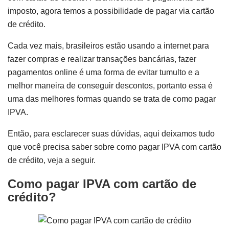
imposto, agora temos a possibilidade de pagar via cartão
de crédito.
Cada vez mais, brasileiros estão usando a internet para
fazer compras e realizar transações bancárias, fazer
pagamentos online é uma forma de evitar tumulto e a
melhor maneira de conseguir descontos, portanto essa é
uma das melhores formas quando se trata de como pagar
IPVA.
Então, para esclarecer suas dúvidas, aqui deixamos tudo
que você precisa saber sobre como pagar IPVA com cartão
de crédito, veja a seguir.
Como pagar IPVA com cartão de
crédito?