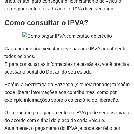
anos, então, para conseguir o licenciamento do veículo
correspondente de cada ano, o IPVA deve ser pago.
Como consultar o IPVA?
Cada proprietário veicular deve pagar o IPVA anualmente
todos os anos.
E para consultar as informações necessárias, você precisa
acessar o portal do Detran do seu estado.
Porém, a Secretaria da Fazenda (site relacionado) também
pode liberar informações aos contribuintes, como por
exemplo informações sobre o calendário de liberação.
O calendário para pagamento do IPVA pode ser observado
de acordo com o final de placa de cada veículo.
Atualmente, o pagamento do IPVA já pode ser feito por