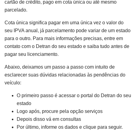
cartão de crédito, pago em cota única ou até mesmo
parcelado.
Cota única significa pagar em uma única vez o valor do
seu IPVA anual, já parcelamento pode variar de um estado
para o outro. Para mais informações precisas, entre em
contato com o Detran do seu estado e saiba tudo antes de
pagar seu licenciamento.
Abaixo, deixamos um passo a passo com intuito de
esclarecer suas dúvidas relacionadas às pendências do
veículo:
O primeiro passo é acessar o portal do Detran do seu
estado
Logo após, procure pela opção serviços
Depois disso vá em consultas
Por último, informe os dados e clique para seguir.