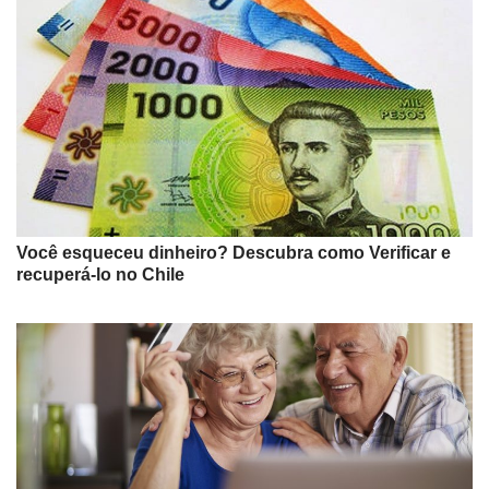
Você esqueceu dinheiro? Descubra como Verificar e
recuperá-lo no Chile