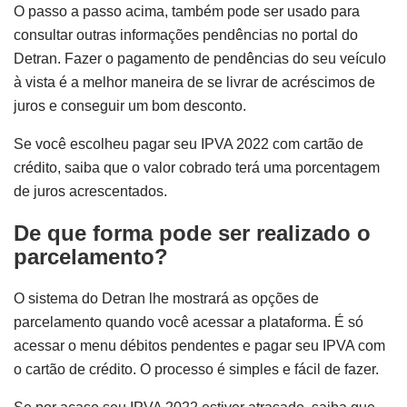
O passo a passo acima, também pode ser usado para
consultar outras informações pendências no portal do
Detran. Fazer o pagamento de pendências do seu veículo
à vista é a melhor maneira de se livrar de acréscimos de
juros e conseguir um bom desconto.
Se você escolheu pagar seu IPVA 2022 com cartão de
crédito, saiba que o valor cobrado terá uma porcentagem
de juros acrescentados.
De que forma pode ser realizado o
parcelamento?
O sistema do Detran lhe mostrará as opções de
parcelamento quando você acessar a plataforma. É só
acessar o menu débitos pendentes e pagar seu IPVA com
o cartão de crédito. O processo é simples e fácil de fazer.