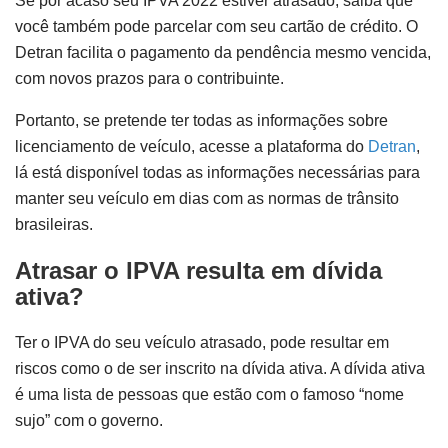
Se por acaso seu IPVA 2022 estiver atrasado, saiba que
você também pode parcelar com seu cartão de crédito. O
Detran facilita o pagamento da pendência mesmo vencida,
com novos prazos para o contribuinte.
Portanto, se pretende ter todas as informações sobre
licenciamento de veículo, acesse a plataforma do
Detran
,
lá está disponível todas as informações necessárias para
manter seu veículo em dias com as normas de trânsito
brasileiras.
Atrasar o IPVA resulta em dívida
ativa?
Ter o IPVA do seu veículo atrasado, pode resultar em
riscos como o de ser inscrito na dívida ativa. A dívida ativa
é uma lista de pessoas que estão com o famoso “nome
sujo” com o governo.