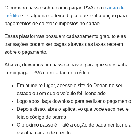
O primeiro passo sobre como pagar IPVA com
cartão de
crédito
é ter alguma carteira digital que tenha opção para
pagamentos de coletor e impostos no cartão.
Essas plataformas possuem cadastramento gratuito e as
transações podem ser pagas através das taxas recaem
sobre o pagamento.
Abaixo, deixamos um passo a passo para que você saiba
como pagar IPVA com cartão de crédito:
Em primeiro lugar, acesse o site do Detran no seu
estado ou em que o veículo foi licenciado
Logo após, faça download para realizar o pagamento
Depois disso, abra o aplicativo que você escolheu e
leia o código de barras
O próximo passo é ir até a opção de pagamento, nela
escolha cartão de crédito