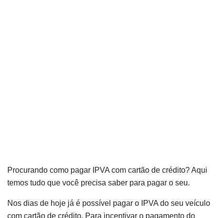
Procurando como pagar IPVA com cartão de crédito? Aqui
temos tudo que você precisa saber para pagar o seu.
Nos dias de hoje já é possível pagar o IPVA do seu veículo
com cartão de crédito. Para incentivar o pagamento do