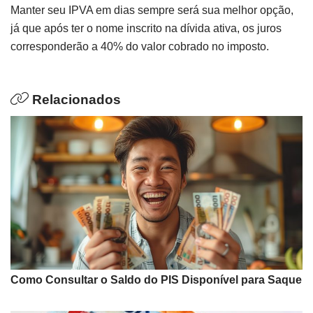
Manter seu IPVA em dias sempre será sua melhor opção,
já que após ter o nome inscrito na dívida ativa, os juros
corresponderão a 40% do valor cobrado no imposto.
Relacionados
Como Consultar o Saldo do PIS Disponível para Saque