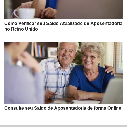
Como Verificar seu Saldo Atualizado de Aposentadoria
no Reino Unido
Consulte seu Saldo de Aposentadoria de forma Online