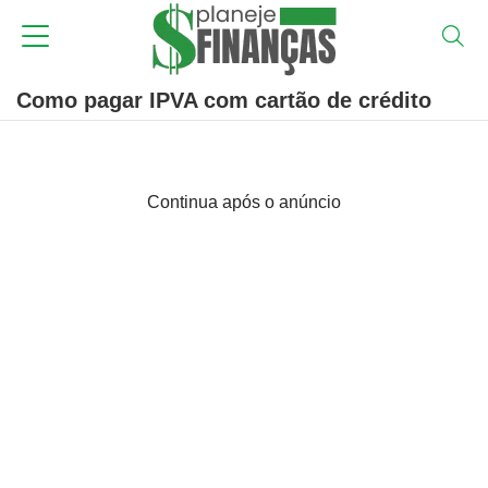
Como pagar IPVA com cartão de crédito
Continua após o anúncio