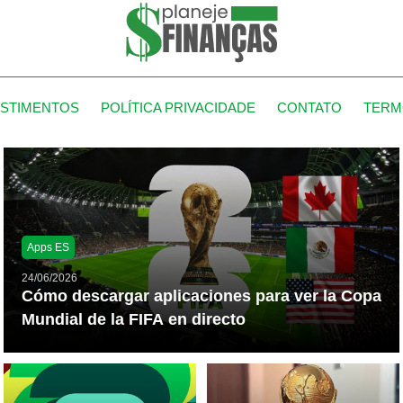
ESTIMENTOS
POLÍTICA PRIVACIDADE
CONTATO
TERM
Apps ES
24/06/2026
Cómo descargar aplicaciones para ver la Copa
Mundial de la FIFA en directo