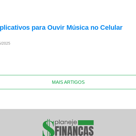
licativos para Ouvir Música no Celular
5/2025
MAIS ARTIGOS