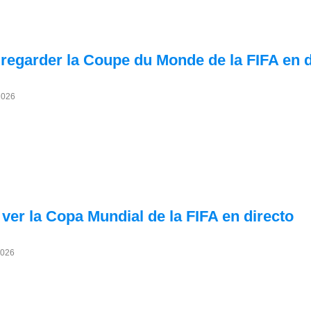
 regarder la Coupe du Monde de la FIFA en d
2026
ver la Copa Mundial de la FIFA en directo
2026