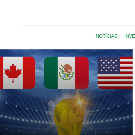
NOTÍCIAS
INV