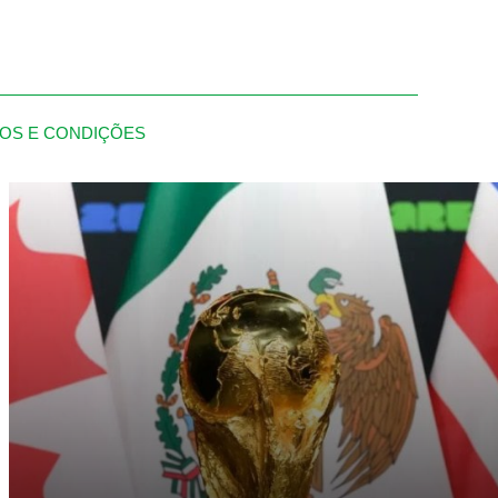
OS E CONDIÇÕES