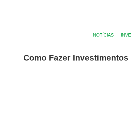
NOTÍCIAS
INV
Como Fazer Investimentos