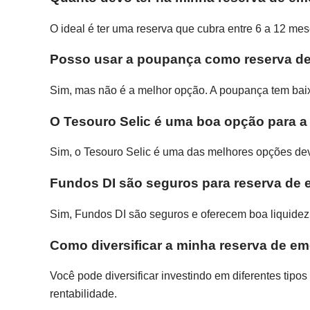
O ideal é ter uma reserva que cubra entre 6 a 12 mes
Posso usar a poupança como reserva d
Sim, mas não é a melhor opção. A poupança tem baixa
O Tesouro Selic é uma boa opção para a
Sim, o Tesouro Selic é uma das melhores opções devi
Fundos DI são seguros para reserva de
Sim, Fundos DI são seguros e oferecem boa liquidez.
Como diversificar a minha reserva de e
Você pode diversificar investindo em diferentes tipo
rentabilidade.