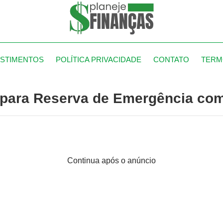
ESTIMENTOS
POLÍTICA PRIVACIDADE
CONTATO
TERM
 para Reserva de Emergência co
Continua após o anúncio