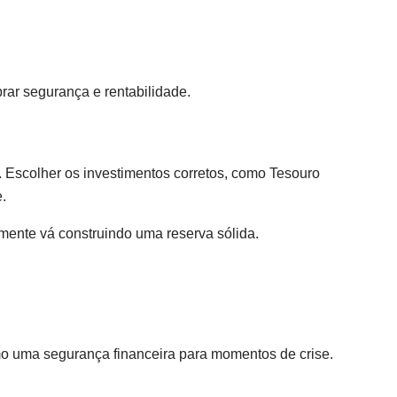
rar segurança e rentabilidade.
 Escolher os investimentos corretos, como Tesouro
.
ente vá construindo uma reserva sólida.
mo uma segurança financeira para momentos de crise.