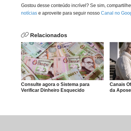
Gostou desse conteúdo incrível? Se sim, compartilh
notícias
e aproveite para seguir nosso
Canal no Goo
Relacionados
Consulte agora o Sistema para
Canais Of
Verificar Dinheiro Esquecido
da Apose