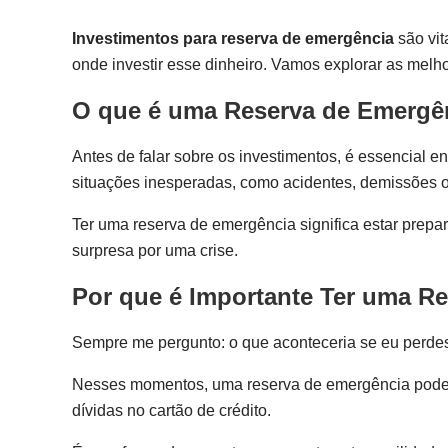
Investimentos para reserva de emergência
são vit
onde investir esse dinheiro. Vamos explorar as melh
O que é uma Reserva de Emergê
Antes de falar sobre os investimentos, é essencial
situações inesperadas, como acidentes, demissões o
Ter uma reserva de emergência significa estar prepa
surpresa por uma crise.
Por que é Importante Ter uma R
Sempre me pergunto: o que aconteceria se eu perd
Nesses momentos, uma reserva de emergência pode fa
dívidas no cartão de crédito.