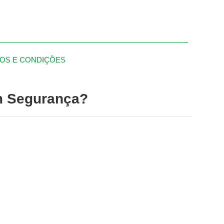
OS E CONDIÇÕES
m Segurança?