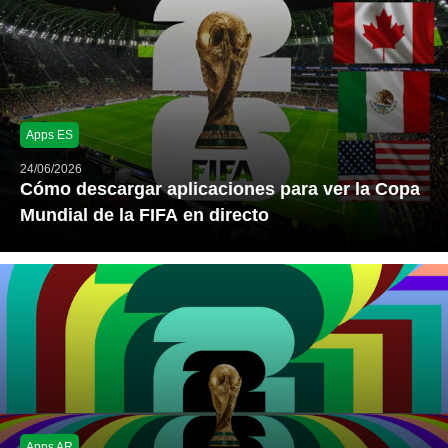
Apps ES
24/06/2026
Cómo descargar aplicaciones para ver la Copa
Mundial de la FIFA en directo
Apps AR