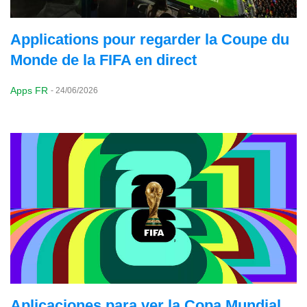
Applications pour regarder la Coupe du
Monde de la FIFA en direct
Apps FR
-
24/06/2026
Aplicaciones para ver la Copa Mundial