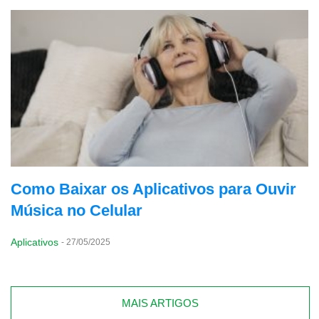
Como Baixar os Aplicativos para Ouvir
Música no Celular
Aplicativos
-
27/05/2025
MAIS ARTIGOS