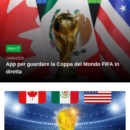
Apps IT
24/06/2026
App per guardare la Coppa del Mondo FIFA in
diretta