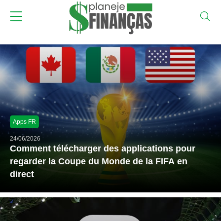
Apps FR
24/06/2026
Comment télécharger des applications pour
regarder la Coupe du Monde de la FIFA en
direct