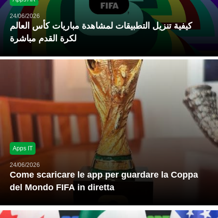
24/06/2026
كيفية تنزيل التطبيقات لمشاهدة مباريات كأس العالم
لكرة القدم مباشرة
Apps IT
24/06/2026
Come scaricare le app per guardare la Coppa
del Mondo FIFA in diretta