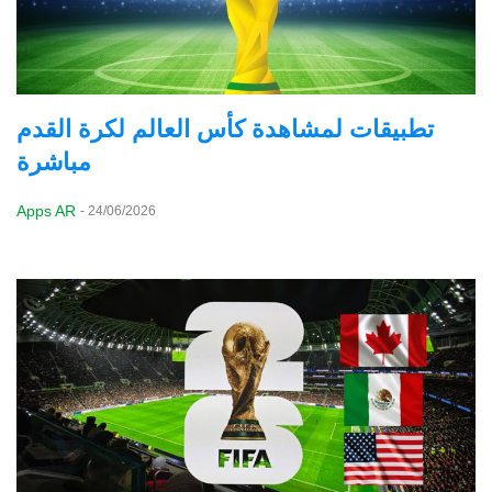
تطبيقات لمشاهدة كأس العالم لكرة القدم
مباشرة
Apps AR
-
24/06/2026