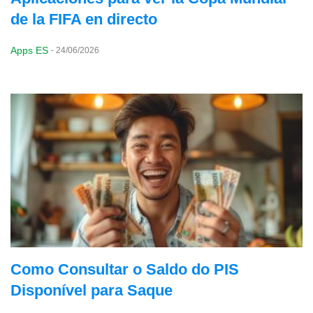
de la FIFA en directo
Apps ES
-
24/06/2026
Como Consultar o Saldo do PIS
Disponível para Saque