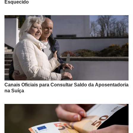
Esquecido
Canais Oficiais para Consultar Saldo da Aposentadoria
na Suíça