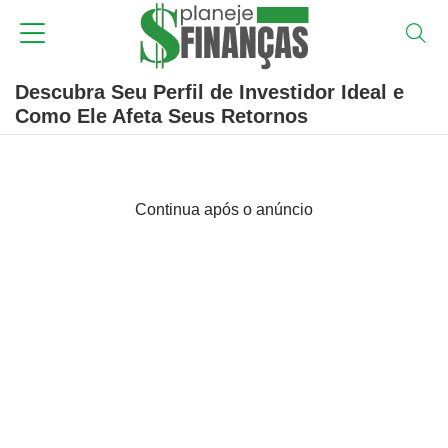
Descubra Seu Perfil de Investidor Ideal e
Como Ele Afeta Seus Retornos
Continua após o anúncio