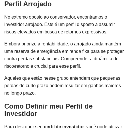
Perfil Arrojado
No extremo oposto ao conservador, encontramos o
investidor arrojado. Este é um perfil disposto a assumir
riscos elevados em busca de retornos expressivos.
Embora priorize a rentabilidade, o arrojado ainda mantém
uma reserva de emergência em renda fixa para se proteger
contra perdas substanciais. Compreender a dinâmica do
risco/retorno é crucial para esse perfil.
Aqueles que estão nesse grupo entendem que pequenas
perdas de curto prazo podem resultar em ganhos maiores
no longo prazo.
Como Definir meu Perfil de
Investidor
Para descobrir seu
perfil de investidor
, você pode utilizar