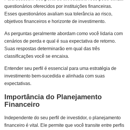
questionários oferecidos por instituições financeiras.
Esses questionários avaliam sua tolerância ao risco,
objetivos financeiros e horizonte de investimento.
As perguntas geralmente abordam como você lidaria com
cenários de perda e qual é sua expectativa de retorno.
Suas respostas determinarão em qual das três
classificações você se encaixa.
Entender seu perfil é essencial para uma estratégia de
investimento bem-sucedida e alinhada com suas
expectativas.
Importância do Planejamento
Financeiro
Independente do seu perfil de investidor, o planejamento
financeiro é vital. Ele permite que você transite entre perfis