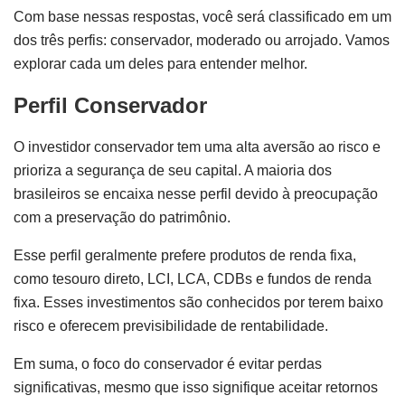
Com base nessas respostas, você será classificado em um
dos três perfis: conservador, moderado ou arrojado. Vamos
explorar cada um deles para entender melhor.
Perfil Conservador
O investidor conservador tem uma alta aversão ao risco e
prioriza a segurança de seu capital. A maioria dos
brasileiros se encaixa nesse perfil devido à preocupação
com a preservação do patrimônio.
Esse perfil geralmente prefere produtos de renda fixa,
como tesouro direto, LCI, LCA, CDBs e fundos de renda
fixa. Esses investimentos são conhecidos por terem baixo
risco e oferecem previsibilidade de rentabilidade.
Em suma, o foco do conservador é evitar perdas
significativas, mesmo que isso signifique aceitar retornos