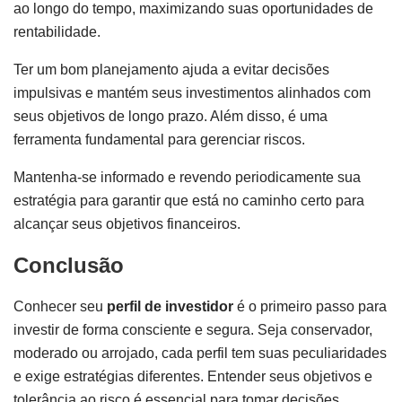
ao longo do tempo, maximizando suas oportunidades de
rentabilidade.
Ter um bom planejamento ajuda a evitar decisões
impulsivas e mantém seus investimentos alinhados com
seus objetivos de longo prazo. Além disso, é uma
ferramenta fundamental para gerenciar riscos.
Mantenha-se informado e revendo periodicamente sua
estratégia para garantir que está no caminho certo para
alcançar seus objetivos financeiros.
Conclusão
Conhecer seu
perfil de investidor
é o primeiro passo para
investir de forma consciente e segura. Seja conservador,
moderado ou arrojado, cada perfil tem suas peculiaridades
e exige estratégias diferentes. Entender seus objetivos e
tolerância ao risco é essencial para tomar decisões