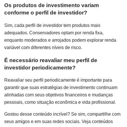
Os produtos de investimento variam
conforme o perfil de investidor?
Sim, cada perfil de investidor tem produtos mais
adequados. Conservadores optam por renda fixa,
enquanto moderados e arrojados podem explorar renda
variável com diferentes níveis de risco.
É necessário reavaliar meu perfil de
investidor periodicamente?
Reavaliar seu perfil periodicamente é importante para
garantir que suas estratégias de investimento continuam
alinhadas com seus objetivos financeiros e mudanças
pessoais, como situação econômica e vida profissional.
Gostou desse conteúdo incrível? Se sim, compartilhe com
seus amigos e em suas redes sociais. Veja conteúdos