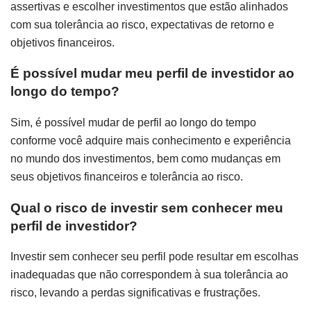
assertivas e escolher investimentos que estão alinhados
com sua tolerância ao risco, expectativas de retorno e
objetivos financeiros.
É possível mudar meu perfil de investidor ao
longo do tempo?
Sim, é possível mudar de perfil ao longo do tempo
conforme você adquire mais conhecimento e experiência
no mundo dos investimentos, bem como mudanças em
seus objetivos financeiros e tolerância ao risco.
Qual o risco de investir sem conhecer meu
perfil de investidor?
Investir sem conhecer seu perfil pode resultar em escolhas
inadequadas que não correspondem à sua tolerância ao
risco, levando a perdas significativas e frustrações.