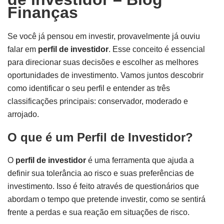
Finanças
Se você já pensou em investir, provavelmente já ouviu
falar em
perfil de investidor
. Esse conceito é essencial
para direcionar suas decisões e escolher as melhores
oportunidades de investimento. Vamos juntos descobrir
como identificar o seu perfil e entender as três
classificações principais: conservador, moderado e
arrojado.
O que é um Perfil de Investidor?
O
perfil de investidor
é uma ferramenta que ajuda a
definir sua tolerância ao risco e suas preferências de
investimento. Isso é feito através de questionários que
abordam o tempo que pretende investir, como se sentirá
frente a perdas e sua reação em situações de risco.