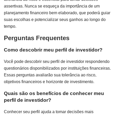
assertivas. Nunca se esqueça da importância de um
planejamento financeiro bem elaborado, que poderá guiar
suas escolhas e potencializar seus ganhos ao longo do
tempo.
Perguntas Frequentes
Como descobrir meu perfil de investidor?
Você pode descobrir seu perfil de investidor respondendo
questionários disponibilizados por instituições financeiras.
Essas perguntas avaliarão sua tolerância ao risco,
objetivos financeiros e horizonte de investimento.
Quais são os benefícios de conhecer meu
perfil de investidor?
Conhecer seu perfil ajuda a tomar decisões mais