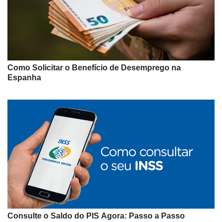
Como Solicitar o Benefício de Desemprego na
Espanha
Consulte o Saldo do PIS Agora: Passo a Passo