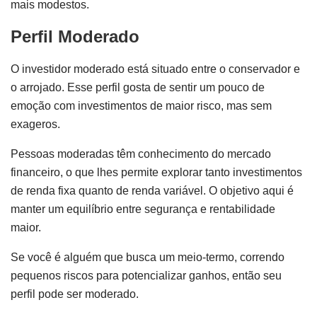
mais modestos.
Perfil Moderado
O investidor moderado está situado entre o conservador e
o arrojado. Esse perfil gosta de sentir um pouco de
emoção com investimentos de maior risco, mas sem
exageros.
Pessoas moderadas têm conhecimento do mercado
financeiro, o que lhes permite explorar tanto investimentos
de renda fixa quanto de renda variável. O objetivo aqui é
manter um equilíbrio entre segurança e rentabilidade
maior.
Se você é alguém que busca um meio-termo, correndo
pequenos riscos para potencializar ganhos, então seu
perfil pode ser moderado.