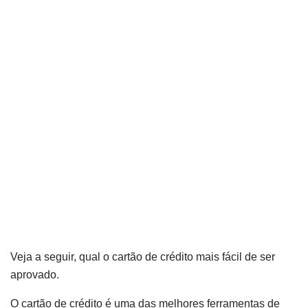
Veja a seguir, qual o cartão de crédito mais fácil de ser
aprovado.
O cartão de crédito é uma das melhores ferramentas de