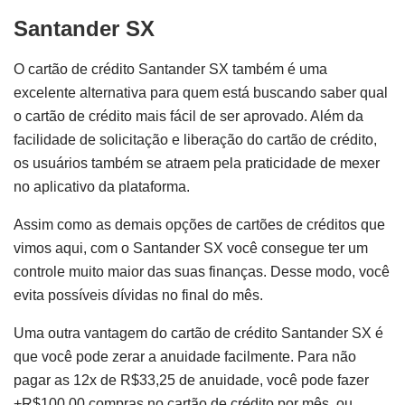
Santander SX
O cartão de crédito Santander SX também é uma
excelente alternativa para quem está buscando saber qual
o cartão de crédito mais fácil de ser aprovado. Além da
facilidade de solicitação e liberação do cartão de crédito,
os usuários também se atraem pela praticidade de mexer
no aplicativo da plataforma.
Assim como as demais opções de cartões de créditos que
vimos aqui, com o Santander SX você consegue ter um
controle muito maior das suas finanças. Desse modo, você
evita possíveis dívidas no final do mês.
Uma outra vantagem do cartão de crédito Santander SX é
que você pode zerar a anuidade facilmente. Para não
pagar as 12x de R$33,25 de anuidade, você pode fazer
+R$100,00 compras no cartão de crédito por mês, ou