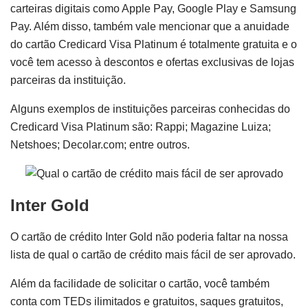
carteiras digitais como Apple Pay, Google Play e Samsung
Pay. Além disso, também vale mencionar que a anuidade
do cartão Credicard Visa Platinum é totalmente gratuita e o
você tem acesso à descontos e ofertas exclusivas de lojas
parceiras da instituição.
Alguns exemplos de instituições parceiras conhecidas do
Credicard Visa Platinum são: Rappi; Magazine Luiza;
Netshoes; Decolar.com; entre outros.
Inter Gold
O cartão de crédito Inter Gold não poderia faltar na nossa
lista de qual o cartão de crédito mais fácil de ser aprovado.
Além da facilidade de solicitar o cartão, você também
conta com TEDs ilimitados e gratuitos, saques gratuitos,