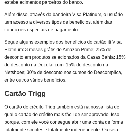
estabelecimentos parceiros do banco.
Além disso, através da bandeira Visa Platinum, o usuário
tem acesso a diversos tipos de benefícios, além das
condições especiais de pagamento.
Segue alguns exemplos dos benefícios do cartão iti Visa
Platinum: 3 meses grátis de Amazon Prime; 25% de
desconto em produtos selecionados da Casas Bahia; 15%
de desconto na Decolar.com; 15% de desconto na
Netshoes; 30% de desconto nos cursos do Descomplica,
entre outros vários benefícios.
Cartão Trigg
O cartão de crédito Trigg também está na nossa lista de
qual o cartão de crédito mais fácil de ser aprovado. Isso
porque, com ele você consegue abrir uma conta de forma
totalmente simples e totalmente independente. Ou seja,