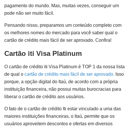
pagamento do mundo. Mas, muitas vezes, conseguir um
pode não ser muito fácil.
Pensando nisso, preparamos um conteúdo completo com
os melhores nomes do mercado para você saber qual o
cartão de crédito mais fácil de ser aprovado. Confira!
Cartão iti Visa Platinum
O cartão de crédito iti Visa Platinum é TOP 1 da nossa lista
de qual o
cartão de crédito mais fácil de ser aprovado.
Isso
porque, a opção digital do Itaú, de acordo com a própria
instituição financeira, não possui muitas burocracias para
liberar o cartão de crédito aos usuários.
O fato de o cartão de crédito Iti estar vinculado a uma das
maiores instituições financeiras, o Itaú, permite que os
usuários aproveitem descontos e ofertas em diversos