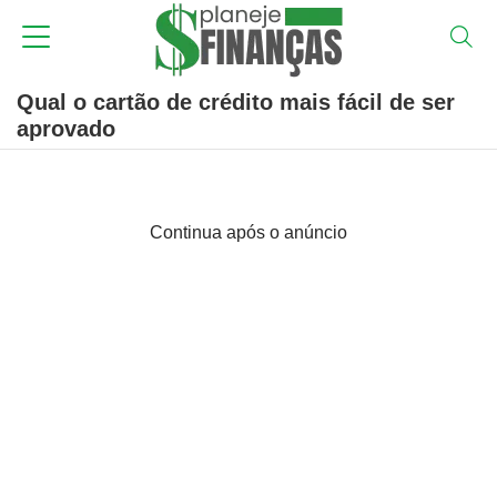
Qual o cartão de crédito mais fácil de ser
aprovado
Continua após o anúncio