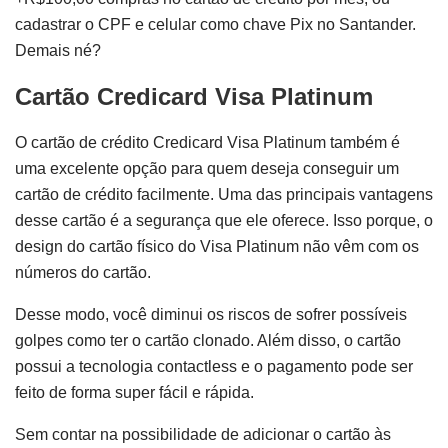
cadastrar o CPF e celular como chave Pix no Santander.
Demais né?
Cartão Credicard Visa Platinum
O cartão de crédito Credicard Visa Platinum também é
uma excelente opção para quem deseja conseguir um
cartão de crédito facilmente. Uma das principais vantagens
desse cartão é a segurança que ele oferece. Isso porque, o
design do cartão físico do Visa Platinum não vêm com os
números do cartão.
Desse modo, você diminui os riscos de sofrer possíveis
golpes como ter o cartão clonado. Além disso, o cartão
possui a tecnologia contactless e o pagamento pode ser
feito de forma super fácil e rápida.
Sem contar na possibilidade de adicionar o cartão às