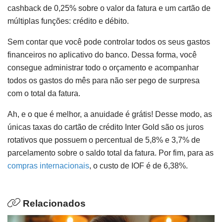
cashback de 0,25% sobre o valor da fatura e um cartão de
múltiplas funções: crédito e débito.
Sem contar que você pode controlar todos os seus gastos
financeiros no aplicativo do banco. Dessa forma, você
consegue administrar todo o orçamento e acompanhar
todos os gastos do mês para não ser pego de surpresa
com o total da fatura.
Ah, e o que é melhor, a anuidade é grátis! Desse modo, as
únicas taxas do cartão de crédito Inter Gold são os juros
rotativos que possuem o percentual de 5,8% e 3,7% de
parcelamento sobre o saldo total da fatura. Por fim, para as
compras internacionais
, o custo de IOF é de 6,38%.
Relacionados