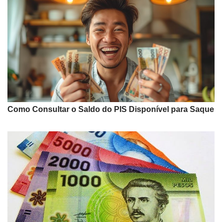
Como Consultar o Saldo do PIS Disponível para Saque