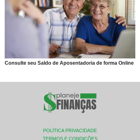
Consulte seu Saldo de Aposentadoria de forma Online
POLÍTICA PRIVACIDADE
TERMOS E CONDIÇÕES