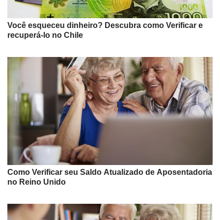
Você esqueceu dinheiro? Descubra como Verificar e
recuperá-lo no Chile
Como Verificar seu Saldo Atualizado de Aposentadoria
no Reino Unido