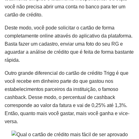
você não precisa abrir uma conta no banco para ter um
cartão de crédito.
Deste modo, você pode solicitar o cartão de forma
completamente online através do aplicativo da plataforma.
Basta fazer um cadastro, enviar uma foto do seu RG e
aguardar a análise de crédito que é feita de forma bastante
rápida.
Outro grande diferencial do cartão de crédito Trigg é que
você recebe em dinheiro parte do que gastou nos
estabelecimentos parceiros da instituição, o famoso
cashback. Desse modo, o percentual de cashback
corresponde ao valor da fatura e vai de 0,25% até 1,3%.
Então, quanto mais você gastar, mais você ganha e vice-
versa.