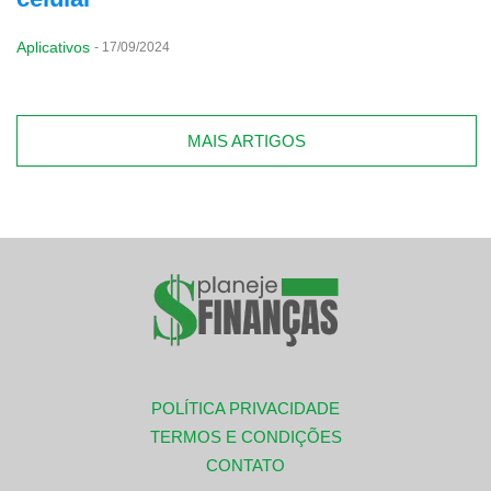
Aplicativos
-
17/09/2024
MAIS ARTIGOS
POLÍTICA PRIVACIDADE
TERMOS E CONDIÇÕES
CONTATO