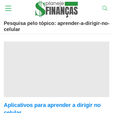
Pesquisa pelo tópico: aprender-a-dirigir-no-
celular
Aplicativos para aprender a dirigir no
celular