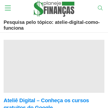
Pesquisa pelo tópico: atelie-digital-como-
funciona
Ateliê Digital – Conheça os cursos
gratuitos do Google