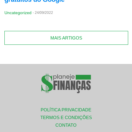
Uncategorized
-
24/09/2022
MAIS ARTIGOS
POLÍTICA PRIVACIDADE
TERMOS E CONDIÇÕES
CONTATO