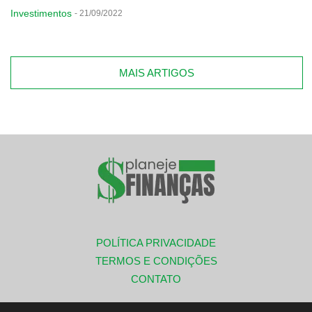
Investimentos
-
21/09/2022
MAIS ARTIGOS
POLÍTICA PRIVACIDADE
TERMOS E CONDIÇÕES
CONTATO