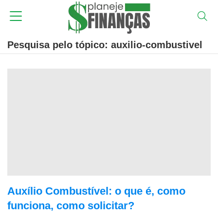
Pesquisa pelo tópico: auxilio-combustivel
Auxílio Combustível: o que é, como
funciona, como solicitar?