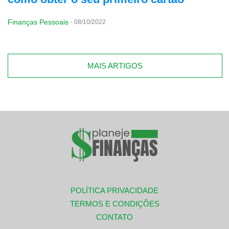
Finanças Pessoais
-
08/10/2022
MAIS ARTIGOS
POLÍTICA PRIVACIDADE
TERMOS E CONDIÇÕES
CONTATO