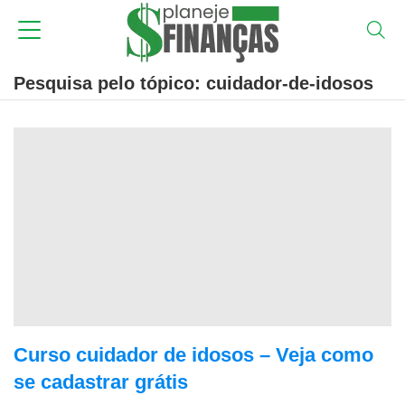
Pesquisa pelo tópico: cuidador-de-idosos
Curso cuidador de idosos – Veja como
se cadastrar grátis