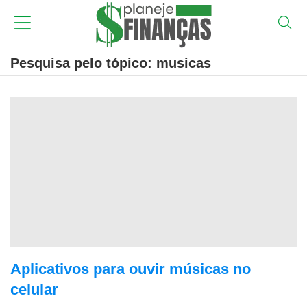
Pesquisa pelo tópico: musicas
Aplicativos para ouvir músicas no
celular