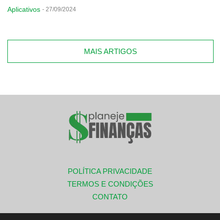
Aplicativos
-
27/09/2024
MAIS ARTIGOS
POLÍTICA PRIVACIDADE
TERMOS E CONDIÇÕES
CONTATO