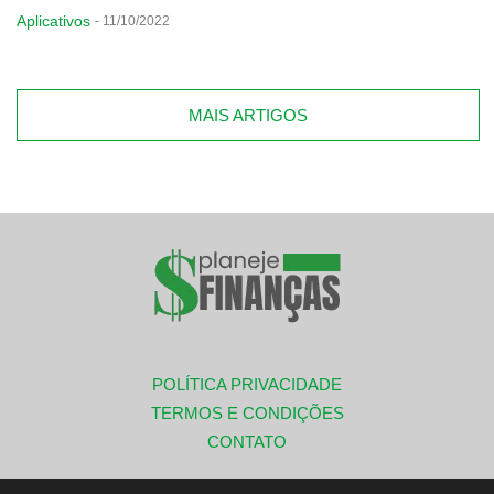
Aplicativos
-
11/10/2022
MAIS ARTIGOS
POLÍTICA PRIVACIDADE
TERMOS E CONDIÇÕES
CONTATO