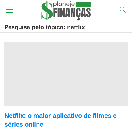
Pesquisa pelo tópico: netflix
Netflix: o maior aplicativo de filmes e
séries online