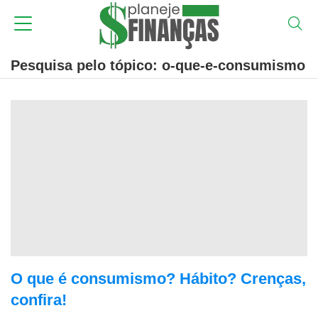
Pesquisa pelo tópico: o-que-e-consumismo
O que é consumismo? Hábito? Crenças,
confira!