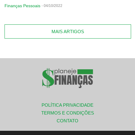
Finanças Pessoais
-
04/10/2022
MAIS ARTIGOS
POLÍTICA PRIVACIDADE
TERMOS E CONDIÇÕES
CONTATO