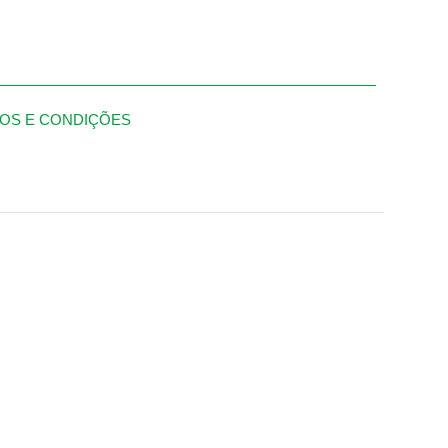
OS E CONDIÇÕES