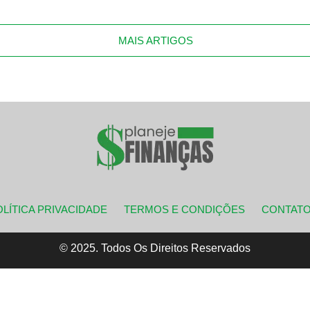
MAIS ARTIGOS
LÍTICA PRIVACIDADE
TERMOS E CONDIÇÕES
CONTAT
© 2025. Todos Os Direitos Reservados