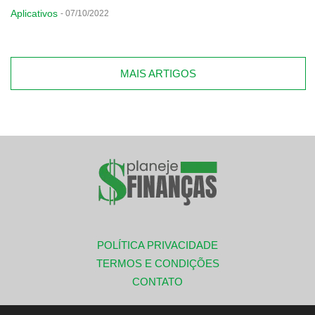
Aplicativos
-
07/10/2022
MAIS ARTIGOS
POLÍTICA PRIVACIDADE
TERMOS E CONDIÇÕES
CONTATO