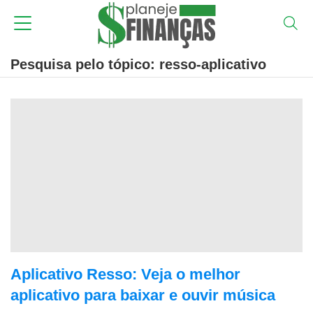
Pesquisa pelo tópico: resso-aplicativo
Aplicativo Resso: Veja o melhor
aplicativo para baixar e ouvir música