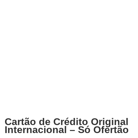
Cartão de Crédito Original
Internacional – Só Ofertão