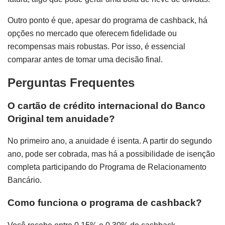
Outro ponto é que, apesar do programa de cashback, há
opções no mercado que oferecem fidelidade ou
recompensas mais robustas. Por isso, é essencial
comparar antes de tomar uma decisão final.
Perguntas Frequentes
O cartão de crédito internacional do Banco
Original tem anuidade?
No primeiro ano, a anuidade é isenta. A partir do segundo
ano, pode ser cobrada, mas há a possibilidade de isenção
completa participando do Programa de Relacionamento
Bancário.
Como funciona o programa de cashback?