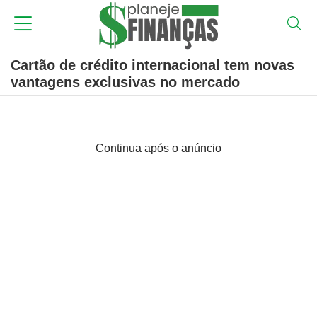
Cartão de crédito internacional tem novas
vantagens exclusivas no mercado
Continua após o anúncio