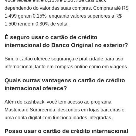
Você recebe entre 0,15% e 0,30% de cashback
dependendo do valor das suas compras. Compras até R$
1.499 geram 0,15%, enquanto valores superiores a R$
1.500 rendem 0,30% de volta.
É seguro usar o cartão de crédito
internacional do Banco Original no exterior?
Sim, o cartão oferece segurança e praticidade para uso
internacional, tanto em compras online como em viagens.
Quais outras vantagens o cartão de crédito
internacional oferece?
Além de cashback, você tem acesso ao programa
Mastercard Surpreenda, descontos em lojas parceiras e
uma conta digital com funcionalidades integradas.
Posso usar o cartão de crédito internacional