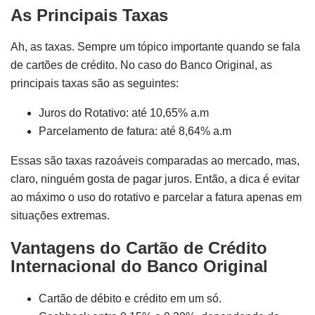
As Principais Taxas
Ah, as taxas. Sempre um tópico importante quando se fala
de cartões de crédito. No caso do Banco Original, as
principais taxas são as seguintes:
Juros do Rotativo: até 10,65% a.m
Parcelamento de fatura: até 8,64% a.m
Essas são taxas razoáveis comparadas ao mercado, mas,
claro, ninguém gosta de pagar juros. Então, a dica é evitar
ao máximo o uso do rotativo e parcelar a fatura apenas em
situações extremas.
Vantagens do Cartão de Crédito
Internacional do Banco Original
Cartão de débito e crédito em um só.