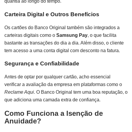
quantia ao longo do tempo.
Carteira Digital e Outros Benefícios
Os cartões do Banco Original também são integrados a
carteiras digitais como o
Samsung Pay
, o que facilita
bastante as transações do dia a dia. Além disso, o cliente
tem acesso a uma conta digital com desconto na fatura.
Segurança e Confiabilidade
Antes de optar por qualquer cartão, acho essencial
verificar a avaliação da empresa em plataformas como o
Reclame Aqui
. O Banco Original tem uma boa reputação, o
que adiciona uma camada extra de confiança.
Como Funciona a Isenção de
Anuidade?