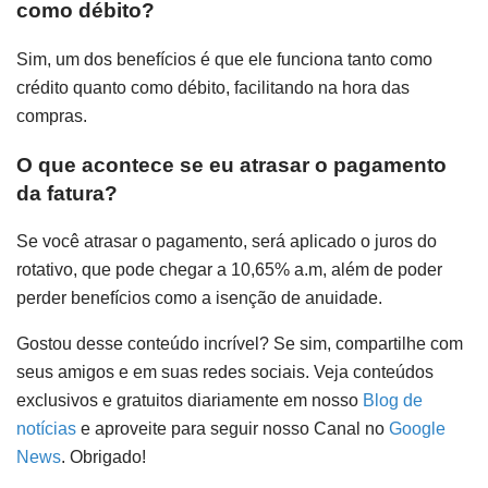
como débito?
Sim, um dos benefícios é que ele funciona tanto como
crédito quanto como débito, facilitando na hora das
compras.
O que acontece se eu atrasar o pagamento
da fatura?
Se você atrasar o pagamento, será aplicado o juros do
rotativo, que pode chegar a 10,65% a.m, além de poder
perder benefícios como a isenção de anuidade.
Gostou desse conteúdo incrível? Se sim, compartilhe com
seus amigos e em suas redes sociais. Veja conteúdos
exclusivos e gratuitos diariamente em nosso
Blog de
notícias
e aproveite para seguir nosso Canal no
Google
News
. Obrigado!