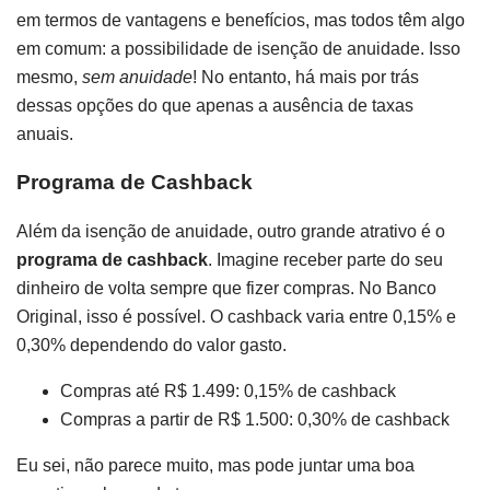
em termos de vantagens e benefícios, mas todos têm algo
em comum: a possibilidade de isenção de anuidade. Isso
mesmo,
sem anuidade
! No entanto, há mais por trás
dessas opções do que apenas a ausência de taxas
anuais.
Programa de Cashback
Além da isenção de anuidade, outro grande atrativo é o
programa de cashback
. Imagine receber parte do seu
dinheiro de volta sempre que fizer compras. No Banco
Original, isso é possível. O cashback varia entre 0,15% e
0,30% dependendo do valor gasto.
Compras até R$ 1.499: 0,15% de cashback
Compras a partir de R$ 1.500: 0,30% de cashback
Eu sei, não parece muito, mas pode juntar uma boa