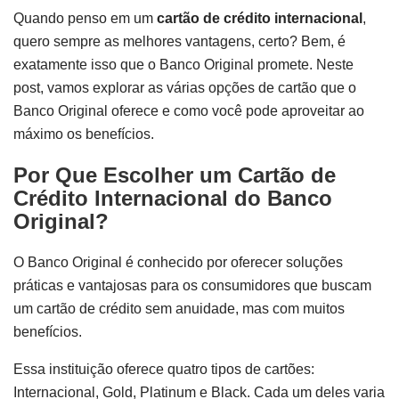
Quando penso em um
cartão de crédito internacional
,
quero sempre as melhores vantagens, certo? Bem, é
exatamente isso que o Banco Original promete. Neste
post, vamos explorar as várias opções de cartão que o
Banco Original oferece e como você pode aproveitar ao
máximo os benefícios.
Por Que Escolher um Cartão de
Crédito Internacional do Banco
Original?
O Banco Original é conhecido por oferecer soluções
práticas e vantajosas para os consumidores que buscam
um cartão de crédito sem anuidade, mas com muitos
benefícios.
Essa instituição oferece quatro tipos de cartões:
Internacional, Gold, Platinum e Black. Cada um deles varia