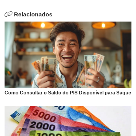
Relacionados
Como Consultar o Saldo do PIS Disponível para Saque