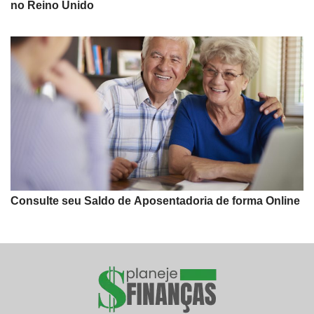
no Reino Unido
Consulte seu Saldo de Aposentadoria de forma Online