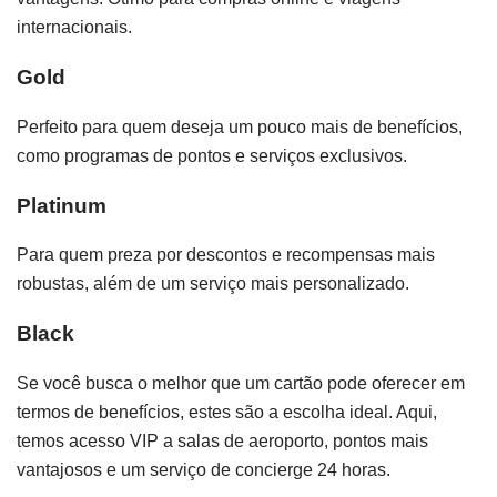
internacionais.
Gold
Perfeito para quem deseja um pouco mais de benefícios,
como programas de pontos e serviços exclusivos.
Platinum
Para quem preza por descontos e recompensas mais
robustas, além de um serviço mais personalizado.
Black
Se você busca o melhor que um cartão pode oferecer em
termos de benefícios, estes são a escolha ideal. Aqui,
temos acesso VIP a salas de aeroporto, pontos mais
vantajosos e um serviço de concierge 24 horas.