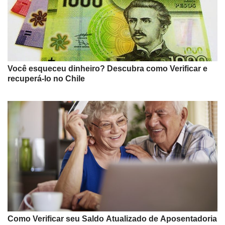
Você esqueceu dinheiro? Descubra como Verificar e
recuperá-lo no Chile
Como Verificar seu Saldo Atualizado de Aposentadoria