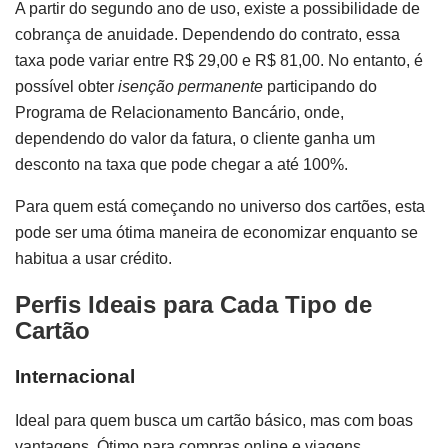
A partir do segundo ano de uso, existe a possibilidade de
cobrança de anuidade. Dependendo do contrato, essa
taxa pode variar entre R$ 29,00 e R$ 81,00. No entanto, é
possível obter
isenção permanente
participando do
Programa de Relacionamento Bancário, onde,
dependendo do valor da fatura, o cliente ganha um
desconto na taxa que pode chegar a até 100%.
Para quem está começando no universo dos cartões, esta
pode ser uma ótima maneira de economizar enquanto se
habitua a usar crédito.
Perfis Ideais para Cada Tipo de
Cartão
Internacional
Ideal para quem busca um cartão básico, mas com boas
vantagens. Ótimo para compras online e viagens