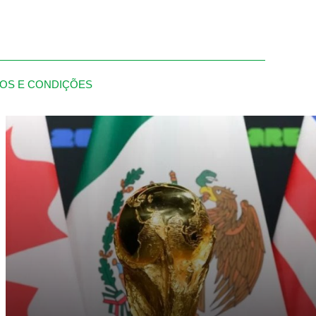
OS E CONDIÇÕES