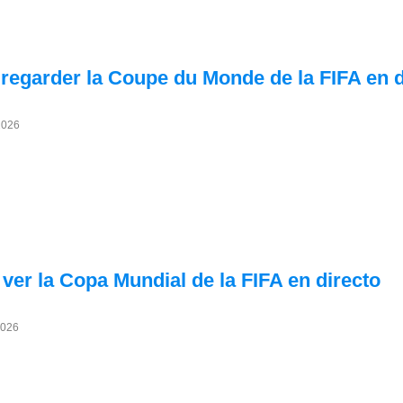
 regarder la Coupe du Monde de la FIFA en d
2026
ver la Copa Mundial de la FIFA en directo
2026