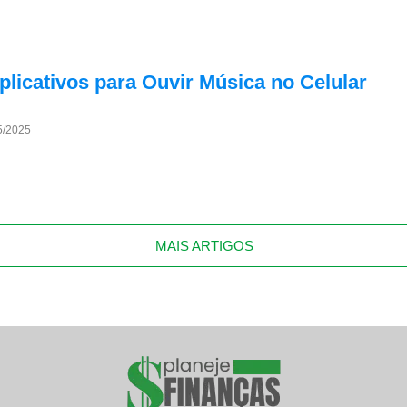
licativos para Ouvir Música no Celular
5/2025
MAIS ARTIGOS