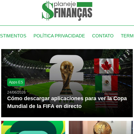
ESTIMENTOS
POLÍTICA PRIVACIDADE
CONTATO
TERM
Apps ES
24/06/2026
Cómo descargar aplicaciones para ver la Copa
Mundial de la FIFA en directo