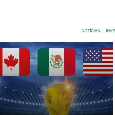
NOTÍCIAS
INV