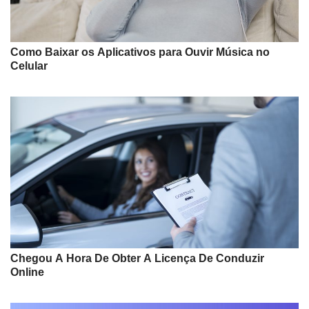
Como Baixar os Aplicativos para Ouvir Música no
Celular
Chegou A Hora De Obter A Licença De Conduzir
Online