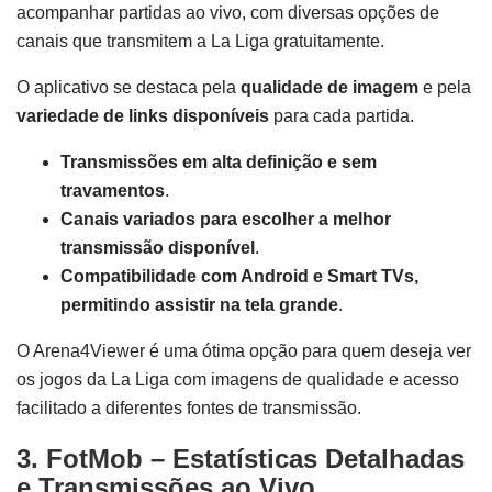
acompanhar partidas ao vivo, com diversas opções de
canais que transmitem a La Liga gratuitamente.
O aplicativo se destaca pela
qualidade de imagem
e pela
variedade de links disponíveis
para cada partida.
Transmissões em alta definição e sem
travamentos
.
Canais variados para escolher a melhor
transmissão disponível
.
Compatibilidade com Android e Smart TVs,
permitindo assistir na tela grande
.
O Arena4Viewer é uma ótima opção para quem deseja ver
os jogos da La Liga com imagens de qualidade e acesso
facilitado a diferentes fontes de transmissão.
3. FotMob – Estatísticas Detalhadas
e Transmissões ao Vivo