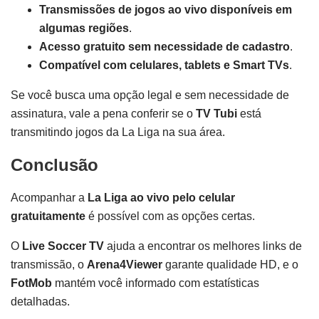
Transmissões de jogos ao vivo disponíveis em
algumas regiões
.
Acesso gratuito sem necessidade de cadastro
.
Compatível com celulares, tablets e Smart TVs
.
Se você busca uma opção legal e sem necessidade de
assinatura, vale a pena conferir se o
TV Tubi
está
transmitindo jogos da La Liga na sua área.
Conclusão
Acompanhar a
La Liga ao vivo pelo celular
gratuitamente
é possível com as opções certas.
O
Live Soccer TV
ajuda a encontrar os melhores links de
transmissão, o
Arena4Viewer
garante qualidade HD, e o
FotMob
mantém você informado com estatísticas
detalhadas.