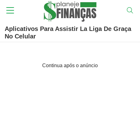
Aplicativos Para Assistir La Liga De Graça
No Celular
Continua após o anúncio