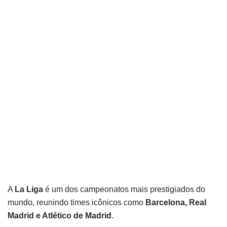
A
La Liga
é um dos campeonatos mais prestigiados do
mundo, reunindo times icônicos como
Barcelona, Real
Madrid e Atlético de Madrid
.