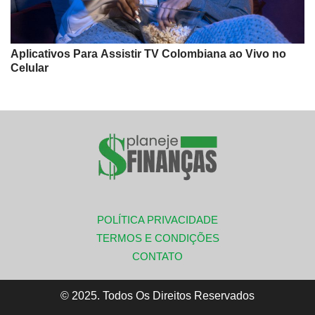
Aplicativos Para Assistir TV Colombiana ao Vivo no
Celular
POLÍTICA PRIVACIDADE
TERMOS E CONDIÇÕES
CONTATO
© 2025. Todos Os Direitos Reservados