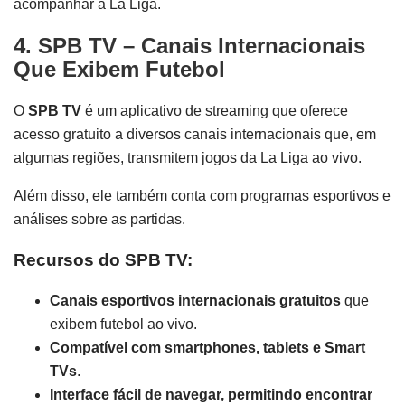
acompanhar a La Liga.
4. SPB TV – Canais Internacionais
Que Exibem Futebol
O
SPB TV
é um aplicativo de streaming que oferece
acesso gratuito a diversos canais internacionais que, em
algumas regiões, transmitem jogos da La Liga ao vivo.
Além disso, ele também conta com programas esportivos e
análises sobre as partidas.
Recursos do SPB TV:
Canais esportivos internacionais gratuitos
que
exibem futebol ao vivo.
Compatível com smartphones, tablets e Smart
TVs
.
Interface fácil de navegar, permitindo encontrar