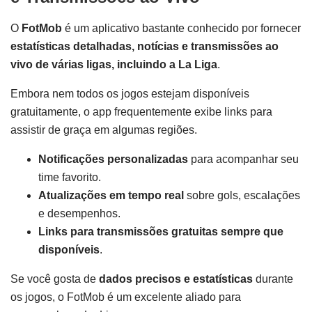
O
FotMob
é um aplicativo bastante conhecido por fornecer
estatísticas detalhadas, notícias e transmissões ao
vivo de várias ligas, incluindo a La Liga
.
Embora nem todos os jogos estejam disponíveis
gratuitamente, o app frequentemente exibe links para
assistir de graça em algumas regiões.
Notificações personalizadas
para acompanhar seu
time favorito.
Atualizações em tempo real
sobre gols, escalações
e desempenhos.
Links para transmissões gratuitas sempre que
disponíveis
.
Se você gosta de
dados precisos e estatísticas
durante
os jogos, o FotMob é um excelente aliado para