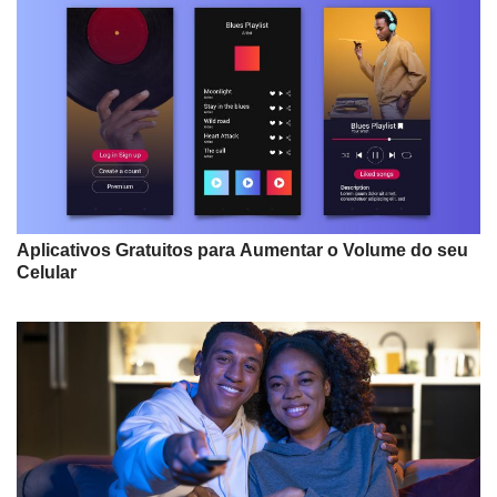
Aplicativos Gratuitos para Aumentar o Volume do seu
Celular