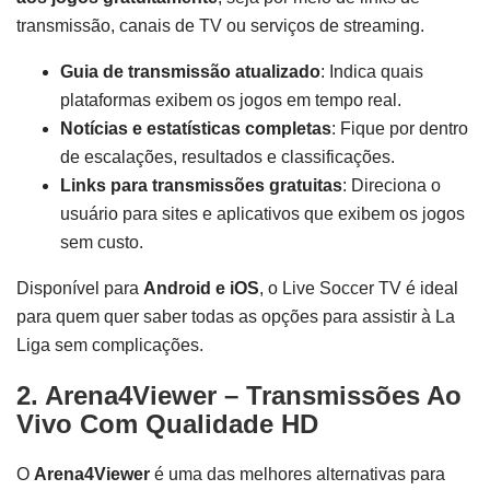
transmissão, canais de TV ou serviços de streaming.
Guia de transmissão atualizado
: Indica quais
plataformas exibem os jogos em tempo real.
Notícias e estatísticas completas
: Fique por dentro
de escalações, resultados e classificações.
Links para transmissões gratuitas
: Direciona o
usuário para sites e aplicativos que exibem os jogos
sem custo.
Disponível para
Android e iOS
, o Live Soccer TV é ideal
para quem quer saber todas as opções para assistir à La
Liga sem complicações.
2. Arena4Viewer – Transmissões Ao
Vivo Com Qualidade HD
O
Arena4Viewer
é uma das melhores alternativas para