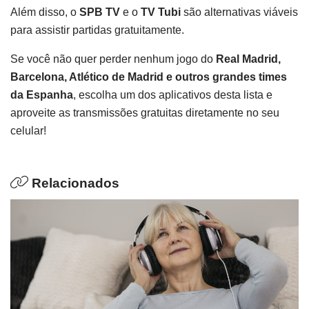
Além disso, o
SPB TV
e o
TV Tubi
são alternativas viáveis
para assistir partidas gratuitamente.
Se você não quer perder nenhum jogo do
Real Madrid,
Barcelona, Atlético de Madrid e outros grandes times
da Espanha
, escolha um dos aplicativos desta lista e
aproveite as transmissões gratuitas diretamente no seu
celular!
Relacionados