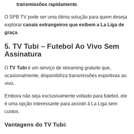
transmissões rapidamente
.
O SPB TV pode ser uma ótima solução para quem deseja
explorar
canais estrangeiros que exibem a La Liga de
graça
.
5. TV Tubi – Futebol Ao Vivo Sem
Assinatura
O
TV Tubi
é um serviço de streaming gratuito que,
ocasionalmente, disponibiliza transmissões esportivas ao
vivo.
Embora não seja exclusivamente voltado para futebol, ele
é uma opção interessante para assistir à La Liga sem
custos.
Vantagens do TV Tubi: