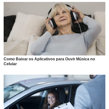
Como Baixar os Aplicativos para Ouvir Música no
Celular