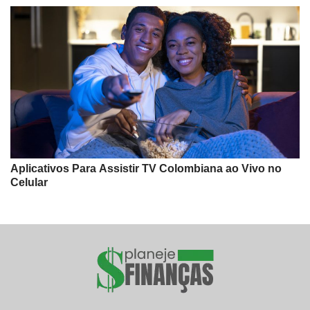
Aplicativos Para Assistir TV Colombiana ao Vivo no
Celular