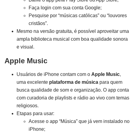
Faça login com sua conta Google;
Pesquise por “músicas católicas” ou “louvores
cristãos”.
Mesmo na versão gratuita, é possível aproveitar uma
ampla biblioteca musical com boa qualidade sonora
e visual.
Apple Music
Usuários de iPhone contam com o
Apple Music
,
uma excelente
plataforma de música
para quem
busca qualidade de som e organização. O app conta
com curadoria de playlists e rádio ao vivo com temas
religiosos.
Etapas para usar:
Acesse o app “Música” que já vem instalado no
iPhone;