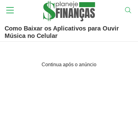
Como Baixar os Aplicativos para Ouvir
Música no Celular
Continua após o anúncio