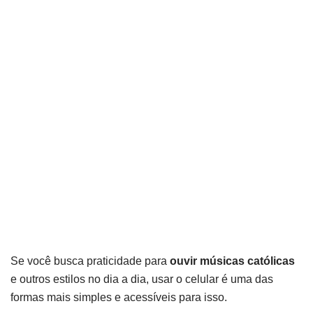
Se você busca praticidade para
ouvir músicas católicas
e outros estilos no dia a dia, usar o celular é uma das
formas mais simples e acessíveis para isso.