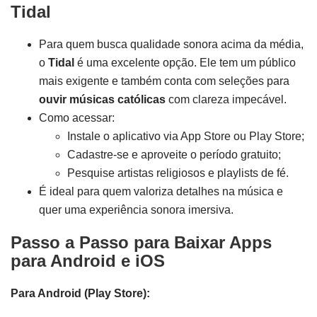
Tidal
Para quem busca qualidade sonora acima da média,
o
Tidal
é uma excelente opção. Ele tem um público
mais exigente e também conta com seleções para
ouvir músicas católicas
com clareza impecável.
Como acessar:
Instale o aplicativo via App Store ou Play Store;
Cadastre-se e aproveite o período gratuito;
Pesquise artistas religiosos e playlists de fé.
É ideal para quem valoriza detalhes na música e
quer uma experiência sonora imersiva.
Passo a Passo para Baixar Apps
para Android e iOS
Para Android (Play Store):