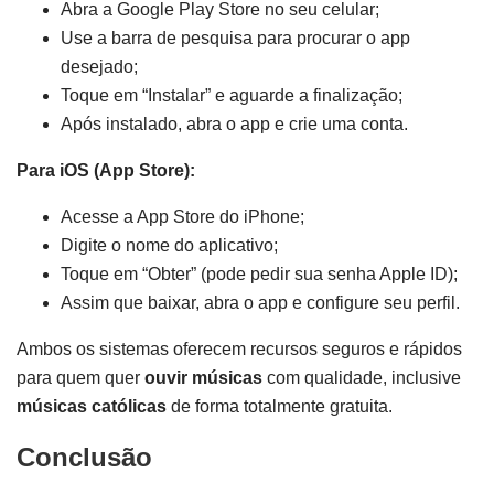
Abra a Google Play Store no seu celular;
Use a barra de pesquisa para procurar o app
desejado;
Toque em “Instalar” e aguarde a finalização;
Após instalado, abra o app e crie uma conta.
Para iOS (App Store):
Acesse a App Store do iPhone;
Digite o nome do aplicativo;
Toque em “Obter” (pode pedir sua senha Apple ID);
Assim que baixar, abra o app e configure seu perfil.
Ambos os sistemas oferecem recursos seguros e rápidos
para quem quer
ouvir músicas
com qualidade, inclusive
músicas católicas
de forma totalmente gratuita.
Conclusão