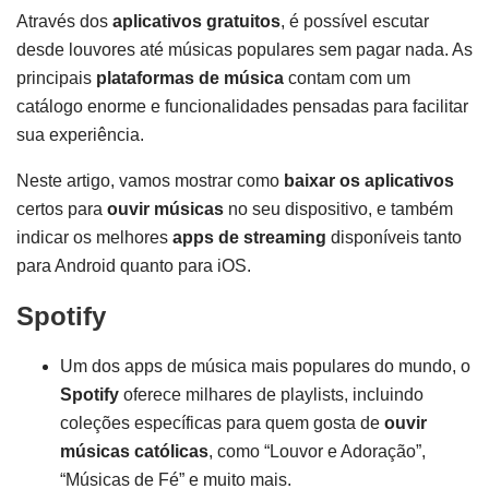
Através dos
aplicativos gratuitos
, é possível escutar
desde louvores até músicas populares sem pagar nada. As
principais
plataformas de música
contam com um
catálogo enorme e funcionalidades pensadas para facilitar
sua experiência.
Neste artigo, vamos mostrar como
baixar os aplicativos
certos para
ouvir músicas
no seu dispositivo, e também
indicar os melhores
apps de streaming
disponíveis tanto
para Android quanto para iOS.
Spotify
Um dos apps de música mais populares do mundo, o
Spotify
oferece milhares de playlists, incluindo
coleções específicas para quem gosta de
ouvir
músicas católicas
, como “Louvor e Adoração”,
“Músicas de Fé” e muito mais.