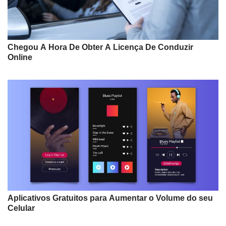
Chegou A Hora De Obter A Licença De Conduzir
Online
Aplicativos Gratuitos para Aumentar o Volume do seu
Celular