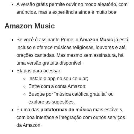
A versão grátis permite ouvir no modo aleatório, com
anúncios, mas a experiência ainda é muito boa.
Amazon Music
Se você é assinante Prime, o
Amazon Music
já está
incluso e oferece músicas religiosas, louvores e até
orações cantadas. Mas mesmo sem assinatura, há
uma versão gratuita disponível.
Etapas para acessar:
Instale o app no seu celular;
Entre com a conta Amazon;
Busque por “música católica gratuita” ou
explore as sugestões.
É uma das
plataformas de música
mais estáveis,
com boa interface e integração com outros serviços
da Amazon.