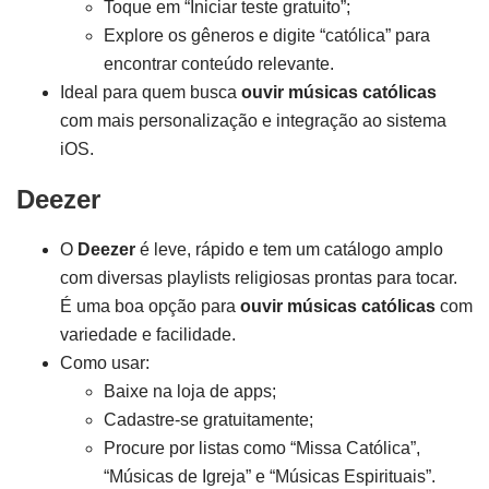
Toque em “Iniciar teste gratuito”;
Explore os gêneros e digite “católica” para
encontrar conteúdo relevante.
Ideal para quem busca
ouvir músicas católicas
com mais personalização e integração ao sistema
iOS.
Deezer
O
Deezer
é leve, rápido e tem um catálogo amplo
com diversas playlists religiosas prontas para tocar.
É uma boa opção para
ouvir músicas católicas
com
variedade e facilidade.
Como usar:
Baixe na loja de apps;
Cadastre-se gratuitamente;
Procure por listas como “Missa Católica”,
“Músicas de Igreja” e “Músicas Espirituais”.