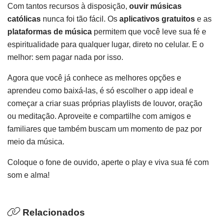
Com tantos recursos à disposição,
ouvir músicas
católicas
nunca foi tão fácil. Os
aplicativos gratuitos
e as
plataformas de música
permitem que você leve sua fé e
espiritualidade para qualquer lugar, direto no celular. E o
melhor: sem pagar nada por isso.
Agora que você já conhece as melhores opções e
aprendeu como baixá-las, é só escolher o app ideal e
começar a criar suas próprias playlists de louvor, oração
ou meditação. Aproveite e compartilhe com amigos e
familiares que também buscam um momento de paz por
meio da música.
Coloque o fone de ouvido, aperte o play e viva sua fé com
som e alma!
Relacionados