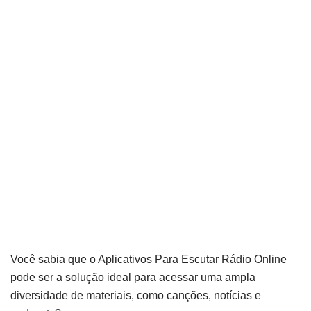
Você sabia que o Aplicativos Para Escutar Rádio Online
pode ser a solução ideal para acessar uma ampla
diversidade de materiais, como canções, notícias e