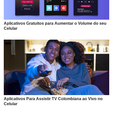
Aplicativos Gratuitos para Aumentar o Volume do seu
Celular
Aplicativos Para Assistir TV Colombiana ao Vivo no
Celular