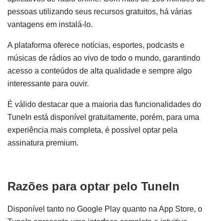
pessoas utilizando seus recursos gratuitos, há várias
vantagens em instalá-lo.
A plataforma oferece notícias, esportes, podcasts e
músicas de rádios ao vivo de todo o mundo, garantindo
acesso a conteúdos de alta qualidade e sempre algo
interessante para ouvir.
É válido destacar que a maioria das funcionalidades do
TuneIn está disponível gratuitamente, porém, para uma
experiência mais completa, é possível optar pela
assinatura premium.
Razões para optar pelo TuneIn
Disponível tanto no Google Play quanto na App Store, o