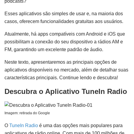
podcasts?
Esses aplicativos são simples de usar e, na maioria dos
casos, oferecem funcionalidades gratuitas aos usuários.
Atualmente, há apps compatíveis com Android e iOS que
possibilitam a conexão do seu dispositivo a rádios AM e
FM, garantindo um excelente padrão de áudio.
Neste texto, apresentaremos as principais opções de
aplicativos disponíveis no mercado, além de detalhar suas
características principais. Continue lendo e descubra!
Descubra o Aplicativo TuneIn Radio
Imagem: retirada do Google
O
TuneIn Radio
é uma das opções mais populares para
aplicativos de rádio online. Com mais de 100 milhões de