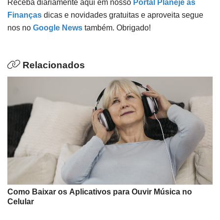
Receba diariamente aqui em nosso
Portal Planeje as
Finanças
dicas e novidades gratuitas e aproveita segue
nos no
Google News
também. Obrigado!
Relacionados
Como Baixar os Aplicativos para Ouvir Música no
Celular