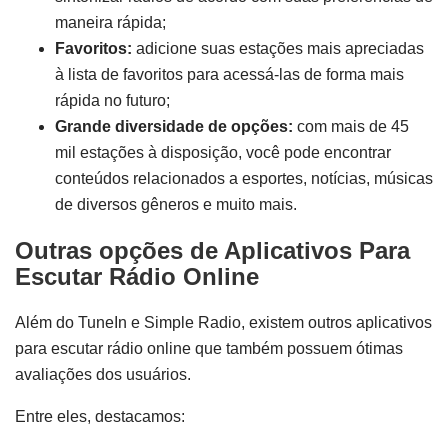
maneira rápida;
Favoritos:
adicione suas estações mais apreciadas
à lista de favoritos para acessá-las de forma mais
rápida no futuro;
Grande diversidade de opções:
com mais de 45
mil estações à disposição, você pode encontrar
conteúdos relacionados a esportes, notícias, músicas
de diversos gêneros e muito mais.
Outras opções de Aplicativos Para
Escutar Rádio Online
Além do TuneIn e Simple Radio, existem outros aplicativos
para escutar rádio online que também possuem ótimas
avaliações dos usuários.
Entre eles, destacamos: