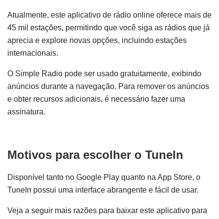
Atualmente, este aplicativo de rádio online oferece mais de
45 mil estações, permitindo que você siga as rádios que já
aprecia e explore novas opções, incluindo estações
internacionais.
O Simple Radio pode ser usado gratuitamente, exibindo
anúncios durante a navegação. Para remover os anúncios
e obter recursos adicionais, é necessário fazer uma
assinatura.
Motivos para escolher o TuneIn
Disponível tanto no Google Play quanto na App Store, o
TuneIn possui uma interface abrangente e fácil de usar.
Veja a seguir mais razões para baixar este aplicativo para