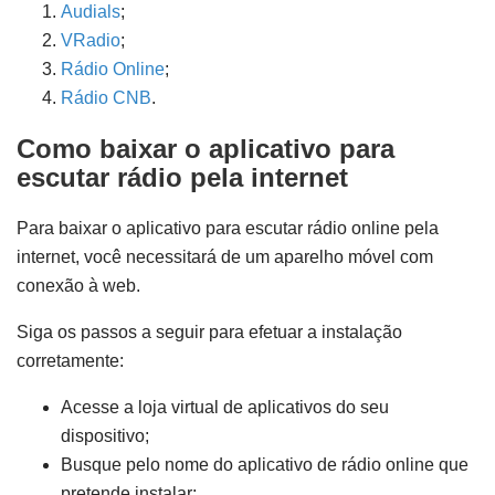
Audials
;
VRadio
;
Rádio Online
;
Rádio CNB
.
Como baixar o aplicativo para
escutar rádio pela internet
Para baixar o aplicativo para escutar rádio online pela
internet, você necessitará de um aparelho móvel com
conexão à web.
Siga os passos a seguir para efetuar a instalação
corretamente:
Acesse a loja virtual de aplicativos do seu
dispositivo;
Busque pelo nome do aplicativo de rádio online que
pretende instalar;