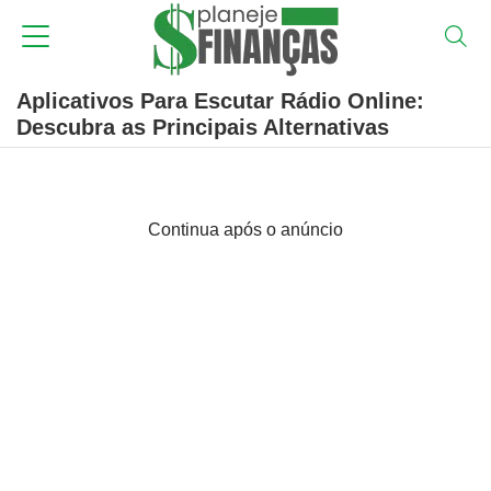
Aplicativos Para Escutar Rádio Online:
Descubra as Principais Alternativas
Continua após o anúncio