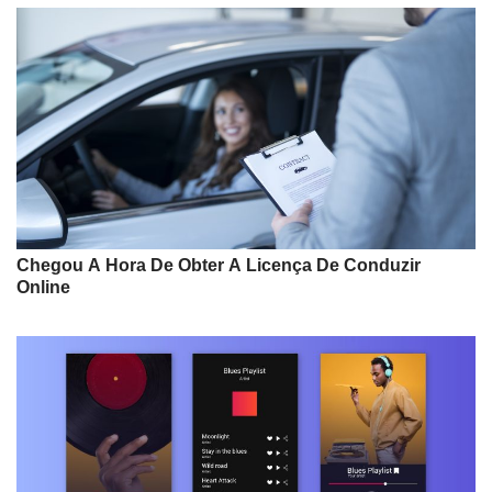
Chegou A Hora De Obter A Licença De Conduzir
Online