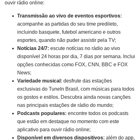
ouvir rádio online:
Transmissão ao vivo de eventos esportivos:
acompanhe as partidas do seu time predileto,
incluindo basquete, futebol americano e outros
esportes, quando não puder assistir pela TV;
Notícias 24/7:
escute notícias no rádio ao vivo
disponível 24 horas por dia, 7 dias por semana. Inclui
opções conhecidas como FOX, CNN, BBC e FOX
News;
Variedade musical:
desfrute das estações
exclusivas do TuneIn Brasil, com músicas para todos
os gostos e estilos. Descubra ainda novas canções
nas principais estações de rádio do mundo;
Podcasts populares:
encontre todos os podcasts
que estão em destaque no momento com este
aplicativo para ouvir rádio online;
Disponível em diversos dispositivos:
além do app,