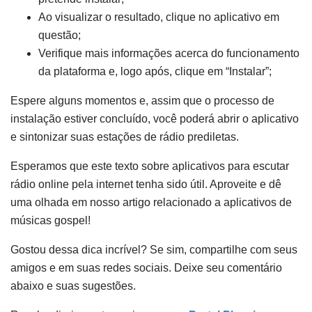
Ao visualizar o resultado, clique no aplicativo em
questão;
Verifique mais informações acerca do funcionamento
da plataforma e, logo após, clique em “Instalar”;
Espere alguns momentos e, assim que o processo de
instalação estiver concluído, você poderá abrir o aplicativo
e sintonizar suas estações de rádio prediletas.
Esperamos que este texto sobre aplicativos para escutar
rádio online pela internet tenha sido útil. Aproveite e dê
uma olhada em nosso artigo relacionado a aplicativos de
músicas gospel!
Gostou dessa dica incrível? Se sim, compartilhe com seus
amigos e em suas redes sociais. Deixe seu comentário
abaixo e suas sugestões.