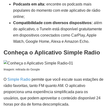
Podcasts em alta:
encontre os podcasts mais
populares do momento com este aplicativo de rádio
online;
Compatibilidade com diversos dispositivos:
além
do aplicativo, o TuneIn está disponível gratuitamente
em dispositivos conectados como CarPlay, Apple
Watch, Google Home, Alexa e Amazon Echo.
Conheça o Aplicativo Simple Radio
Imagem: retirada do Google
O
Simple Radio
permite que você escute suas estações de
rádio favoritas, tanto FM quanto AM. O aplicativo
proporciona uma experiência simplificada para os
usuários, que podem aproveitar o conteúdo disponível 24
horas por dia de forma descomplicada.