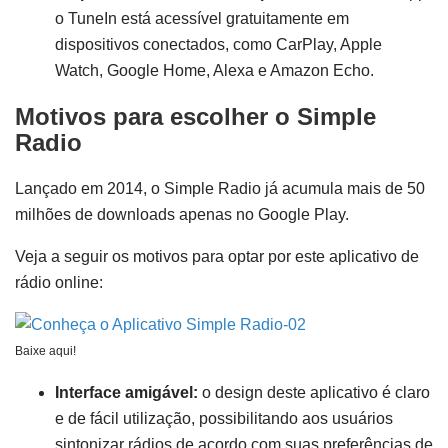
o TuneIn está acessível gratuitamente em
dispositivos conectados, como CarPlay, Apple
Watch, Google Home, Alexa e Amazon Echo.
Motivos para escolher o Simple
Radio
Lançado em 2014, o Simple Radio já acumula mais de 50
milhões de downloads apenas no Google Play.
Veja a seguir os motivos para optar por este aplicativo de
rádio online:
Baixe aqui!
Interface amigável:
o design deste aplicativo é claro
e de fácil utilização, possibilitando aos usuários
sintonizar rádios de acordo com suas preferências de