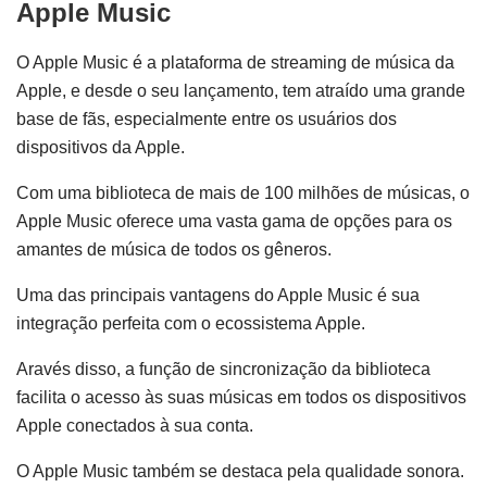
Apple Music
O Apple Music é a plataforma de streaming de música da
Apple, e desde o seu lançamento, tem atraído uma grande
base de fãs, especialmente entre os usuários dos
dispositivos da Apple.
Com uma biblioteca de mais de 100 milhões de músicas, o
Apple Music oferece uma vasta gama de opções para os
amantes de música de todos os gêneros.
Uma das principais vantagens do Apple Music é sua
integração perfeita com o ecossistema Apple.
Aravés disso, a função de sincronização da biblioteca
facilita o acesso às suas músicas em todos os dispositivos
Apple conectados à sua conta.
O Apple Music também se destaca pela qualidade sonora.