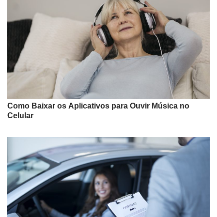
Como Baixar os Aplicativos para Ouvir Música no
Celular