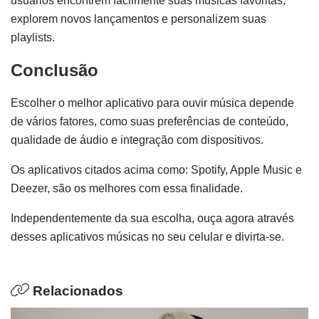
usuários encontrem facilmente suas músicas favoritas,
explorem novos lançamentos e personalizem suas
playlists.
Conclusão
Escolher o melhor aplicativo para ouvir música depende
de vários fatores, como suas preferências de conteúdo,
qualidade de áudio e integração com dispositivos.
Os aplicativos citados acima como: Spotify, Apple Music e
Deezer, são os melhores com essa finalidade.
Independentemente da sua escolha, ouça agora através
desses aplicativos músicas no seu celular e divirta-se.
Relacionados