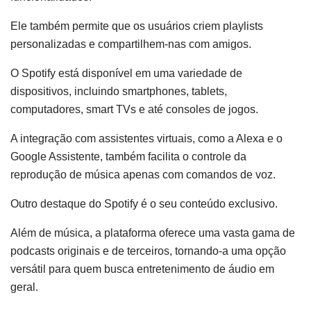
Ele também permite que os usuários criem playlists
personalizadas e compartilhem-nas com amigos.
O Spotify está disponível em uma variedade de
dispositivos, incluindo smartphones, tablets,
computadores, smart TVs e até consoles de jogos.
A integração com assistentes virtuais, como a Alexa e o
Google Assistente, também facilita o controle da
reprodução de música apenas com comandos de voz.
Outro destaque do Spotify é o seu conteúdo exclusivo.
Além de música, a plataforma oferece uma vasta gama de
podcasts originais e de terceiros, tornando-a uma opção
versátil para quem busca entretenimento de áudio em
geral.