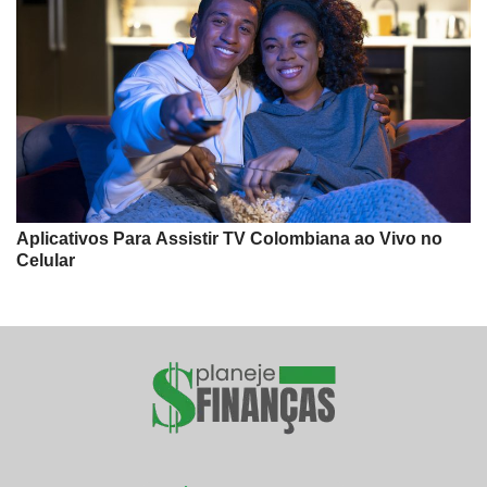
Aplicativos Para Assistir TV Colombiana ao Vivo no
Celular