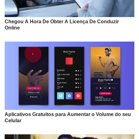
Chegou A Hora De Obter A Licença De Conduzir
Online
Aplicativos Gratuitos para Aumentar o Volume do seu
Celular