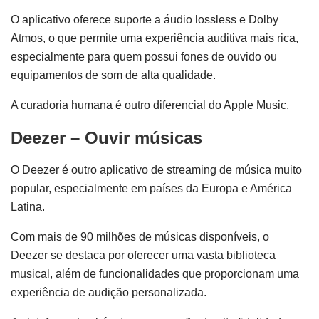
O aplicativo oferece suporte a áudio lossless e Dolby
Atmos, o que permite uma experiência auditiva mais rica,
especialmente para quem possui fones de ouvido ou
equipamentos de som de alta qualidade.
A curadoria humana é outro diferencial do Apple Music.
Deezer – Ouvir músicas
O Deezer é outro aplicativo de streaming de música muito
popular, especialmente em países da Europa e América
Latina.
Com mais de 90 milhões de músicas disponíveis, o
Deezer se destaca por oferecer uma vasta biblioteca
musical, além de funcionalidades que proporcionam uma
experiência de audição personalizada.