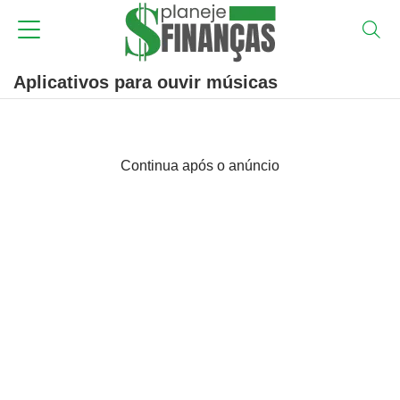
Aplicativos para ouvir músicas
Continua após o anúncio