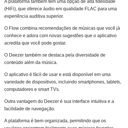
A plataforma também tem uma opção de alta fidelidade
(HiFi), que oferece áudio em qualidade FLAC para uma
experiência auditiva superior.
O Flow combina recomendações de músicas que você já
conhece e adora com novas sugestões que o aplicativo
acredita que você pode gostar.
O Deezer também se destaca pela diversidade de
conteúdo além da música.
O aplicativo é fácil de usar e está disponível em uma
variedade de dispositivos, incluindo smartphones, tablets,
computadores e smart TVs.
Outra vantagem do Deezer é sua interface intuitiva e a
facilidade de navegação.
A plataforma é bem organizada, permitindo que os