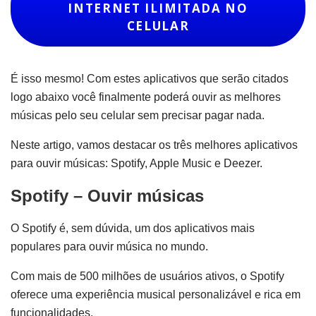
INTERNET ILIMITADA NO
CELULAR
É isso mesmo! Com estes aplicativos que serão citados
logo abaixo você finalmente poderá ouvir as melhores
músicas pelo seu celular sem precisar pagar nada.
Neste artigo, vamos destacar os três melhores aplicativos
para ouvir músicas: Spotify, Apple Music e Deezer.
Spotify – Ouvir músicas
O Spotify é, sem dúvida, um dos aplicativos mais
populares para ouvir música no mundo.
Com mais de 500 milhões de usuários ativos, o Spotify
oferece uma experiência musical personalizável e rica em
funcionalidades.