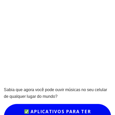
Sabia que agora você pode ouvir músicas no seu celular
de qualquer lugar do mundo?
APLICATIVOS PARA TER