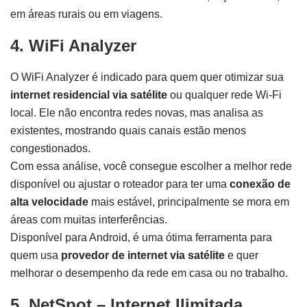
em áreas rurais ou em viagens.
4. WiFi Analyzer
O WiFi Analyzer é indicado para quem quer otimizar sua
internet residencial via satélite
ou qualquer rede Wi-Fi
local. Ele não encontra redes novas, mas analisa as
existentes, mostrando quais canais estão menos
congestionados.
Com essa análise, você consegue escolher a melhor rede
disponível ou ajustar o roteador para ter uma
conexão de
alta velocidade
mais estável, principalmente se mora em
áreas com muitas interferências.
Disponível para Android, é uma ótima ferramenta para
quem usa
provedor de internet via satélite
e quer
melhorar o desempenho da rede em casa ou no trabalho.
5. NetSpot – Internet Ilimitada