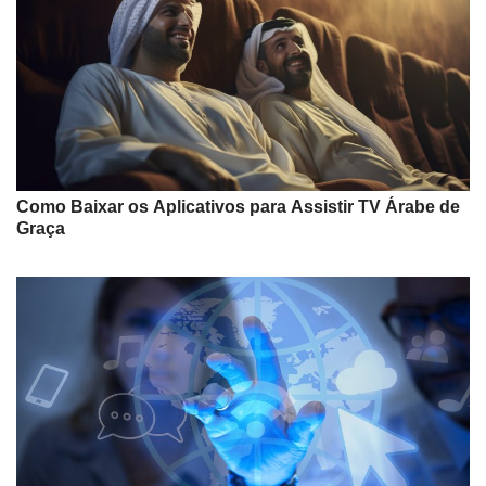
Como Baixar os Aplicativos para Assistir TV Árabe de
Graça