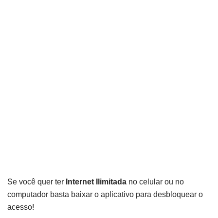
Se você quer ter
Internet Ilimitada
no celular ou no
computador basta baixar o aplicativo para desbloquear o
acesso!