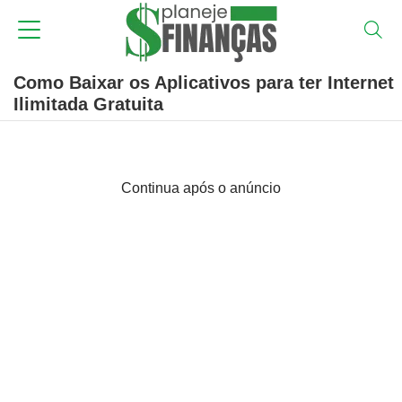
Como Baixar os Aplicativos para ter Internet
Ilimitada Gratuita
Continua após o anúncio