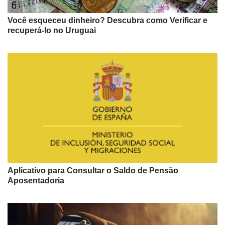
Você esqueceu dinheiro? Descubra como Verificar e
recuperá-lo no Uruguai
Aplicativo para Consultar o Saldo de Pensão
Aposentadoria