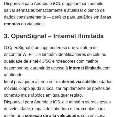
Disponível para Android e iOS, o app também permite
salvar senhas automaticamente e atualizar o banco de
dados constantemente — perfeito para usuários em
áreas
remotas
ou viajantes.
3. OpenSignal – Internet Ilimitada
O OpenSignal é um app poderoso que vai além de
encontrar Wi-Fi. Ele também identifica torres de celular,
qualidade de sinal 4G/5G e roteadores com melhor
desempenho, garantindo acesso à
Internet Ilimitada
com
qualidade.
Ideal para quem alterna entre
internet via satélite
e dados
móveis, o app ajuda a localizar rapidamente os pontos de
conexão mais rápidos em qualquer região.
Disponível para Android e iOS, ele também oferece testes
de velocidade, mapas de cobertura e ferramentas para
melhorar a
conexão de alta velocidade
, seja em casa,