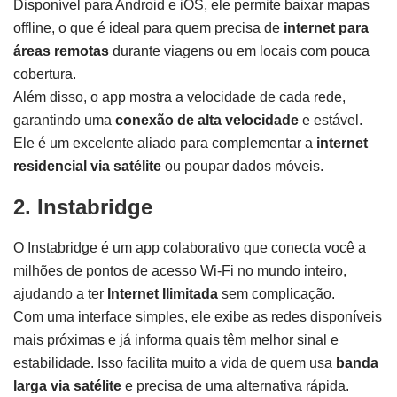
Disponível para Android e iOS, ele permite baixar mapas
offline, o que é ideal para quem precisa de
internet para
áreas remotas
durante viagens ou em locais com pouca
cobertura.
Além disso, o app mostra a velocidade de cada rede,
garantindo uma
conexão de alta velocidade
e estável.
Ele é um excelente aliado para complementar a
internet
residencial via satélite
ou poupar dados móveis.
2. Instabridge
O Instabridge é um app colaborativo que conecta você a
milhões de pontos de acesso Wi-Fi no mundo inteiro,
ajudando a ter
Internet Ilimitada
sem complicação.
Com uma interface simples, ele exibe as redes disponíveis
mais próximas e já informa quais têm melhor sinal e
estabilidade. Isso facilita muito a vida de quem usa
banda
larga via satélite
e precisa de uma alternativa rápida.