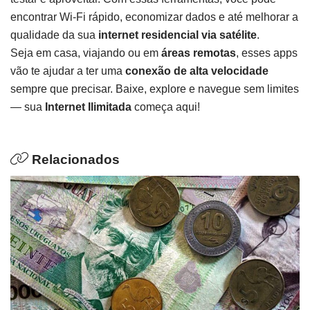
encontrar Wi-Fi rápido, economizar dados e até melhorar a
qualidade da sua
internet residencial via satélite
.
Seja em casa, viajando ou em
áreas remotas
, esses apps
vão te ajudar a ter uma
conexão de alta velocidade
sempre que precisar. Baixe, explore e navegue sem limites
— sua
Internet Ilimitada
começa aqui!
Relacionados