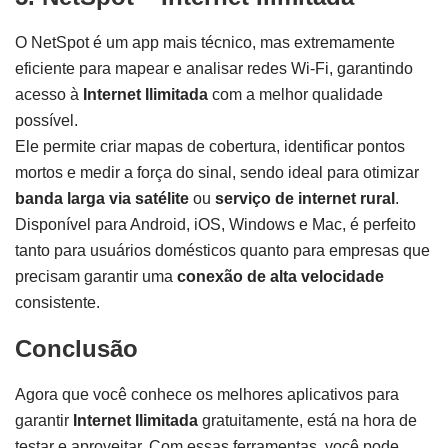
O NetSpot é um app mais técnico, mas extremamente
eficiente para mapear e analisar redes Wi-Fi, garantindo
acesso à
Internet Ilimitada
com a melhor qualidade
possível.
Ele permite criar mapas de cobertura, identificar pontos
mortos e medir a força do sinal, sendo ideal para otimizar
banda larga via satélite
ou
serviço de internet rural
.
Disponível para Android, iOS, Windows e Mac, é perfeito
tanto para usuários domésticos quanto para empresas que
precisam garantir uma
conexão de alta velocidade
consistente.
Conclusão
Agora que você conhece os melhores aplicativos para
garantir
Internet Ilimitada
gratuitamente, está na hora de
testar e aproveitar. Com essas ferramentas, você pode