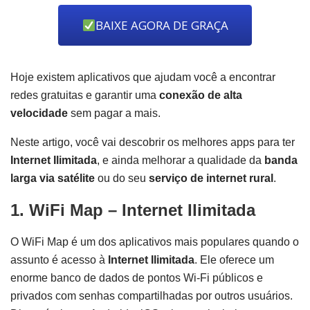
BAIXE AGORA DE GRAÇA
Hoje existem aplicativos que ajudam você a encontrar
redes gratuitas e garantir uma
conexão de alta
velocidade
sem pagar a mais.
Neste artigo, você vai descobrir os melhores apps para ter
Internet Ilimitada
, e ainda melhorar a qualidade da
banda
larga via satélite
ou do seu
serviço de internet rural
.
1. WiFi Map – Internet Ilimitada
O WiFi Map é um dos aplicativos mais populares quando o
assunto é acesso à
Internet Ilimitada
. Ele oferece um
enorme banco de dados de pontos Wi-Fi públicos e
privados com senhas compartilhadas por outros usuários.