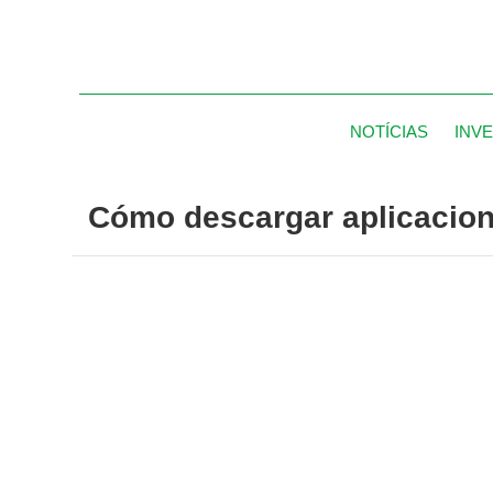
NOTÍCIAS
INV
Cómo descargar aplicacione