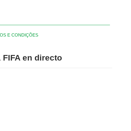
OS E CONDIÇÕES
 FIFA en directo