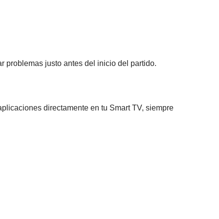
r problemas justo antes del inicio del partido.
aplicaciones directamente en tu Smart TV, siempre