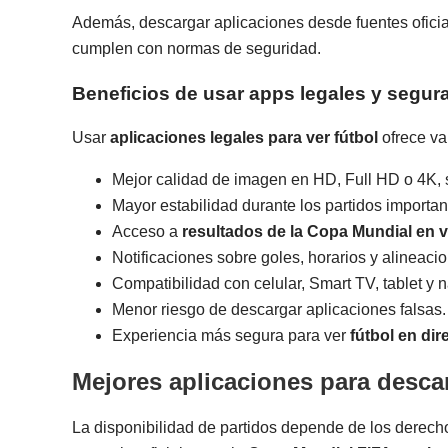
Además, descargar aplicaciones desde fuentes oficia
cumplen con normas de seguridad.
Beneficios de usar apps legales y segur
Usar
aplicaciones legales para ver fútbol
ofrece va
Mejor calidad de imagen en HD, Full HD o 4K, 
Mayor estabilidad durante los partidos importan
Acceso a
resultados de la Copa Mundial en v
Notificaciones sobre goles, horarios y alineaci
Compatibilidad con celular, Smart TV, tablet y 
Menor riesgo de descargar aplicaciones falsas.
Experiencia más segura para ver
fútbol en dir
Mejores aplicaciones para desca
La disponibilidad de partidos depende de los derecho