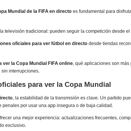
pa Mundial de la FIFA en directo
es fundamental para disfrut
 televisión tradicional: pueden seguir la competición desde el c
iones oficiales para ver fútbol en directo
desde tiendas recono
 ver la Copa Mundial FIFA online
, qué aplicaciones son más 
 sin interrupciones.
ficiales para ver la Copa Mundial
irecto
, la estabilidad de la transmisión es clave. Un partido p
e penales por usar una app insegura o de baja calidad.
frecer una mejor experiencia: actualizaciones frecuentes, compat
do exclusivo.