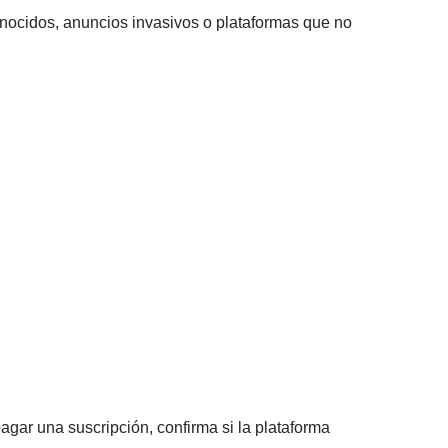
onocidos, anuncios invasivos o plataformas que no
gar una suscripción, confirma si la plataforma