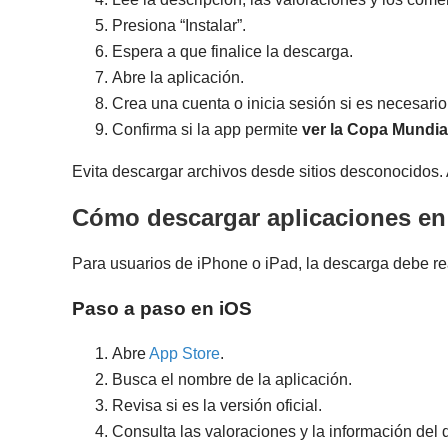
Presiona “Instalar”.
Espera a que finalice la descarga.
Abre la aplicación.
Crea una cuenta o inicia sesión si es necesario
Confirma si la app permite
ver la Copa Mundial
Evita descargar archivos desde sitios desconocido
Cómo descargar aplicaciones en
Para usuarios de iPhone o iPad, la descarga debe re
Paso a paso en iOS
Abre
App Store
.
Busca el nombre de la aplicación.
Revisa si es la versión oficial.
Consulta las valoraciones y la información del d