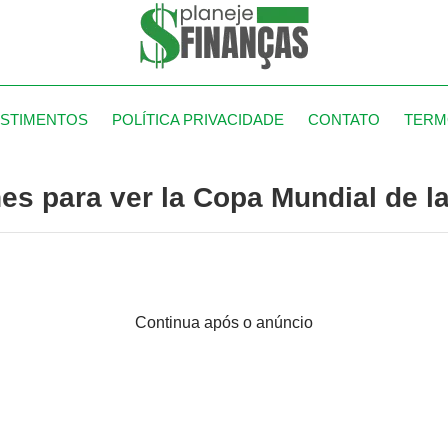
ESTIMENTOS
POLÍTICA PRIVACIDADE
CONTATO
TERM
s para ver la Copa Mundial de la
Continua após o anúncio