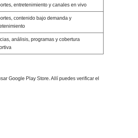
rtes, entretenimiento y canales en vivo
ortes, contenido bajo demanda y
retenimiento
cias, análisis, programas y cobertura
ortiva
sar Google Play Store. Allí puedes verificar el