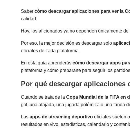
Saber
cómo descargar aplicaciones para ver la Co
calidad.
Hoy, los aficionados ya no dependen únicamente de la
Por eso, la mejor decisión es descargar solo
aplicac
oficiales de cada plataforma.
En esta guía aprenderás
cómo descargar apps para
plataforma y cómo prepararte para seguir los partidos
Por qué descargar aplicaciones o
Cuando se trata de la
Copa Mundial de la FIFA en d
gol, una atajada, una jugada polémica o una tanda d
Las
apps de streaming deportivo
oficiales suelen o
resultados en vivo, estadísticas, calendario y conteni