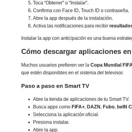
Toca “Obtener” o “Instalar”.
Confirma con Face ID, Touch ID o contraseña.
Abre la app después de la instalación.
Activa las notificaciones para recibir
resultados
Instalar la app con anticipación es una buena estrateg
Cómo descargar aplicaciones en
Muchos usuarios prefieren ver la
Copa Mundial FIFA
que estén disponibles en el sistema del televisor.
Paso a paso en Smart TV
Abre la tienda de aplicaciones de tu Smart TV.
Busca apps como
FIFA+
,
DAZN
,
Fubo
,
beIN 
Selecciona la aplicación oficial.
Presiona instalar.
Abre la app.