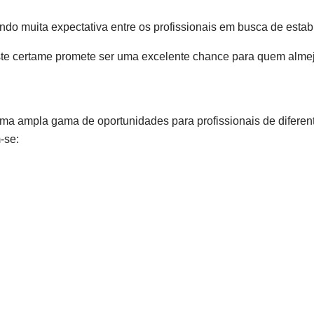
ndo muita expectativa entre os profissionais em busca de estabi
te certame promete ser uma excelente chance para quem almeja
ma ampla gama de oportunidades para profissionais de diferen
-se: