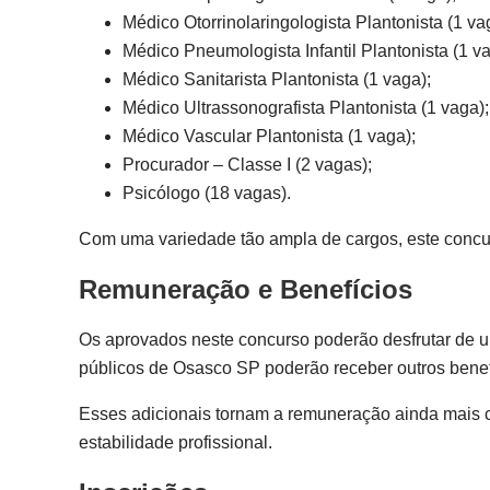
Médico Otorrinolaringologista Plantonista (1 va
Médico Pneumologista Infantil Plantonista (1 va
Médico Sanitarista Plantonista (1 vaga);
Médico Ultrassonografista Plantonista (1 vaga);
Médico Vascular Plantonista (1 vaga);
Procurador – Classe I (2 vagas);
Psicólogo (18 vagas).
Com uma variedade tão ampla de cargos, este concurs
Remuneração e Benefícios
Os aprovados neste concurso poderão desfrutar de
públicos de Osasco SP poderão receber outros benefí
Esses adicionais tornam a remuneração ainda mais c
estabilidade profissional.