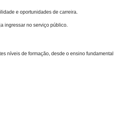
lidade e oportunidades de carreira.
 ingressar no serviço público.
tes níveis de formação, desde o ensino fundamental