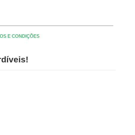
OS E CONDIÇÕES
díveis!