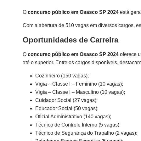
O
concurso público em Osasco SP 2024
está gera
Com a abertura de 510 vagas em diversos cargos, es
Oportunidades de Carreira
O
concurso público em Osasco SP 2024
oferece u
até o superior. Entre os cargos disponíveis, destacam
Cozinheiro (150 vagas);
Vigia – Classe I – Feminino (10 vagas);
Vigia – Classe I – Masculino (10 vagas);
Cuidador Social (27 vagas);
Educador Social (50 vagas);
Oficial Administrativo (140 vagas);
Técnico de Controle Interno (5 vagas);
Técnico de Segurança do Trabalho (2 vagas);