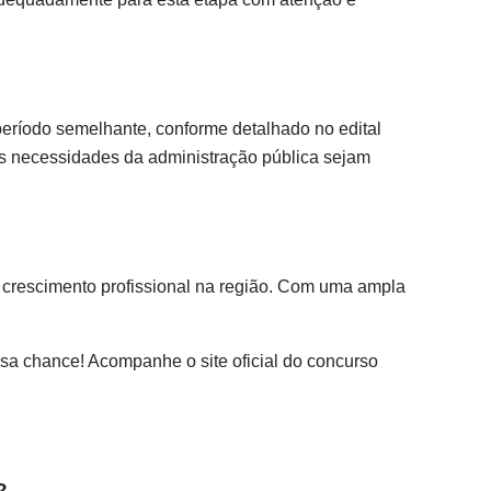
eríodo semelhante, conforme detalhado no edital
as necessidades da administração pública sejam
 crescimento profissional na região. Com uma ampla
ssa chance! Acompanhe o site oficial do concurso
?