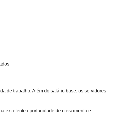
ados.
da de trabalho. Além do salário base, os servidores
ma excelente oportunidade de crescimento e