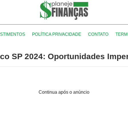
ESTIMENTOS
POLÍTICA PRIVACIDADE
CONTATO
TERM
o SP 2024: Oportunidades Imper
Continua após o anúncio