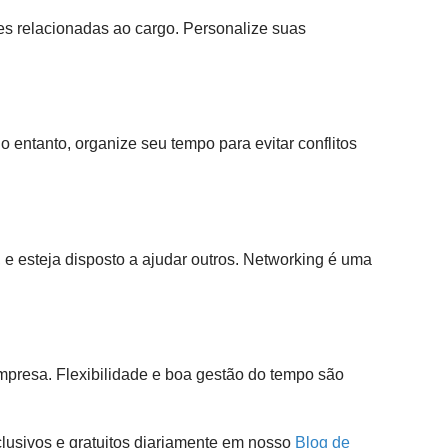
des relacionadas ao cargo. Personalize suas
 entanto, organize seu tempo para evitar conflitos
 e esteja disposto a ajudar outros. Networking é uma
empresa. Flexibilidade e boa gestão do tempo são
lusivos e gratuitos diariamente em nosso
Blog de