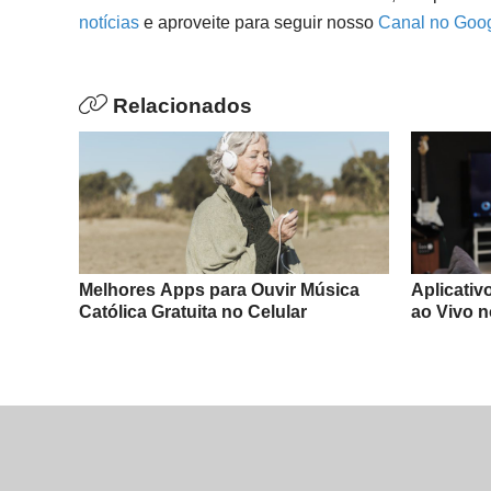
notícias
e aproveite para seguir nosso
Canal no Goo
Relacionados
Melhores Apps para Ouvir Música
Aplicativ
Católica Gratuita no Celular
ao Vivo n