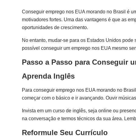
Conseguir emprego nos EUA morando no Brasil é um s
motivadores fortes. Uma das vantagens é que as em
oportunidades de crescimento.
No entanto, mudar-se para os Estados Unidos pode s
possível conseguir um emprego nos EUA mesmo sem sa
Passo a Passo para Conseguir 
Aprenda Inglês
Para conseguir emprego nos EUA morando no Brasil, 
começar com o básico e ir avançando. Ouvir músicas, 
Invista em um curso de inglês, seja online ou presen
na conversação e termos técnicos da sua área. Lembr
Reformule Seu Currículo