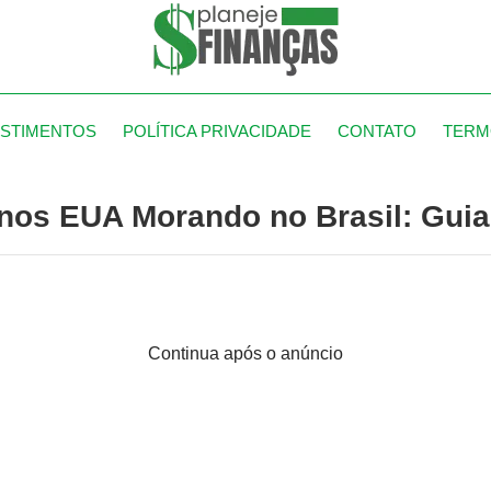
ESTIMENTOS
POLÍTICA PRIVACIDADE
CONTATO
TERM
s EUA Morando no Brasil: Guia 
Continua após o anúncio