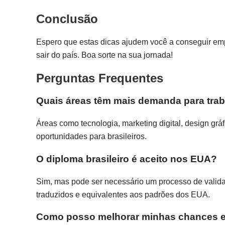
Conclusão
Espero que estas dicas ajudem você a conseguir em
sair do país. Boa sorte na sua jornada!
Perguntas Frequentes
Quais áreas têm mais demanda para tra
Áreas como tecnologia, marketing digital, design gr
oportunidades para brasileiros.
O diploma brasileiro é aceito nos EUA?
Sim, mas pode ser necessário um processo de vali
traduzidos e equivalentes aos padrões dos EUA.
Como posso melhorar minhas chances e