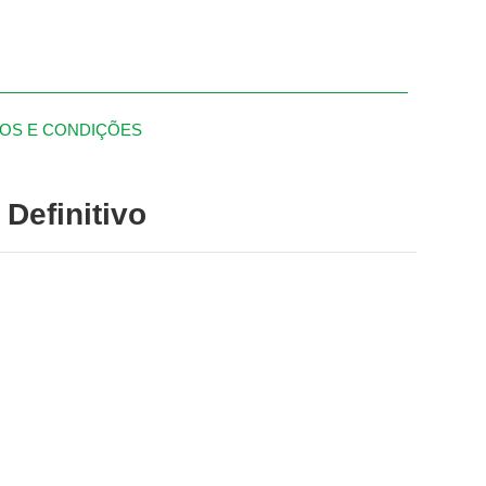
OS E CONDIÇÕES
Definitivo