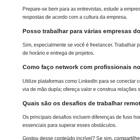
Prepare-se bem para as entrevistas, estude a empres
respostas de acordo com a cultura da empresa.
Posso trabalhar para várias empresas
Sim, especialmente se você é freelancer. Trabalhar 
de horário e entrega de projetos.
Como faço network com profissionais n
Utilize plataformas como LinkedIn para se conectar c
via de mão dupla; ofereça valor e construa relações s
Quais são os desafios de trabalhar re
Os principais desafios incluem diferenças de fuso ho
essenciais para superar esses obstáculos.
Gostou desse conteúdo incrível? Se sim, compartilh