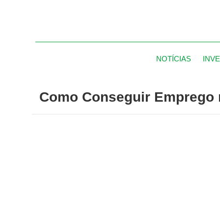
NOTÍCIAS
INV
Como Conseguir Emprego no