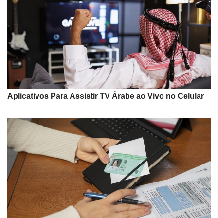
Aplicativos Para Assistir TV Árabe ao Vivo no Celular