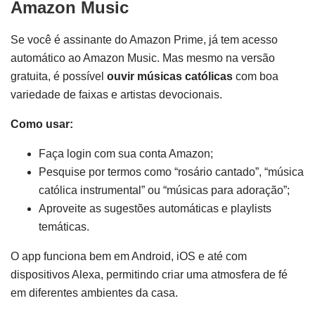
Amazon Music
Se você é assinante do Amazon Prime, já tem acesso
automático ao Amazon Music. Mas mesmo na versão
gratuita, é possível
ouvir músicas católicas
com boa
variedade de faixas e artistas devocionais.
Como usar:
Faça login com sua conta Amazon;
Pesquise por termos como “rosário cantado”, “música
católica instrumental” ou “músicas para adoração”;
Aproveite as sugestões automáticas e playlists
temáticas.
O app funciona bem em Android, iOS e até com
dispositivos Alexa, permitindo criar uma atmosfera de fé
em diferentes ambientes da casa.