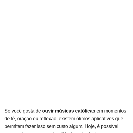
Se você gosta de
ouvir músicas católicas
em momentos
de fé, oração ou reflexão, existem ótimos aplicativos que
permitem fazer isso sem custo algum. Hoje, é possível