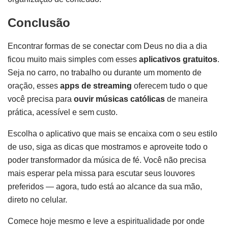
Conclusão
Encontrar formas de se conectar com Deus no dia a dia
ficou muito mais simples com esses
aplicativos gratuitos
.
Seja no carro, no trabalho ou durante um momento de
oração, esses
apps de streaming
oferecem tudo o que
você precisa para
ouvir músicas católicas
de maneira
prática, acessível e sem custo.
Escolha o aplicativo que mais se encaixa com o seu estilo
de uso, siga as dicas que mostramos e aproveite todo o
poder transformador da música de fé. Você não precisa
mais esperar pela missa para escutar seus louvores
preferidos — agora, tudo está ao alcance da sua mão,
direto no celular.
Comece hoje mesmo e leve a espiritualidade por onde