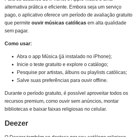
alternativa prática e eficiente. Embora seja um serviço
pago, o aplicativo oferece um período de avaliação gratuito
que permite
ouvir músicas católicas
em alta qualidade
sem pagar.
Como usar:
Abra o app Música (já instalado no iPhone);
Inicie o teste gratuito e explore o catálogo;
Pesquise por artistas, álbuns ou playlists católicas;
Salve suas preferências para ouvir offline.
Durante o período gratuito, é possível aproveitar todos os
recursos premium, como ouvir sem anúncios, montar
bibliotecas e baixar faixas religiosas no celular.
Deezer