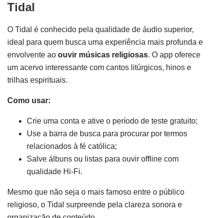
Tidal
O Tidal é conhecido pela qualidade de áudio superior,
ideal para quem busca uma experiência mais profunda e
envolvente ao
ouvir músicas religiosas
. O app oferece
um acervo interessante com cantos litúrgicos, hinos e
trilhas espirituais.
Como usar:
Crie uma conta e ative o período de teste gratuito;
Use a barra de busca para procurar por termos
relacionados à fé católica;
Salve álbuns ou listas para ouvir offline com
qualidade Hi-Fi.
Mesmo que não seja o mais famoso entre o público
religioso, o Tidal surpreende pela clareza sonora e
organização de conteúdo.