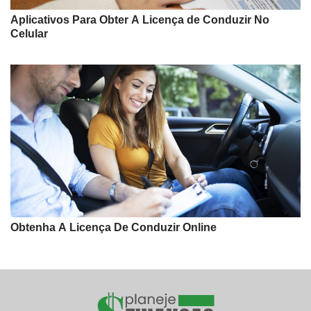
Aplicativos Para Obter A Licença de Conduzir No
Celular
Obtenha A Licença De Conduzir Online