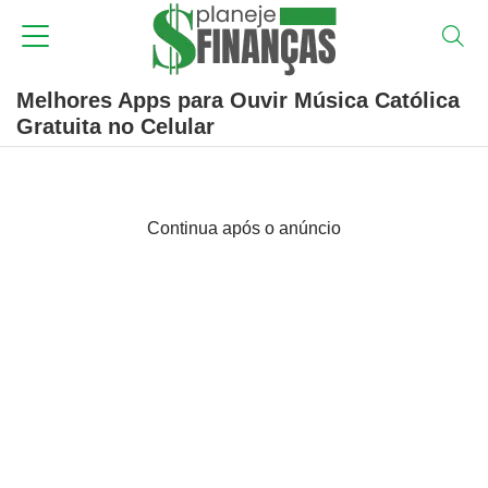
Melhores Apps para Ouvir Música Católica
Gratuita no Celular
Continua após o anúncio