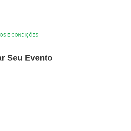
OS E CONDIÇÕES
r Seu Evento