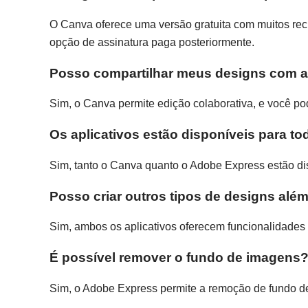
O Canva oferece uma versão gratuita com muitos rec
opção de assinatura paga posteriormente.
Posso compartilhar meus designs com 
Sim, o Canva permite edição colaborativa, e você po
Os aplicativos estão disponíveis para to
Sim, tanto o Canva quanto o Adobe Express estão dis
Posso criar outros tipos de designs alé
Sim, ambos os aplicativos oferecem funcionalidades p
É possível remover o fundo de imagens
Sim, o Adobe Express permite a remoção de fundo de 