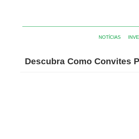
NOTÍCIAS
INV
Descubra Como Convites P