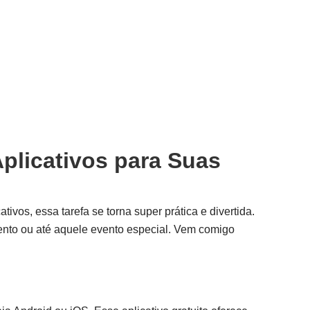
plicativos para Suas
vos, essa tarefa se torna super prática e divertida.
mento ou até aquele evento especial. Vem comigo