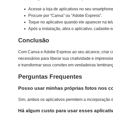
Acesse a loja de aplicativos no seu smartphone
Procure por “Canva” ou “Adobe Express”.
Toque no aplicativo quando ele aparecer na tela
Após a instalação, abra o aplicativo, cadastre-
Conclusão
Com Canva e Adobe Express ao seu alcance, criar con
necessários para liberar sua criatividade e impress
e transformar seus convites em verdadeiras lembran
Perguntas Frequentes
Posso usar minhas próprias fotos nos c
Sim, ambos os aplicativos permitem a incorporação d
Há algum custo para usar esses aplicati