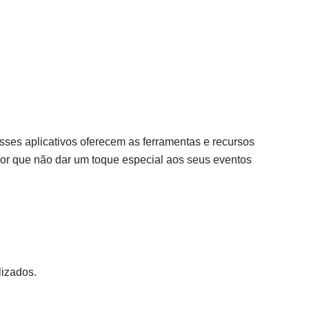
sses aplicativos oferecem as ferramentas e recursos
 por que não dar um toque especial aos seus eventos
lizados.