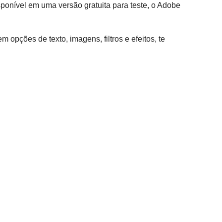
ponível em uma versão gratuita para teste, o Adobe
opções de texto, imagens, filtros e efeitos, te