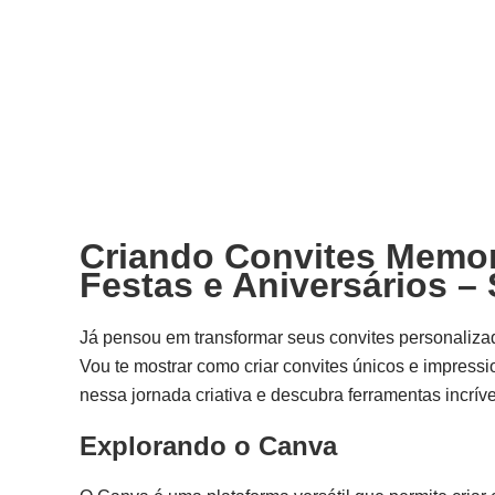
Criando Convites Memorá
Festas e Aniversários –
Já pensou em transformar seus convites personalizado
Vou te mostrar como criar convites únicos e impress
nessa jornada criativa e descubra ferramentas incríve
Explorando o Canva