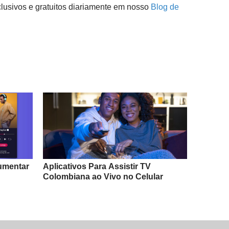
lusivos e gratuitos diariamente em nosso
Blog de
Aumentar
Aplicativos Para Assistir TV
Colombiana ao Vivo no Celular