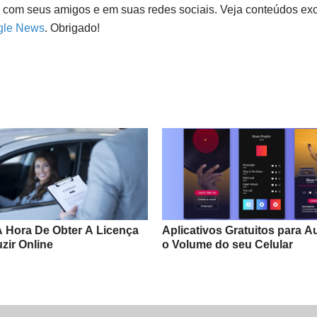
e com seus amigos e em suas redes sociais. Veja conteúdos exc
gle News
. Obrigado!
 Hora De Obter A Licença
Aplicativos Gratuitos para 
zir Online
o Volume do seu Celular