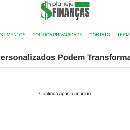
ESTIMENTOS
POLÍTICA PRIVACIDADE
CONTATO
TERM
ersonalizados Podem Transforma
Continua após o anúncio