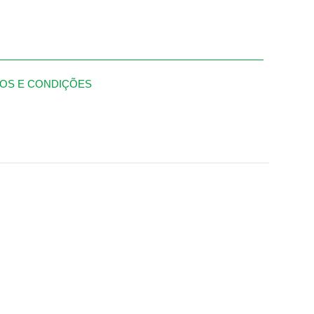
OS E CONDIÇÕES