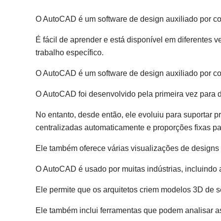
O AutoCAD é um software de design auxiliado por co
É fácil de aprender e está disponível em diferentes
trabalho específico.
O AutoCAD é um software de design auxiliado por c
O AutoCAD foi desenvolvido pela primeira vez para 
No entanto, desde então, ele evoluiu para suportar 
centralizadas automaticamente e proporções fixas p
Ele também oferece várias visualizações de designs
O AutoCAD é usado por muitas indústrias, incluindo a
Ele permite que os arquitetos criem modelos 3D de s
Ele também inclui ferramentas que podem analisar as