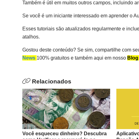
Também é útil em muitos outros campos, incluindo ar
Se você é um iniciante interessado em aprender o Aut
Esses tutoriais são atualizados regularmente e inclu
atalhos.
Gostou deste conteúdo? Se sim, compartilhe com se
News
100% gratuitos e também aqui em nosso
Blog
Relacionados
Você esqueceu dinheiro? Descubra
Aplicativ