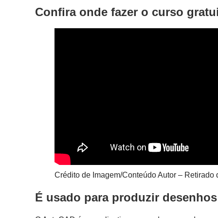
Confira onde fazer o curso grat
Crédito de Imagem/Conteúdo Autor – Retirado
É usado para produzir desenhos