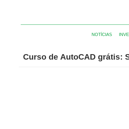
NOTÍCIAS
INV
Curso de AutoCAD grátis: 