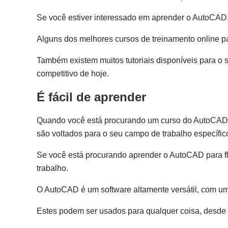
Se você estiver interessado em aprender o AutoCAD, 
Alguns dos melhores cursos de treinamento online 
Também existem muitos tutoriais disponíveis para o 
competitivo de hoje.
É fácil de aprender
Quando você está procurando um curso do AutoCAD, ex
são voltados para o seu campo de trabalho específic
Se você está procurando aprender o AutoCAD para fl
trabalho.
O AutoCAD é um software altamente versátil, com um
Estes podem ser usados para qualquer coisa, desde