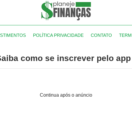
ESTIMENTOS
POLÍTICA PRIVACIDADE
CONTATO
TERM
Saiba como se inscrever pelo app
Continua após o anúncio