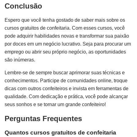
Conclusão
Espero que você tenha gostado de saber mais sobre os
cursos gratuitos de confeitaria. Com esses cursos, você
pode adquirir habilidades novas e transformar sua paixão
por doces em um negócio lucrativo. Seja para procurar um
emprego ou abrir seu próprio negócio, as oportunidades
são inúmeras.
Lembre-se de sempre buscar aprimorar suas técnicas e
conhecimentos. Participe de comunidades online, troque
dicas com outros confeiteiros e invista em ferramentas de
qualidade. Com dedicação e prática, você pode alcançar
seus sonhos e se tornar um grande confeiteiro!
Perguntas Frequentes
Quantos cursos gratuitos de confeitaria