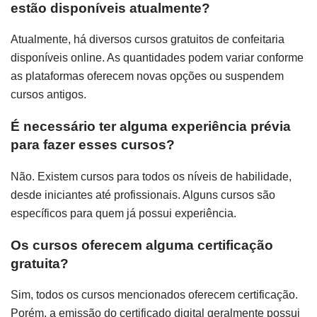
estão disponíveis atualmente?
Atualmente, há diversos cursos gratuitos de confeitaria
disponíveis online. As quantidades podem variar conforme
as plataformas oferecem novas opções ou suspendem
cursos antigos.
É necessário ter alguma experiência prévia
para fazer esses cursos?
Não. Existem cursos para todos os níveis de habilidade,
desde iniciantes até profissionais. Alguns cursos são
específicos para quem já possui experiência.
Os cursos oferecem alguma certificação
gratuita?
Sim, todos os cursos mencionados oferecem certificação.
Porém, a emissão do certificado digital geralmente possui