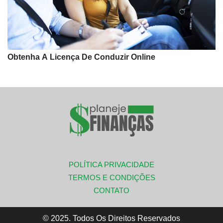
Obtenha A Licença De Conduzir Online
POLÍTICA PRIVACIDADE
TERMOS E CONDIÇÕES
CONTATO
© 2025. Todos Os Direitos Reservados