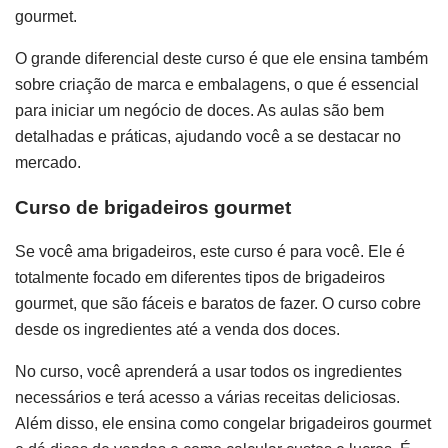
gourmet.
O grande diferencial deste curso é que ele ensina também
sobre criação de marca e embalagens, o que é essencial
para iniciar um negócio de doces. As aulas são bem
detalhadas e práticas, ajudando você a se destacar no
mercado.
Curso de brigadeiros gourmet
Se você ama brigadeiros, este curso é para você. Ele é
totalmente focado em diferentes tipos de brigadeiros
gourmet, que são fáceis e baratos de fazer. O curso cobre
desde os ingredientes até a venda dos doces.
No curso, você aprenderá a usar todos os ingredientes
necessários e terá acesso a várias receitas deliciosas.
Além disso, ele ensina como congelar brigadeiros gourmet