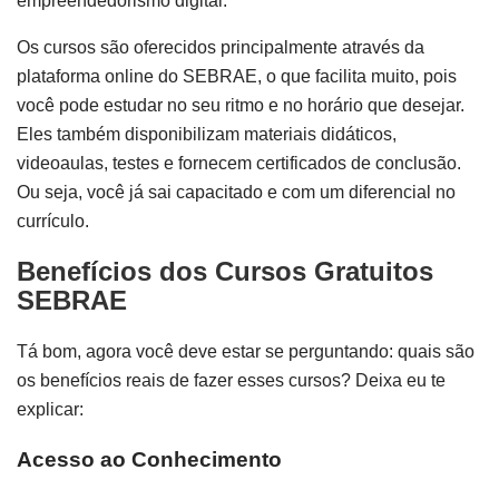
empreendedorismo digital.
Os cursos são oferecidos principalmente através da
plataforma online do SEBRAE, o que facilita muito, pois
você pode estudar no seu ritmo e no horário que desejar.
Eles também disponibilizam materiais didáticos,
videoaulas, testes e fornecem certificados de conclusão.
Ou seja, você já sai capacitado e com um diferencial no
currículo.
Benefícios dos Cursos Gratuitos
SEBRAE
Tá bom, agora você deve estar se perguntando: quais são
os benefícios reais de fazer esses cursos? Deixa eu te
explicar:
Acesso ao Conhecimento