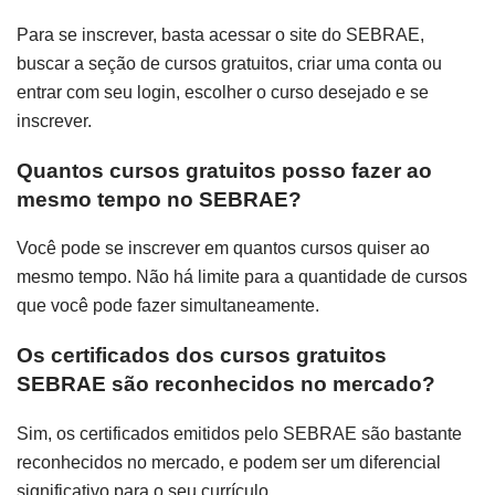
Para se inscrever, basta acessar o site do SEBRAE,
buscar a seção de cursos gratuitos, criar uma conta ou
entrar com seu login, escolher o curso desejado e se
inscrever.
Quantos cursos gratuitos posso fazer ao
mesmo tempo no SEBRAE?
Você pode se inscrever em quantos cursos quiser ao
mesmo tempo. Não há limite para a quantidade de cursos
que você pode fazer simultaneamente.
Os certificados dos cursos gratuitos
SEBRAE são reconhecidos no mercado?
Sim, os certificados emitidos pelo SEBRAE são bastante
reconhecidos no mercado, e podem ser um diferencial
significativo para o seu currículo.