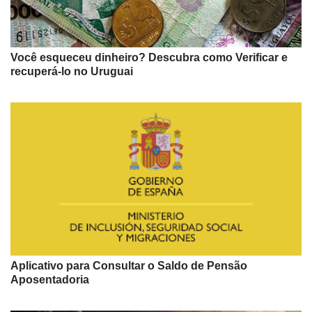
Você esqueceu dinheiro? Descubra como Verificar e
recuperá-lo no Uruguai
Aplicativo para Consultar o Saldo de Pensão
Aposentadoria