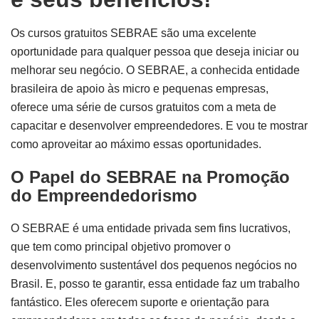
Os cursos gratuitos SEBRAE são uma excelente
oportunidade para qualquer pessoa que deseja iniciar ou
melhorar seu negócio. O SEBRAE, a conhecida entidade
brasileira de apoio às micro e pequenas empresas,
oferece uma série de cursos gratuitos com a meta de
capacitar e desenvolver empreendedores. E vou te mostrar
como aproveitar ao máximo essas oportunidades.
O Papel do SEBRAE na Promoção
do Empreendedorismo
O SEBRAE é uma entidade privada sem fins lucrativos,
que tem como principal objetivo promover o
desenvolvimento sustentável dos pequenos negócios no
Brasil. E, posso te garantir, essa entidade faz um trabalho
fantástico. Eles oferecem suporte e orientação para