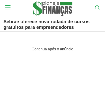
Sebrae oferece nova rodada de cursos
gratuitos para empreendedores
Continua após o anúncio