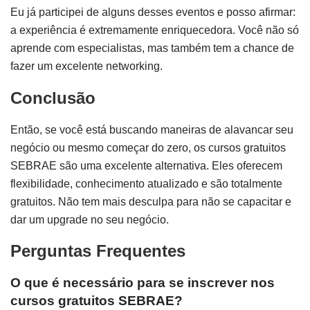
Eu já participei de alguns desses eventos e posso afirmar:
a experiência é extremamente enriquecedora. Você não só
aprende com especialistas, mas também tem a chance de
fazer um excelente networking.
Conclusão
Então, se você está buscando maneiras de alavancar seu
negócio ou mesmo começar do zero, os cursos gratuitos
SEBRAE são uma excelente alternativa. Eles oferecem
flexibilidade, conhecimento atualizado e são totalmente
gratuitos. Não tem mais desculpa para não se capacitar e
dar um upgrade no seu negócio.
Perguntas Frequentes
O que é necessário para se inscrever nos
cursos gratuitos SEBRAE?