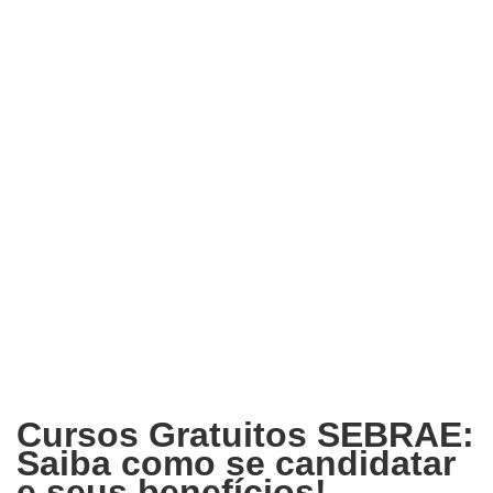
Cursos Gratuitos SEBRAE:
Saiba como se candidatar
e seus benefícios!