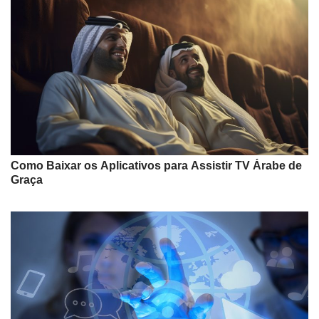
Como Baixar os Aplicativos para Assistir TV Árabe de
Graça