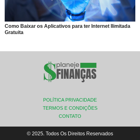
Como Baixar os Aplicativos para ter Internet Ilimitada
Gratuita
POLÍTICA PRIVACIDADE
TERMOS E CONDIÇÕES
CONTATO
© 2025. Todos Os Direitos Reservados