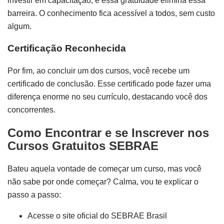
investir em capacitação, e essa gratuidade elimina essa
barreira. O conhecimento fica acessível a todos, sem custo
algum.
Certificação Reconhecida
Por fim, ao concluir um dos cursos, você recebe um
certificado de conclusão. Esse certificado pode fazer uma
diferença enorme no seu currículo, destacando você dos
concorrentes.
Como Encontrar e se Inscrever nos
Cursos Gratuitos SEBRAE
Bateu aquela vontade de começar um curso, mas você
não sabe por onde começar? Calma, vou te explicar o
passo a passo:
Acesse o site oficial do SEBRAE Brasil