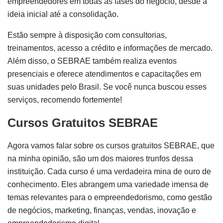
empreendedores em todas as fases do negócio, desde a
ideia inicial até a consolidação.
Estão sempre à disposição com consultorias,
treinamentos, acesso a crédito e informações de mercado.
Além disso, o SEBRAE também realiza eventos
presenciais e oferece atendimentos e capacitações em
suas unidades pelo Brasil. Se você nunca buscou esses
serviços, recomendo fortemente!
Cursos Gratuitos SEBRAE
Agora vamos falar sobre os cursos gratuitos SEBRAE, que
na minha opinião, são um dos maiores trunfos dessa
instituição. Cada curso é uma verdadeira mina de ouro de
conhecimento. Eles abrangem uma variedade imensa de
temas relevantes para o empreendedorismo, como gestão
de negócios, marketing, finanças, vendas, inovação e