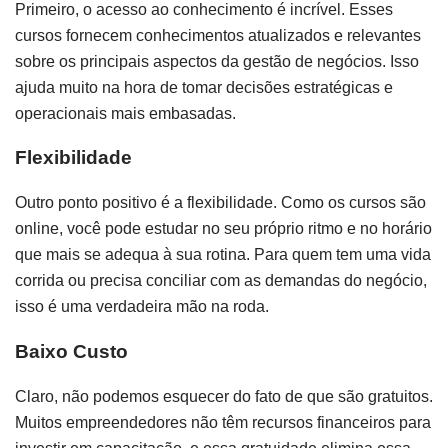
Primeiro, o acesso ao conhecimento é incrível. Esses
cursos fornecem conhecimentos atualizados e relevantes
sobre os principais aspectos da gestão de negócios. Isso
ajuda muito na hora de tomar decisões estratégicas e
operacionais mais embasadas.
Flexibilidade
Outro ponto positivo é a flexibilidade. Como os cursos são
online, você pode estudar no seu próprio ritmo e no horário
que mais se adequa à sua rotina. Para quem tem uma vida
corrida ou precisa conciliar com as demandas do negócio,
isso é uma verdadeira mão na roda.
Baixo Custo
Claro, não podemos esquecer do fato de que são gratuitos.
Muitos empreendedores não têm recursos financeiros para