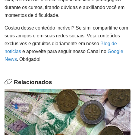
durante os cursos, tirando dúvidas e auxiliando você em
momentos de dificuldade.
Gostou desse conteúdo incrível? Se sim, compartilhe com
seus amigos e em suas redes sociais. Veja conteúdos
exclusivos e gratuitos diariamente em nosso
Blog de
notícias
e aproveite para seguir nosso Canal no
Google
News
. Obrigado!
Relacionados