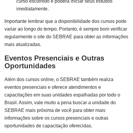
curso escolhido e poderá iniciar seus estudos
imediatamente.
Importante lembrar que a disponibilidade dos cursos pode
variar ao longo do tempo. Portanto, é sempre bom verificar
regularmente o site do SEBRAE para obter as informações
mais atualizadas.
Eventos Presenciais e Outras
Oportunidades
Além dos cursos online, o SEBRAE também realiza
eventos presenciais e oferece atendimentos e
capacitações em suas unidades espalhadas por todo o
Brasil. Assim, vale muito a pena buscar a unidade do
SEBRAE mais próxima de você para obter mais
informações sobre os cursos presenciais e outras
oportunidades de capacitação oferecidas.