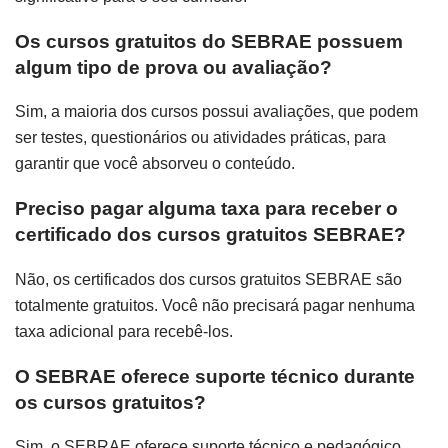
Os cursos gratuitos do SEBRAE possuem
algum tipo de prova ou avaliação?
Sim, a maioria dos cursos possui avaliações, que podem
ser testes, questionários ou atividades práticas, para
garantir que você absorveu o conteúdo.
Preciso pagar alguma taxa para receber o
certificado dos cursos gratuitos SEBRAE?
Não, os certificados dos cursos gratuitos SEBRAE são
totalmente gratuitos. Você não precisará pagar nenhuma
taxa adicional para recebê-los.
O SEBRAE oferece suporte técnico durante
os cursos gratuitos?
Sim, o SEBRAE oferece suporte técnico e pedagógico