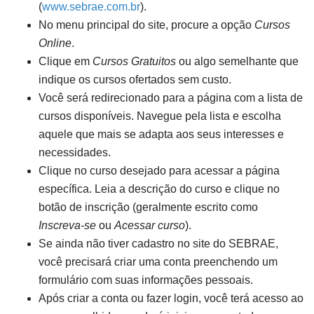
(
www.sebrae.com.br
).
No menu principal do site, procure a opção
Cursos
Online
.
Clique em
Cursos Gratuitos
ou algo semelhante que
indique os cursos ofertados sem custo.
Você será redirecionado para a página com a lista de
cursos disponíveis. Navegue pela lista e escolha
aquele que mais se adapta aos seus interesses e
necessidades.
Clique no curso desejado para acessar a página
específica. Leia a descrição do curso e clique no
botão de inscrição (geralmente escrito como
Inscreva-se
ou
Acessar curso
).
Se ainda não tiver cadastro no site do SEBRAE,
você precisará criar uma conta preenchendo um
formulário com suas informações pessoais.
Após criar a conta ou fazer login, você terá acesso ao