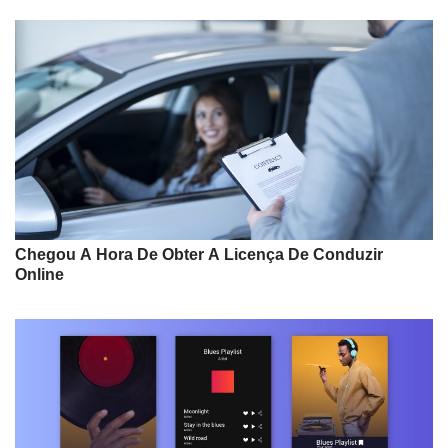
Chegou A Hora De Obter A Licença De Conduzir
Online