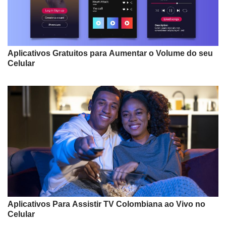
Aplicativos Gratuitos para Aumentar o Volume do seu
Celular
Aplicativos Para Assistir TV Colombiana ao Vivo no
Celular