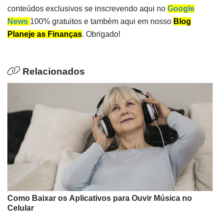
conteúdos exclusivos se inscrevendo aqui no
Google
News
100% gratuitos e também aqui em nosso
Blog
Planeje as Finanças
.
Obrigado!
Relacionados
Como Baixar os Aplicativos para Ouvir Música no
Celular