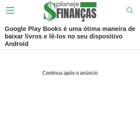
Google Play Books é uma ótima maneira de
baixar livros e lê-los no seu dispositivo
Android
Continua após o anúncio