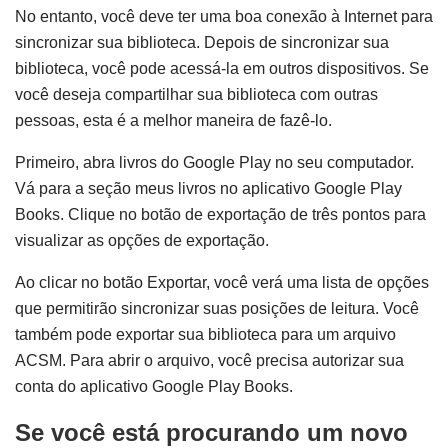
No entanto, você deve ter uma boa conexão à Internet para
sincronizar sua biblioteca. Depois de sincronizar sua
biblioteca, você pode acessá-la em outros dispositivos. Se
você deseja compartilhar sua biblioteca com outras
pessoas, esta é a melhor maneira de fazê-lo.
Primeiro, abra livros do Google Play no seu computador.
Vá para a seção meus livros no aplicativo Google Play
Books. Clique no botão de exportação de três pontos para
visualizar as opções de exportação.
Ao clicar no botão Exportar, você verá uma lista de opções
que permitirão sincronizar suas posições de leitura. Você
também pode exportar sua biblioteca para um arquivo
ACSM. Para abrir o arquivo, você precisa autorizar sua
conta do aplicativo Google Play Books.
Se você está procurando um novo