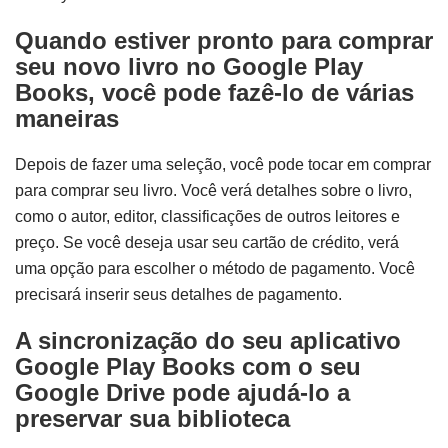
Quando estiver pronto para comprar
seu novo livro no Google Play
Books, você pode fazê-lo de várias
maneiras
Depois de fazer uma seleção, você pode tocar em comprar
para comprar seu livro. Você verá detalhes sobre o livro,
como o autor, editor, classificações de outros leitores e
preço. Se você deseja usar seu cartão de crédito, verá
uma opção para escolher o método de pagamento. Você
precisará inserir seus detalhes de pagamento.
A sincronização do seu aplicativo
Google Play Books com o seu
Google Drive pode ajudá-lo a
preservar sua biblioteca