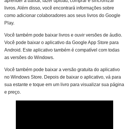
aprender a baixar, fazer upload, comprar e sincronizar
livros. Além disso, você encontrará informações sobre
como adicionar colaboradores aos seus livros do Google
Play.
Você também pode baixar livros e ouvir versões de áudio.
Você pode baixar o aplicativo da Google App Store para
Android. Este aplicativo também é compatível com todas
as versões do Windows.
Você também pode baixar a versão gratuita do aplicativo
no Windows Store. Depois de baixar o aplicativo, vá para
sua estante e toque em um livro para visualizar sua página
e preço.