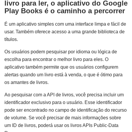
livro para ler, o aplicativo do Google
Play Books é o caminho a percorrer
É um aplicativo simples com uma interface limpa e fácil de
usar. Também oferece acesso a uma grande biblioteca de
títulos.
Os usuários podem pesquisar por idioma ou lógica de
escolha para encontrar o melhor livro para eles. O
aplicativo também permite que os usuários configurem
alertas quando um livro está à venda, o que é ótimo para
os amantes de livros.
Ao pesquisar com a API de livros, você precisa incluir um
identificador exclusivo para o usuário. Esse identificador
pode ser encontrado no campo de identificação do recurso
de volume. Se você precisar de mais informações sobre
um ID de livros, poderá usar os livros APIs Public-Data