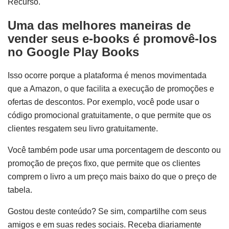
Recurso.
Uma das melhores maneiras de
vender seus e-books é promovê-los
no Google Play Books
Isso ocorre porque a plataforma é menos movimentada
que a Amazon, o que facilita a execução de promoções e
ofertas de descontos. Por exemplo, você pode usar o
código promocional gratuitamente, o que permite que os
clientes resgatem seu livro gratuitamente.
Você também pode usar uma porcentagem de desconto ou
promoção de preços fixo, que permite que os clientes
comprem o livro a um preço mais baixo do que o preço de
tabela.
Gostou deste conteúdo? Se sim, compartilhe com seus
amigos e em suas redes sociais. Receba diariamente