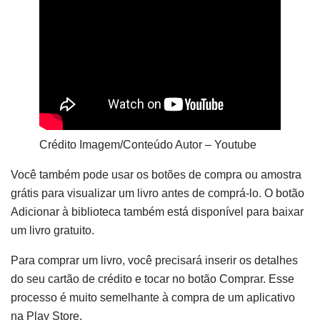
Crédito Imagem/Conteúdo Autor – Youtube
Você também pode usar os botões de compra ou amostra
grátis para visualizar um livro antes de comprá-lo. O botão
Adicionar à biblioteca também está disponível para baixar
um livro gratuito.
Para comprar um livro, você precisará inserir os detalhes
do seu cartão de crédito e tocar no botão Comprar. Esse
processo é muito semelhante à compra de um aplicativo
na Play Store.