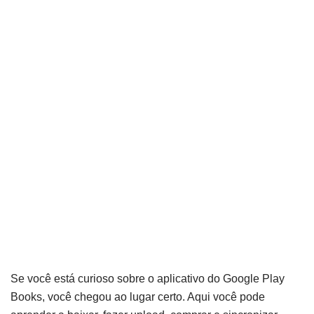
Se você está curioso sobre o aplicativo do Google Play
Books, você chegou ao lugar certo. Aqui você pode