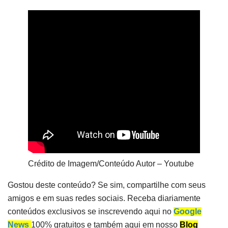
Crédito de Imagem/Conteúdo Autor – Youtube
Gostou deste conteúdo? Se sim, compartilhe com seus
amigos e em suas redes sociais. Receba diariamente
conteúdos exclusivos se inscrevendo aqui no
Google
News
100% gratuitos e também aqui em nosso
Blog