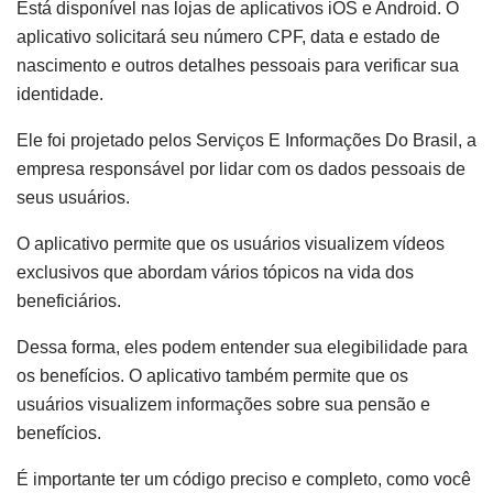
Está disponível nas lojas de aplicativos iOS e Android. O
aplicativo solicitará seu número CPF, data e estado de
nascimento e outros detalhes pessoais para verificar sua
identidade.
Ele foi projetado pelos Serviços E Informações Do Brasil, a
empresa responsável por lidar com os dados pessoais de
seus usuários.
O aplicativo permite que os usuários visualizem vídeos
exclusivos que abordam vários tópicos na vida dos
beneficiários.
Dessa forma, eles podem entender sua elegibilidade para
os benefícios. O aplicativo também permite que os
usuários visualizem informações sobre sua pensão e
benefícios.
É importante ter um código preciso e completo, como você