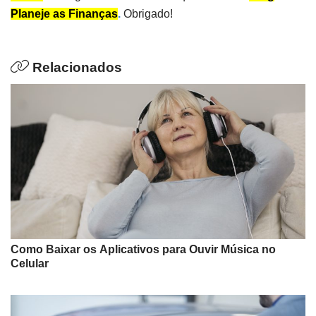
Planeje as Finanças
.
Obrigado!
Relacionados
Como Baixar os Aplicativos para Ouvir Música no
Celular