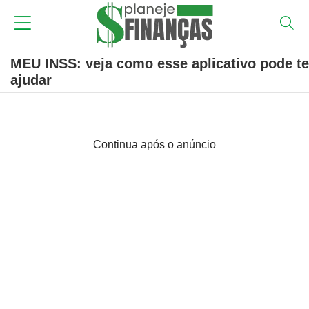
MEU INSS: veja como esse aplicativo pode te
ajudar
Continua após o anúncio