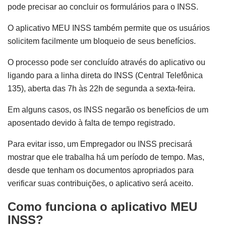
pode precisar ao concluir os formulários para o INSS.
O aplicativo MEU INSS também permite que os usuários
solicitem facilmente um bloqueio de seus benefícios.
O processo pode ser concluído através do aplicativo ou
ligando para a linha direta do INSS (Central Telefônica
135), aberta das 7h às 22h de segunda a sexta-feira.
Em alguns casos, os INSS negarão os benefícios de um
aposentado devido à falta de tempo registrado.
Para evitar isso, um Empregador ou INSS precisará
mostrar que ele trabalha há um período de tempo. Mas,
desde que tenham os documentos apropriados para
verificar suas contribuições, o aplicativo será aceito.
Como funciona o aplicativo MEU
INSS?