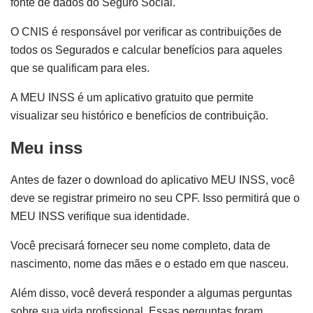
fonte de dados do Seguro Social.
O CNIS é responsável por verificar as contribuições de
todos os Segurados e calcular benefícios para aqueles
que se qualificam para eles.
A MEU INSS é um aplicativo gratuito que permite
visualizar seu histórico e benefícios de contribuição.
Meu inss
Antes de fazer o download do aplicativo MEU INSS, você
deve se registrar primeiro no seu CPF. Isso permitirá que o
MEU INSS verifique sua identidade.
Você precisará fornecer seu nome completo, data de
nascimento, nome das mães e o estado em que nasceu.
Além disso, você deverá responder a algumas perguntas
sobre sua vida profissional. Essas perguntas foram