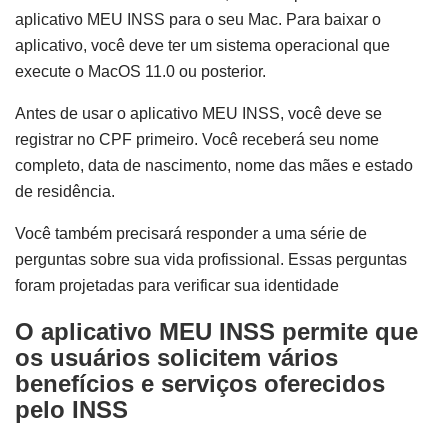
aplicativo MEU INSS para o seu Mac. Para baixar o
aplicativo, você deve ter um sistema operacional que
execute o MacOS 11.0 ou posterior.
Antes de usar o aplicativo MEU INSS, você deve se
registrar no CPF primeiro. Você receberá seu nome
completo, data de nascimento, nome das mães e estado
de residência.
Você também precisará responder a uma série de
perguntas sobre sua vida profissional. Essas perguntas
foram projetadas para verificar sua identidade
O aplicativo MEU INSS permite que
os usuários solicitem vários
benefícios e serviços oferecidos
pelo INSS