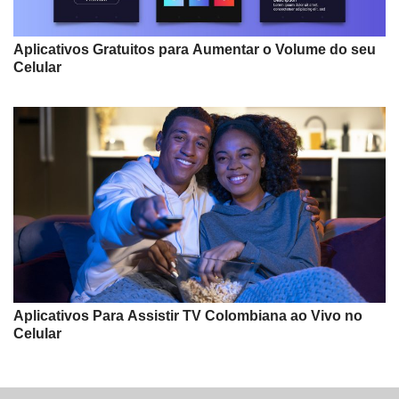
Aplicativos Gratuitos para Aumentar o Volume do seu
Celular
Aplicativos Para Assistir TV Colombiana ao Vivo no
Celular