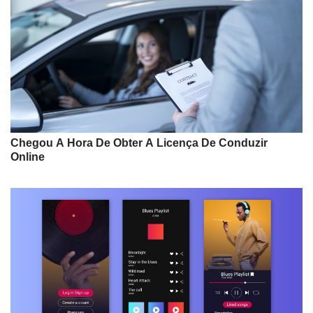
Chegou A Hora De Obter A Licença De Conduzir
Online