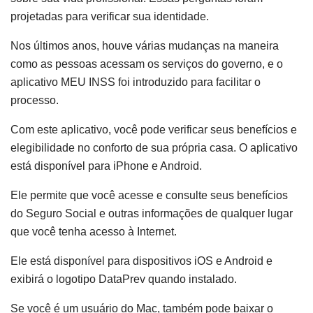
projetadas para verificar sua identidade.
Nos últimos anos, houve várias mudanças na maneira
como as pessoas acessam os serviços do governo, e o
aplicativo MEU INSS foi introduzido para facilitar o
processo.
Com este aplicativo, você pode verificar seus benefícios e
elegibilidade no conforto de sua própria casa. O aplicativo
está disponível para iPhone e Android.
Ele permite que você acesse e consulte seus benefícios
do Seguro Social e outras informações de qualquer lugar
que você tenha acesso à Internet.
Ele está disponível para dispositivos iOS e Android e
exibirá o logotipo DataPrev quando instalado.
Se você é um usuário do Mac, também pode baixar o