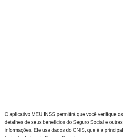
O aplicativo MEU INSS permitirá que você verifique os
detalhes de seus benefícios do Seguro Social e outras
informações. Ele usa dados do CNIS, que é a principal