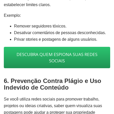
estabelecer limites claros.
Exemplo:
Remover seguidores tóxicos.
Desativar comentários de pessoas desconhecidas.
Privar stories e postagens de alguns usuários.
DESCUBRA QUEM ESPIONA SUAS REDES
SOCIAIS
6. Prevenção Contra Plágio e Uso
Indevido de Conteúdo
Se você utiliza redes sociais para promover trabalho,
projetos ou ideias criativas, saber quem visualiza suas
postagens pode ajudar a proteger sua propriedade