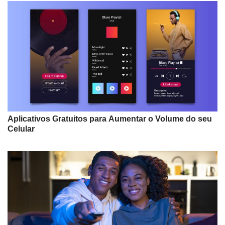
Aplicativos Gratuitos para Aumentar o Volume do seu
Celular