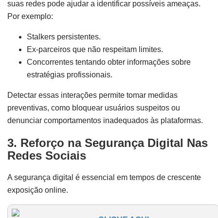
suas redes pode ajudar a identificar possíveis ameaças.
Por exemplo:
Stalkers persistentes.
Ex-parceiros que não respeitam limites.
Concorrentes tentando obter informações sobre
estratégias profissionais.
Detectar essas interações permite tomar medidas
preventivas, como bloquear usuários suspeitos ou
denunciar comportamentos inadequados às plataformas.
3. Reforço na Segurança Digital
Nas
Redes Sociais
A segurança digital é essencial em tempos de crescente
exposição online.