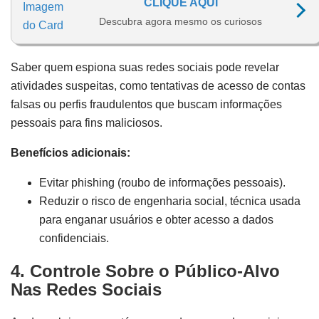
CLIQUE AQUI
Descubra agora mesmo os curiosos
Saber quem espiona suas redes sociais pode revelar
atividades suspeitas, como tentativas de acesso de contas
falsas ou perfis fraudulentos que buscam informações
pessoais para fins maliciosos.
Benefícios adicionais:
Evitar phishing (roubo de informações pessoais).
Reduzir o risco de engenharia social, técnica usada
para enganar usuários e obter acesso a dados
confidenciais.
4. Controle Sobre o Público-Alvo
Nas Redes Sociais