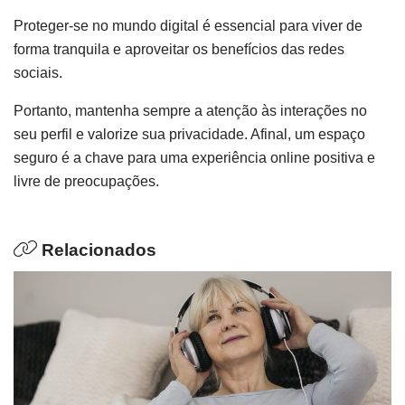
Proteger-se no mundo digital é essencial para viver de
forma tranquila e aproveitar os benefícios das redes
sociais.
Portanto, mantenha sempre a atenção às interações no
seu perfil e valorize sua privacidade. Afinal, um espaço
seguro é a chave para uma experiência online positiva e
livre de preocupações.
Relacionados