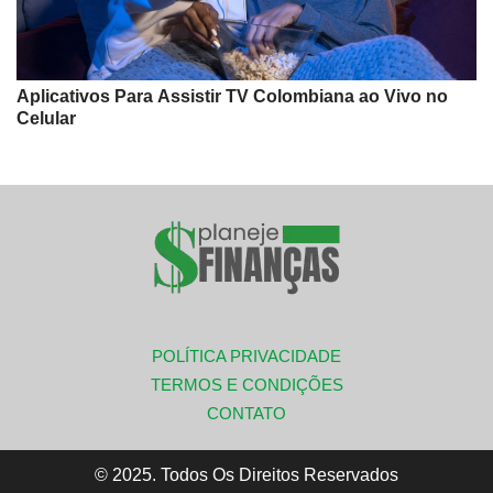
Aplicativos Para Assistir TV Colombiana ao Vivo no
Celular
POLÍTICA PRIVACIDADE
TERMOS E CONDIÇÕES
CONTATO
© 2025. Todos Os Direitos Reservados