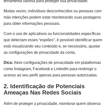
ferramenta valiosa para proteger sua privacidade.
Muitas vezes, indivíduos desconhecidos ou pessoas com
más intenções podem estar monitorando suas postagens
para obter informações pessoais.
Com o uso de aplicativos ou funcionalidades específicas
que detectam esses “espiões”, é possível identificar quem
está visualizando seu conteúdo e, se necessário, ajustar
as configurações de privacidade da conta.
Dica:
Ative configurações de privacidade em plataformas
como Instagram, Facebook e LinkedIn para restringir o
acesso ao seu perfil apenas para pessoas autorizadas.
2. Identificação de Potenciais
Ameaças
Nas Redes Sociais
Além de proteger a privacidade, monitorar quem observa