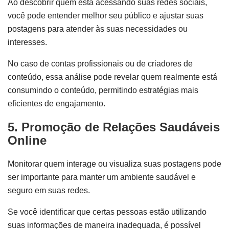
Ao descobrir quem está acessando suas redes sociais,
você pode entender melhor seu público e ajustar suas
postagens para atender às suas necessidades ou
interesses.
No caso de contas profissionais ou de criadores de
conteúdo, essa análise pode revelar quem realmente está
consumindo o conteúdo, permitindo estratégias mais
eficientes de engajamento.
5. Promoção de Relações Saudáveis
Online
Monitorar quem interage ou visualiza suas postagens pode
ser importante para manter um ambiente saudável e
seguro em suas redes.
Se você identificar que certas pessoas estão utilizando
suas informações de maneira inadequada, é possível