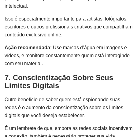
intelectual.
Isso é especialmente importante para artistas, fotógrafos,
escritores e outros profissionais criativos que compartilham
conteúdo exclusivo online.
Ação recomendada:
Use marcas d’água em imagens e
vídeos, e monitore constantemente quem está interagindo
com seu material.
7. Conscientização Sobre Seus
Limites Digitais
Outro benefício de saber quem está espionando suas
redes é o aumento da conscientização sobre os limites
digitais que você deseja estabelecer.
É um lembrete de que, embora as redes sociais incentivem
a conexão, também é necessário proteger sua vida