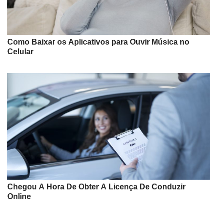
Como Baixar os Aplicativos para Ouvir Música no
Celular
Chegou A Hora De Obter A Licença De Conduzir
Online