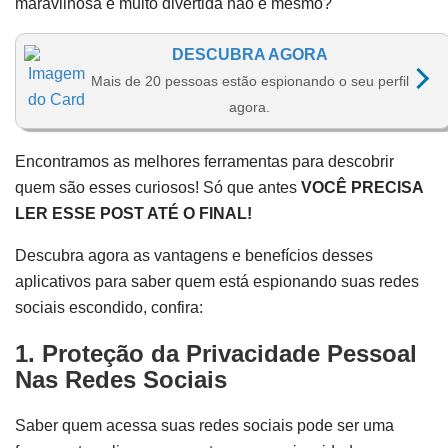
maravilhosa e muito divertida não é mesmo?
DESCUBRA AGORA
Mais de 20 pessoas estão espionando o seu perfil
agora.
Encontramos as melhores ferramentas para descobrir
quem são esses curiosos! Só que antes
VOCÊ PRECISA
LER ESSE POST ATÉ O FINAL!
Descubra agora as vantagens e benefícios desses
aplicativos para saber quem está espionando suas redes
sociais escondido, confira:
1. Proteção da Privacidade Pessoal
Nas Redes Sociais
Saber quem acessa suas redes sociais pode ser uma