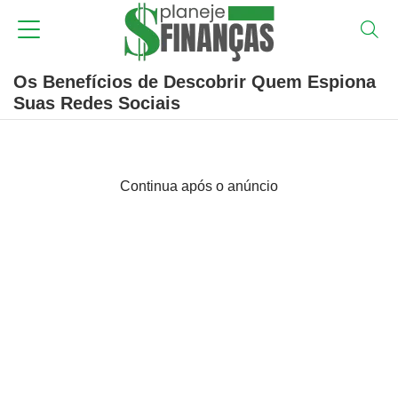
Os Benefícios de Descobrir Quem Espiona
Suas Redes Sociais
Continua após o anúncio