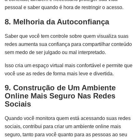
pessoal e saber quando é hora de restringir o acesso.
8. Melhoria da Autoconfiança
Saber que você tem controle sobre quem visualiza suas
redes aumenta sua confiança para compartilhar conteúdo
sem medo de ser julgado ou mal interpretado.
Isso cria um espaço virtual mais confortável e permite que
você use as redes de forma mais leve e divertida.
9. Construção de Um Ambiente
Online Mais Seguro
Nas Redes
Sociais
Quando você monitora quem está acessando suas redes
sociais, contribui para criar um ambiente online mais
seguro, tanto para você quanto para as pessoas ao seu