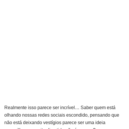
Realmente isso parece ser incrível… Saber quem está
olhando nossas redes sociais escondido, pensando que
não está deixando vestígios parece ser uma ideia