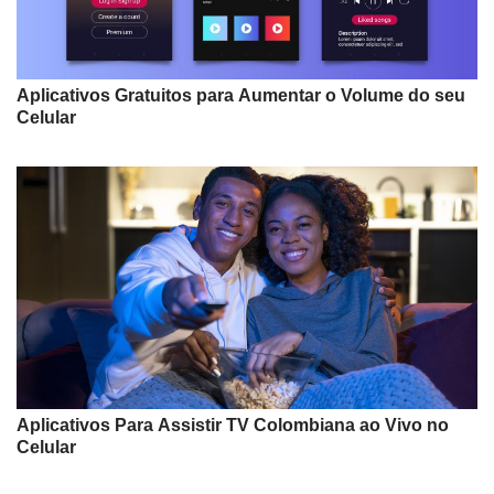
Aplicativos Gratuitos para Aumentar o Volume do seu
Celular
Aplicativos Para Assistir TV Colombiana ao Vivo no
Celular