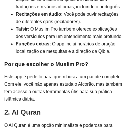
traduções em vários idiomas, incluindo o português.
Recitações em áudio:
Você pode ouvir recitações
de diferentes qaris (recitadores).
Tafsir:
O Muslim Pro também oferece explicações
dos versículos para um entendimento mais profundo.
Funções extras:
O app inclui horários de oração,
localização de mesquitas e a direção da Qibla.
Por que escolher o Muslim Pro?
Este app é perfeito para quem busca um pacote completo.
Com ele, você não apenas estuda o Alcorão, mas também
tem acesso a outras ferramentas útis para sua prática
islâmica diária.
2. Al Quran
O Al Quran é uma opção minimalista e poderosa para