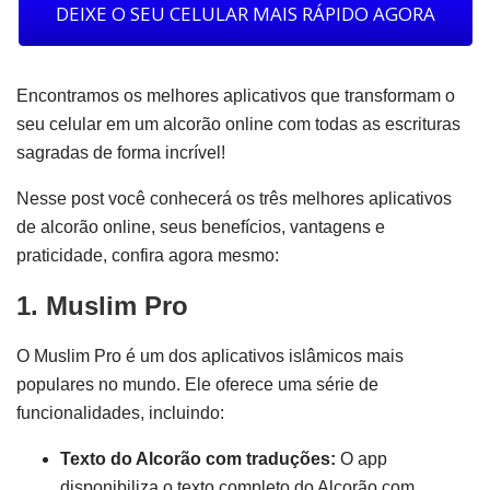
DEIXE O SEU CELULAR MAIS RÁPIDO AGORA
Encontramos os melhores aplicativos que transformam o
seu celular em um alcorão online com todas as escrituras
sagradas de forma incrível!
Nesse post você conhecerá os três melhores aplicativos
de alcorão online, seus benefícios, vantagens e
praticidade, confira agora mesmo:
1. Muslim Pro
O Muslim Pro é um dos aplicativos islâmicos mais
populares no mundo. Ele oferece uma série de
funcionalidades, incluindo:
Texto do Alcorão com traduções:
O app
disponibiliza o texto completo do Alcorão com