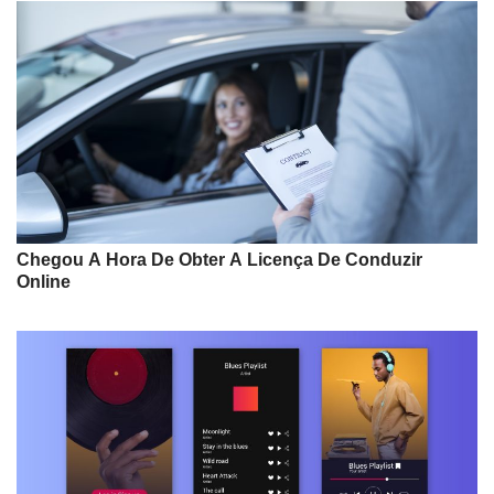
Chegou A Hora De Obter A Licença De Conduzir
Online