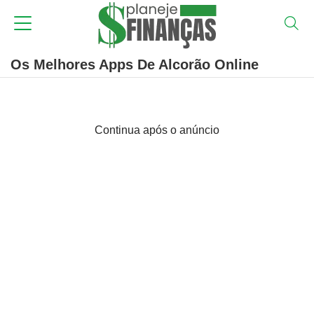
Os Melhores Apps De Alcorão Online
Continua após o anúncio