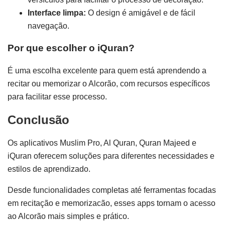
Interface limpa:
O design é amigável e de fácil
navegação.
Por que escolher o iQuran?
É uma escolha excelente para quem está aprendendo a
recitar ou memorizar o Alcorão, com recursos específicos
para facilitar esse processo.
Conclusão
Os aplicativos Muslim Pro, Al Quran, Quran Majeed e
iQuran oferecem soluções para diferentes necessidades e
estilos de aprendizado.
Desde funcionalidades completas até ferramentas focadas
em recitação e memorizacão, esses apps tornam o acesso
ao Alcorão mais simples e prático.