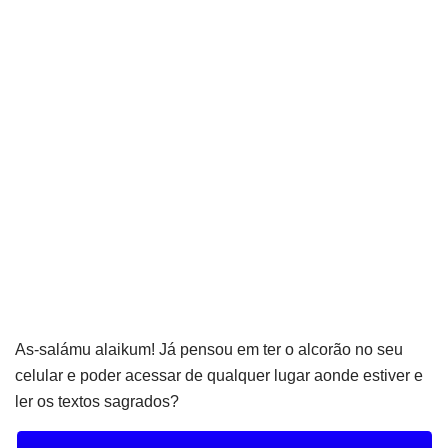
As-salámu alaikum! Já pensou em ter o alcorão no seu
celular e poder acessar de qualquer lugar aonde estiver e
ler os textos sagrados?