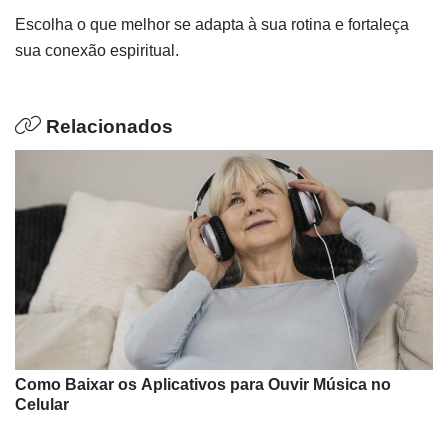
Escolha o que melhor se adapta à sua rotina e fortaleça
sua conexão espiritual.
Relacionados
Como Baixar os Aplicativos para Ouvir Música no
Celular