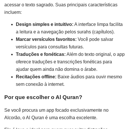
acessar o texto sagrado. Suas principais características
incluem:
Design simples e intuitivo:
A interface limpa facilita
a leitura e a navegação pelos surahs (capítulos).
Marcar versículos favoritos:
Você pode salvar
versículos para consultas futuras.
Traduções e fonéticas:
Além do texto original, o app
oferece traduções e transcrições fonéticas para
ajudar quem ainda não domina o árabe.
Recitações offline:
Baixe áudios para ouvir mesmo
sem conexão à internet.
Por que escolher o Al Quran?
Se você procura um app focado exclusivamente no
Alcorão, o Al Quran é uma escolha excelente.