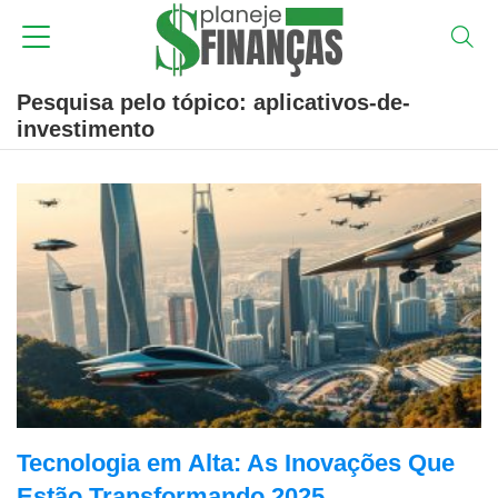
Pesquisa pelo tópico: aplicativos-de-
investimento
Tecnologia em Alta: As Inovações Que
Estão Transformando 2025