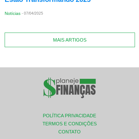
Notícias
-
07/04/2025
MAIS ARTIGOS
POLÍTICA PRIVACIDADE
TERMOS E CONDIÇÕES
CONTATO