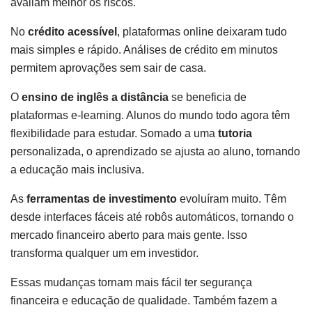
avaliam melhor os riscos.
No
crédito acessível
, plataformas online deixaram tudo
mais simples e rápido. Análises de crédito em minutos
permitem aprovações sem sair de casa.
O
ensino de inglês a distância
se beneficia de
plataformas e-learning. Alunos do mundo todo agora têm
flexibilidade para estudar. Somado a uma
tutoria
personalizada, o aprendizado se ajusta ao aluno, tornando
a educação mais inclusiva.
As
ferramentas de investimento
evoluíram muito. Têm
desde interfaces fáceis até robôs automáticos, tornando o
mercado financeiro aberto para mais gente. Isso
transforma qualquer um em investidor.
Essas mudanças tornam mais fácil ter segurança
financeira e educação de qualidade. Também fazem a