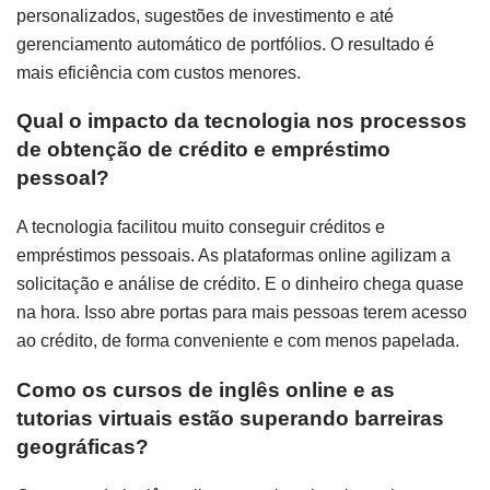
personalizados, sugestões de investimento e até
gerenciamento automático de portfólios. O resultado é
mais eficiência com custos menores.
Qual o impacto da tecnologia nos processos
de obtenção de crédito e empréstimo
pessoal?
A tecnologia facilitou muito conseguir créditos e
empréstimos pessoais. As plataformas online agilizam a
solicitação e análise de crédito. E o dinheiro chega quase
na hora. Isso abre portas para mais pessoas terem acesso
ao crédito, de forma conveniente e com menos papelada.
Como os cursos de inglês online e as
tutorias virtuais estão superando barreiras
geográficas?