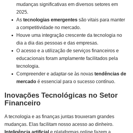
mudanças significativas em diversos setores em
2025.
As
tecnologias emergentes
são vitais para manter
a competitividade no mercado.
Houve uma integração crescente da tecnologia no
dia a dia das pessoas e das empresas.
O acesso e a utilização de serviços financeiros e
educacionais foram amplamente facilitados pela
tecnologia.
Compreender e adaptar-se às novas
tendências de
mercado
é essencial para o sucesso contínuo.
Inovações Tecnológicas no Setor
Financeiro
A tecnologia e as finanças juntas trouxeram grandes
mudanças. Elas facilitam nosso acesso ao dinheiro.
Inteligência artificial
e plataformas online fazem a