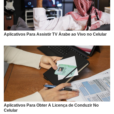
Aplicativos Para Assistir TV Árabe ao Vivo no Celular
Aplicativos Para Obter A Licença de Conduzir No
Celular