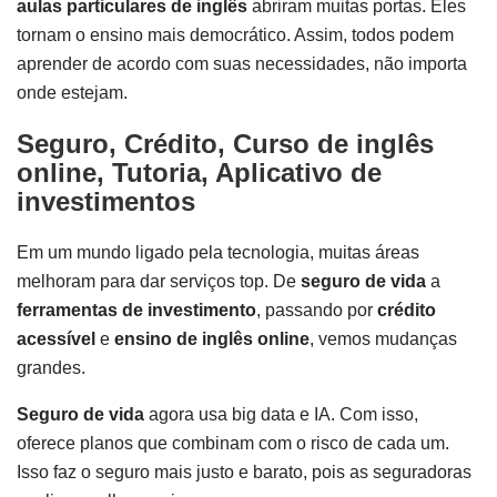
aulas particulares de inglês
abriram muitas portas. Eles
tornam o ensino mais democrático. Assim, todos podem
aprender de acordo com suas necessidades, não importa
onde estejam.
Seguro, Crédito, Curso de inglês
online, Tutoria, Aplicativo de
investimentos
Em um mundo ligado pela tecnologia, muitas áreas
melhoram para dar serviços top. De
seguro de vida
a
ferramentas de investimento
, passando por
crédito
acessível
e
ensino de inglês online
, vemos mudanças
grandes.
Seguro de vida
agora usa big data e IA. Com isso,
oferece planos que combinam com o risco de cada um.
Isso faz o seguro mais justo e barato, pois as seguradoras