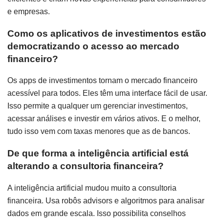
e empresas.
Como os aplicativos de investimentos estão
democratizando o acesso ao mercado
financeiro?
Os apps de investimentos tornam o mercado financeiro
acessível para todos. Eles têm uma interface fácil de usar.
Isso permite a qualquer um gerenciar investimentos,
acessar análises e investir em vários ativos. E o melhor,
tudo isso vem com taxas menores que as de bancos.
De que forma a inteligência artificial está
alterando a consultoria financeira?
A inteligência artificial mudou muito a consultoria
financeira. Usa robôs advisors e algoritmos para analisar
dados em grande escala. Isso possibilita conselhos