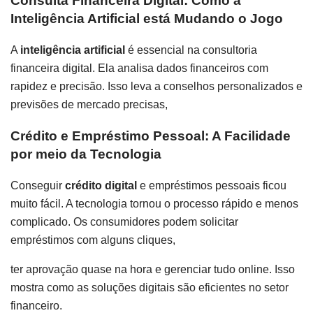
Consulta Financeira Digital: Como a
Inteligência Artificial está Mudando o Jogo
A
inteligência artificial
é essencial na consultoria
financeira digital. Ela analisa dados financeiros com
rapidez e precisão. Isso leva a conselhos personalizados e
previsões de mercado precisas,
Crédito e Empréstimo Pessoal: A Facilidade
por meio da Tecnologia
Conseguir
crédito digital
e empréstimos pessoais ficou
muito fácil. A tecnologia tornou o processo rápido e menos
complicado. Os consumidores podem solicitar
empréstimos com alguns cliques,
ter aprovação quase na hora e gerenciar tudo online. Isso
mostra como as soluções digitais são eficientes no setor
financeiro.