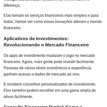
diferença.
Elas tornam os serviços financeiros mais simples e para
todos. Vamos ver como essas inovações alteram o mundo
financeiro.
Aplicativos de Investimentos:
Revolucionando o Mercado Financeiro
Os apps de investimento mudaram o jogo no mercado
financeiro. Agora, mais gente pode investir facilmente.
Pessoas de vários níveis econômicos e experiência
ganham acesso a dados de mercado ao vivo.
E recebem conselhos personalizados de investimento.
Eles também podem escolher em uma gama ampla de
ativos facilmente.