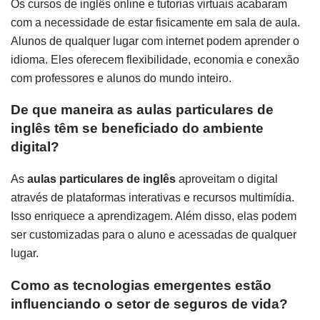
Os cursos de inglês online e tutorias virtuais acabaram
com a necessidade de estar fisicamente em sala de aula.
Alunos de qualquer lugar com internet podem aprender o
idioma. Eles oferecem flexibilidade, economia e conexão
com professores e alunos do mundo inteiro.
De que maneira as aulas particulares de
inglês têm se beneficiado do ambiente
digital?
As
aulas particulares de inglês
aproveitam o digital
através de plataformas interativas e recursos multimídia.
Isso enriquece a aprendizagem. Além disso, elas podem
ser customizadas para o aluno e acessadas de qualquer
lugar.
Como as tecnologias emergentes estão
influenciando o setor de seguros de vida?