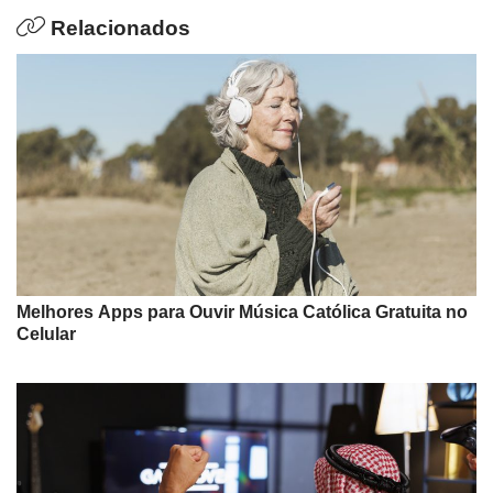
Relacionados
Melhores Apps para Ouvir Música Católica Gratuita no
Celular