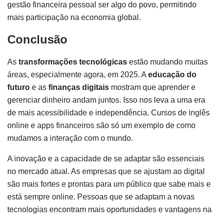
gestão financeira pessoal ser algo do povo, permitindo
mais participação na economia global.
Conclusão
As
transformações tecnológicas
estão mudando muitas
áreas, especialmente agora, em 2025. A
educação do
futuro
e as
finanças digitais
mostram que aprender e
gerenciar dinheiro andam juntos. Isso nos leva a uma era
de mais acessibilidade e independência. Cursos de inglês
online e apps financeiros são só um exemplo de como
mudamos a interação com o mundo.
A inovação e a capacidade de se adaptar são essenciais
no mercado atual. As empresas que se ajustam ao digital
são mais fortes e prontas para um público que sabe mais e
está sempre online. Pessoas que se adaptam a novas
tecnologias encontram mais oportunidades e vantagens na