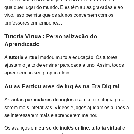
qualquer lugar do mundo. Eles têm aulas gravadas e ao
vivo. Isso permite que os alunos conversem com os
professores em tempo real.
Tutoria Virtual: Personalização do
Aprendizado
A
tutoria virtual
mudou muito a educação. Os tutores
ajustam o jeito de ensinar para cada aluno. Assim, todos
aprendem no seu próprio ritmo.
Aulas Particulares de Inglês na Era Digital
As
aulas particulares de inglês
usam a tecnologia para
serem mais interativas. Vídeos e jogos ajudam os alunos a
se interessarem mais e aprenderem melhor.
Os avanços em
curso de inglês online
,
tutoria virtual
e