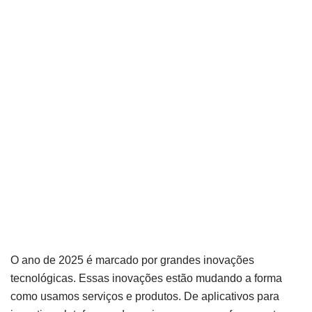
O ano de 2025 é marcado por grandes inovações
tecnológicas. Essas inovações estão mudando a forma
como usamos serviços e produtos. De aplicativos para