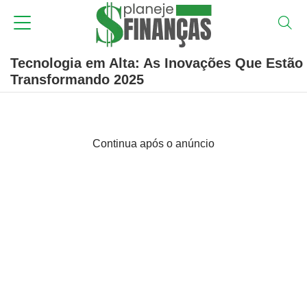
Tecnologia em Alta: As Inovações Que Estão
Transformando 2025
Continua após o anúncio