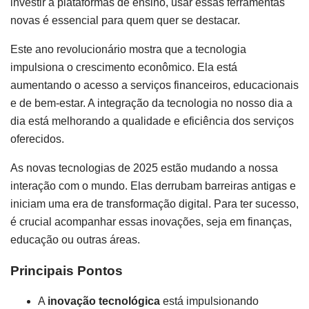
investir a plataformas de ensino, usar essas ferramentas
novas é essencial para quem quer se destacar.
Este ano revolucionário mostra que a tecnologia
impulsiona o crescimento econômico. Ela está
aumentando o acesso a serviços financeiros, educacionais
e de bem-estar. A integração da tecnologia no nosso dia a
dia está melhorando a qualidade e eficiência dos serviços
oferecidos.
As novas tecnologias de 2025 estão mudando a nossa
interação com o mundo. Elas derrubam barreiras antigas e
iniciam uma era de transformação digital. Para ter sucesso,
é crucial acompanhar essas inovações, seja em finanças,
educação ou outras áreas.
Principais Pontos
A
inovação tecnológica
está impulsionando