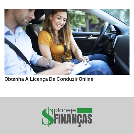
Obtenha A Licença De Conduzir Online