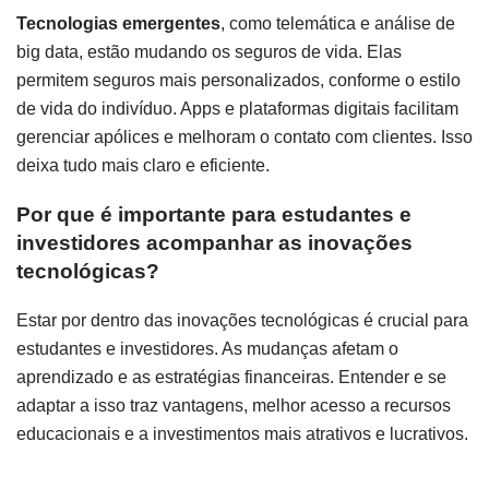
Tecnologias emergentes
, como telemática e análise de
big data, estão mudando os seguros de vida. Elas
permitem seguros mais personalizados, conforme o estilo
de vida do indivíduo. Apps e plataformas digitais facilitam
gerenciar apólices e melhoram o contato com clientes. Isso
deixa tudo mais claro e eficiente.
Por que é importante para estudantes e
investidores acompanhar as inovações
tecnológicas?
Estar por dentro das inovações tecnológicas é crucial para
estudantes e investidores. As mudanças afetam o
aprendizado e as estratégias financeiras. Entender e se
adaptar a isso traz vantagens, melhor acesso a recursos
educacionais e a investimentos mais atrativos e lucrativos.