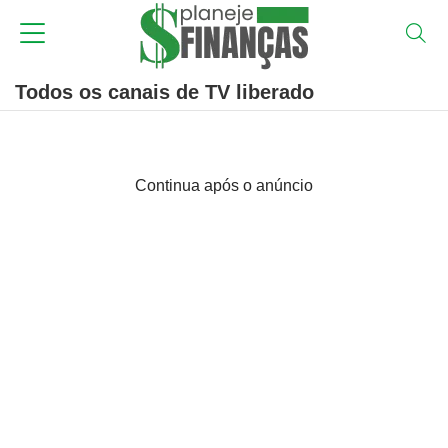
Todos os canais de TV liberado
Continua após o anúncio