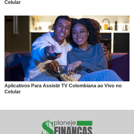
Celular
Aplicativos Para Assistir TV Colombiana ao Vivo no
Celular