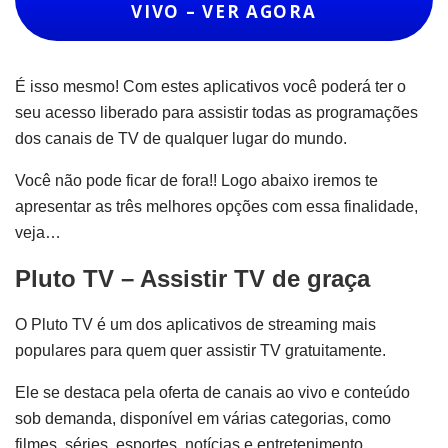
VIVO – VER AGORA
É isso mesmo! Com estes aplicativos você poderá ter o
seu acesso liberado para assistir todas as programações
dos canais de TV de qualquer lugar do mundo.
Você não pode ficar de fora!! Logo abaixo iremos te
apresentar as três melhores opções com essa finalidade,
veja…
Pluto TV – Assistir TV de graça
O Pluto TV é um dos aplicativos de streaming mais
populares para quem quer assistir TV gratuitamente.
Ele se destaca pela oferta de canais ao vivo e conteúdo
sob demanda, disponível em várias categorias, como
filmes, séries, esportes, notícias e entretenimento.