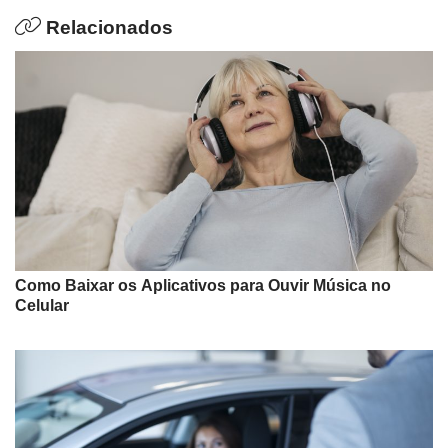
Relacionados
Como Baixar os Aplicativos para Ouvir Música no
Celular