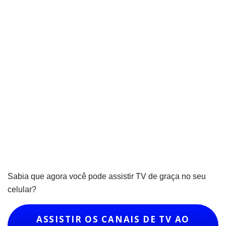
Sabia que agora você pode assistir TV de graça no seu
celular?
ASSISTIR OS CANAIS DE TV AO