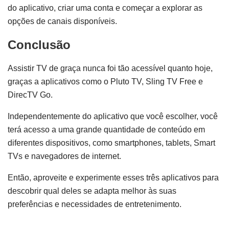
do aplicativo, criar uma conta e começar a explorar as
opções de canais disponíveis.
Conclusão
Assistir TV de graça nunca foi tão acessível quanto hoje,
graças a aplicativos como o Pluto TV, Sling TV Free e
DirecTV Go.
Independentemente do aplicativo que você escolher, você
terá acesso a uma grande quantidade de conteúdo em
diferentes dispositivos, como smartphones, tablets, Smart
TVs e navegadores de internet.
Então, aproveite e experimente esses três aplicativos para
descobrir qual deles se adapta melhor às suas
preferências e necessidades de entretenimento.