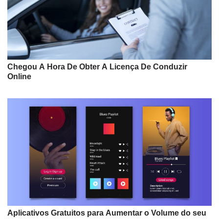
Chegou A Hora De Obter A Licença De Conduzir
Online
Aplicativos Gratuitos para Aumentar o Volume do seu