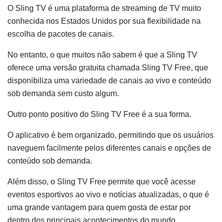
O Sling TV é uma plataforma de streaming de TV muito
conhecida nos Estados Unidos por sua flexibilidade na
escolha de pacotes de canais.
No entanto, o que muitos não sabem é que a Sling TV
oferece uma versão gratuita chamada Sling TV Free, que
disponibiliza uma variedade de canais ao vivo e conteúdo
sob demanda sem custo algum.
Outro ponto positivo do Sling TV Free é a sua forma.
O aplicativo é bem organizado, permitindo que os usuários
naveguem facilmente pelos diferentes canais e opções de
conteúdo sob demanda.
Além disso, o Sling TV Free permite que você acesse
eventos esportivos ao vivo e notícias atualizadas, o que é
uma grande vantagem para quem gosta de estar por
dentro dos principais acontecimentos do mundo.