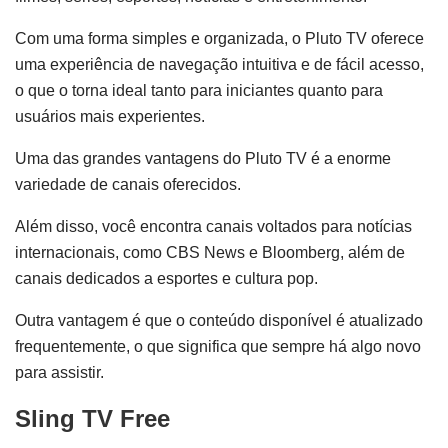
Com uma forma simples e organizada, o Pluto TV oferece
uma experiência de navegação intuitiva e de fácil acesso,
o que o torna ideal tanto para iniciantes quanto para
usuários mais experientes.
Uma das grandes vantagens do Pluto TV é a enorme
variedade de canais oferecidos.
Além disso, você encontra canais voltados para notícias
internacionais, como CBS News e Bloomberg, além de
canais dedicados a esportes e cultura pop.
Outra vantagem é que o conteúdo disponível é atualizado
frequentemente, o que significa que sempre há algo novo
para assistir.
Sling TV Free