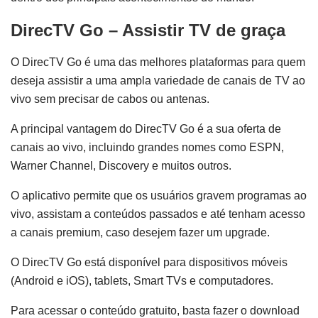
DirecTV Go – Assistir TV de graça
O DirecTV Go é uma das melhores plataformas para quem
deseja assistir a uma ampla variedade de canais de TV ao
vivo sem precisar de cabos ou antenas.
A principal vantagem do DirecTV Go é a sua oferta de
canais ao vivo, incluindo grandes nomes como ESPN,
Warner Channel, Discovery e muitos outros.
O aplicativo permite que os usuários gravem programas ao
vivo, assistam a conteúdos passados e até tenham acesso
a canais premium, caso desejem fazer um upgrade.
O DirecTV Go está disponível para dispositivos móveis
(Android e iOS), tablets, Smart TVs e computadores.
Para acessar o conteúdo gratuito, basta fazer o download