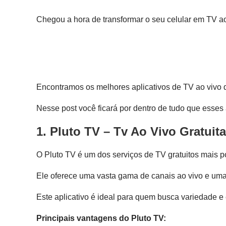
Chegou a hora de transformar o seu celular em TV ao
Encontramos os melhores aplicativos de TV ao vivo q
Nesse post você ficará por dentro de tudo que esses
1.
Pluto TV
– Tv Ao Vivo Gratuit
O Pluto TV é um dos serviços de TV gratuitos mais 
Ele oferece uma vasta gama de canais ao vivo e uma
Este aplicativo é ideal para quem busca variedade e 
Principais vantagens do Pluto TV: