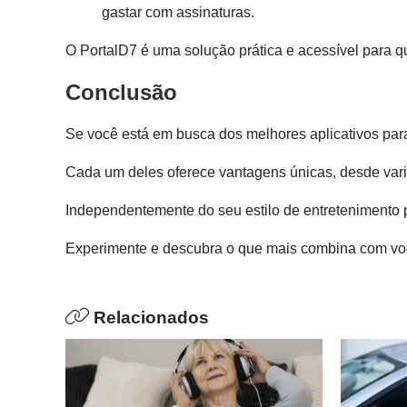
gastar com assinaturas.
O PortalD7 é uma solução prática e acessível para 
Conclusão
Se você está em busca dos melhores aplicativos para 
Cada um deles oferece vantagens únicas, desde var
Independentemente do seu estilo de entretenimento p
Experimente e descubra o que mais combina com vo
Relacionados