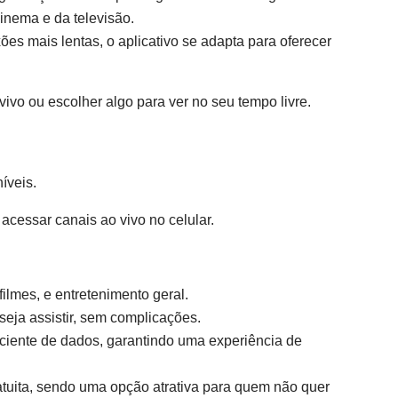
inema e da televisão.
 mais lentas, o aplicativo se adapta para oferecer
ivo ou escolher algo para ver no seu tempo livre.
íveis.
acessar canais ao vivo no celular.
ilmes, e entretenimento geral.
seja assistir, sem complicações.
iente de dados, garantindo uma experiência de
atuita, sendo uma opção atrativa para quem não quer