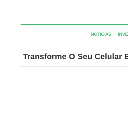
NOTÍCIAS
INV
Transforme O Seu Celular 