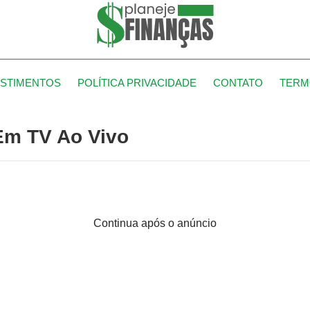
ESTIMENTOS
POLÍTICA PRIVACIDADE
CONTATO
TERM
Em TV Ao Vivo
Continua após o anúncio