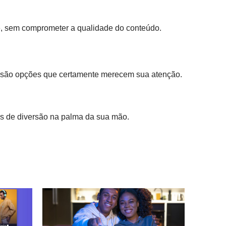
te, sem comprometer a qualidade do conteúdo.
são opções que certamente merecem sua atenção.
ras de diversão na palma da sua mão.