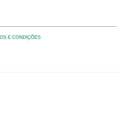
OS E CONDIÇÕES