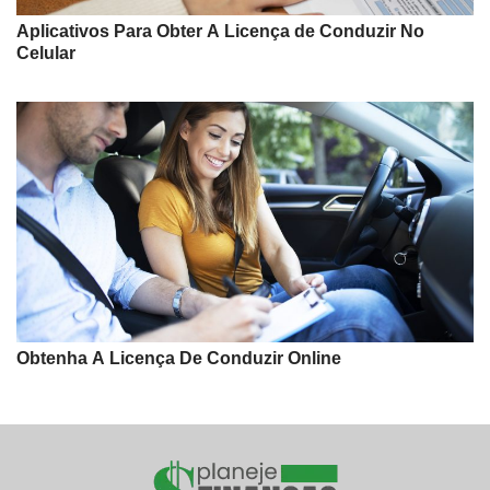
Aplicativos Para Obter A Licença de Conduzir No
Celular
Obtenha A Licença De Conduzir Online