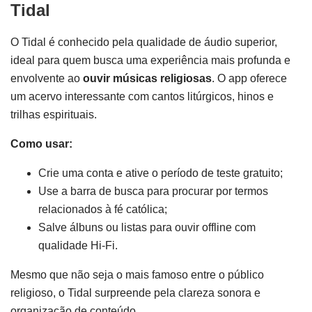
Tidal
O Tidal é conhecido pela qualidade de áudio superior,
ideal para quem busca uma experiência mais profunda e
envolvente ao
ouvir músicas religiosas
. O app oferece
um acervo interessante com cantos litúrgicos, hinos e
trilhas espirituais.
Como usar:
Crie uma conta e ative o período de teste gratuito;
Use a barra de busca para procurar por termos
relacionados à fé católica;
Salve álbuns ou listas para ouvir offline com
qualidade Hi-Fi.
Mesmo que não seja o mais famoso entre o público
religioso, o Tidal surpreende pela clareza sonora e
organização de conteúdo.