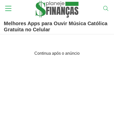
Melhores Apps para Ouvir Música Católica
Gratuita no Celular
Continua após o anúncio