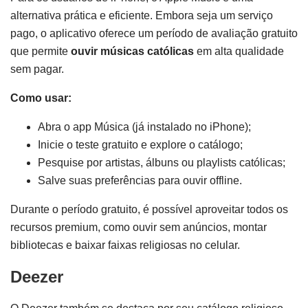
alternativa prática e eficiente. Embora seja um serviço
pago, o aplicativo oferece um período de avaliação gratuito
que permite
ouvir músicas católicas
em alta qualidade
sem pagar.
Como usar:
Abra o app Música (já instalado no iPhone);
Inicie o teste gratuito e explore o catálogo;
Pesquise por artistas, álbuns ou playlists católicas;
Salve suas preferências para ouvir offline.
Durante o período gratuito, é possível aproveitar todos os
recursos premium, como ouvir sem anúncios, montar
bibliotecas e baixar faixas religiosas no celular.
Deezer