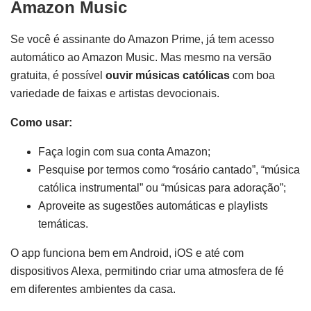
Amazon Music
Se você é assinante do Amazon Prime, já tem acesso
automático ao Amazon Music. Mas mesmo na versão
gratuita, é possível
ouvir músicas católicas
com boa
variedade de faixas e artistas devocionais.
Como usar:
Faça login com sua conta Amazon;
Pesquise por termos como “rosário cantado”, “música
católica instrumental” ou “músicas para adoração”;
Aproveite as sugestões automáticas e playlists
temáticas.
O app funciona bem em Android, iOS e até com
dispositivos Alexa, permitindo criar uma atmosfera de fé
em diferentes ambientes da casa.