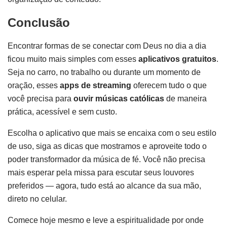
Conclusão
Encontrar formas de se conectar com Deus no dia a dia
ficou muito mais simples com esses
aplicativos gratuitos
.
Seja no carro, no trabalho ou durante um momento de
oração, esses
apps de streaming
oferecem tudo o que
você precisa para
ouvir músicas católicas
de maneira
prática, acessível e sem custo.
Escolha o aplicativo que mais se encaixa com o seu estilo
de uso, siga as dicas que mostramos e aproveite todo o
poder transformador da música de fé. Você não precisa
mais esperar pela missa para escutar seus louvores
preferidos — agora, tudo está ao alcance da sua mão,
direto no celular.
Comece hoje mesmo e leve a espiritualidade por onde