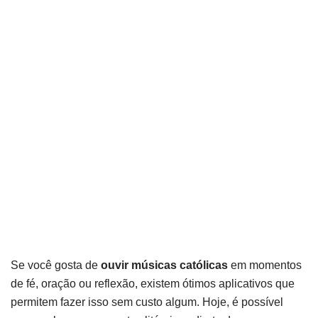
Se você gosta de
ouvir músicas católicas
em momentos
de fé, oração ou reflexão, existem ótimos aplicativos que
permitem fazer isso sem custo algum. Hoje, é possível