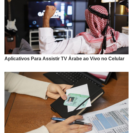
Aplicativos Para Assistir TV Árabe ao Vivo no Celular