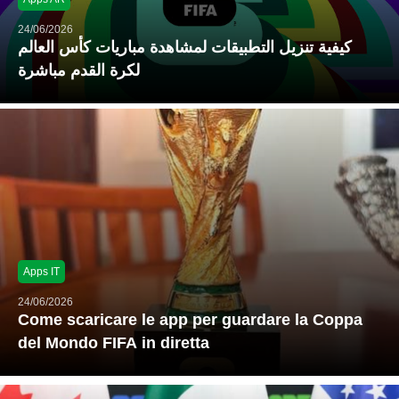
24/06/2026
كيفية تنزيل التطبيقات لمشاهدة مباريات كأس العالم
لكرة القدم مباشرة
Apps IT
24/06/2026
Come scaricare le app per guardare la Coppa
del Mondo FIFA in diretta