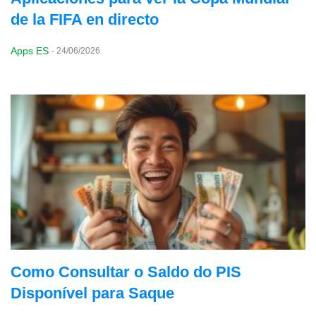
de la FIFA en directo
Apps ES
-
24/06/2026
Como Consultar o Saldo do PIS
Disponível para Saque