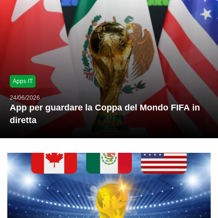
Apps IT
24/06/2026
App per guardare la Coppa del Mondo FIFA in
diretta