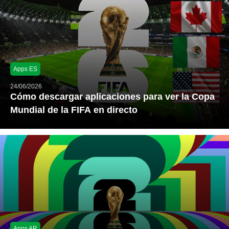
Apps ES
24/06/2026
Cómo descargar aplicaciones para ver la Copa
Mundial de la FIFA en directo
Apps AR