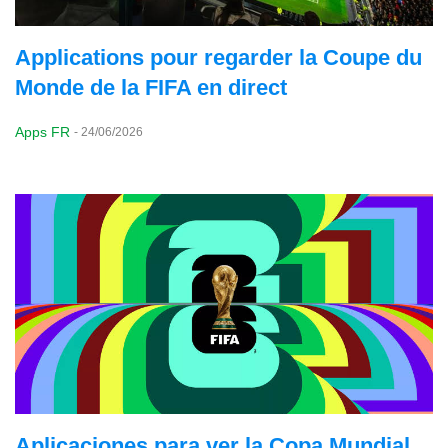
Applications pour regarder la Coupe du
Monde de la FIFA en direct
Apps FR
-
24/06/2026
Aplicaciones para ver la Copa Mundial