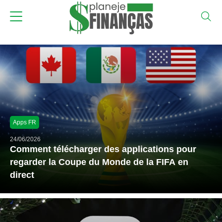
Apps FR
24/06/2026
Comment télécharger des applications pour
regarder la Coupe du Monde de la FIFA en
direct