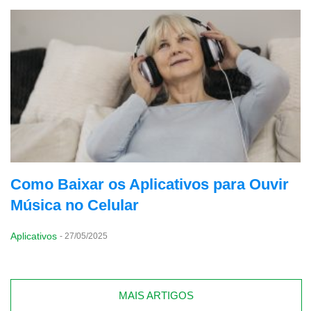
Como Baixar os Aplicativos para Ouvir
Música no Celular
Aplicativos
-
27/05/2025
MAIS ARTIGOS