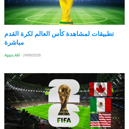
تطبيقات لمشاهدة كأس العالم لكرة القدم
مباشرة
Apps AR
-
24/06/2026