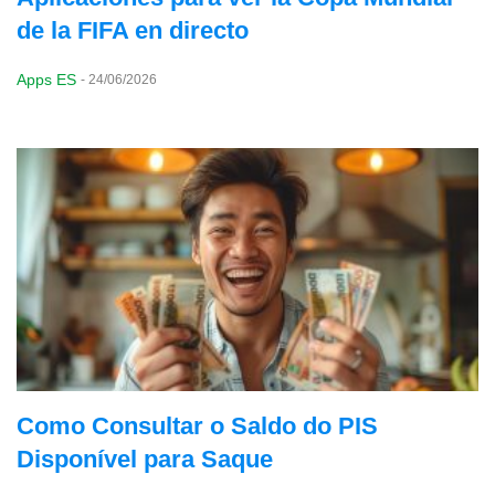
de la FIFA en directo
Apps ES
-
24/06/2026
Como Consultar o Saldo do PIS
Disponível para Saque