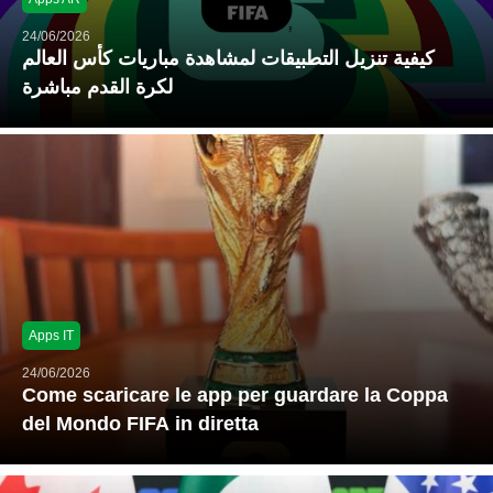
24/06/2026
كيفية تنزيل التطبيقات لمشاهدة مباريات كأس العالم
لكرة القدم مباشرة
Apps IT
24/06/2026
Come scaricare le app per guardare la Coppa
del Mondo FIFA in diretta