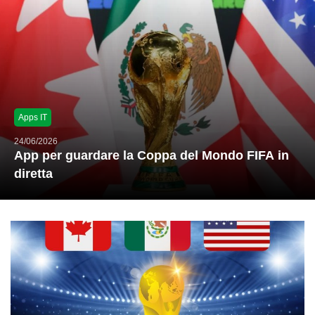
Apps IT
24/06/2026
App per guardare la Coppa del Mondo FIFA in
diretta