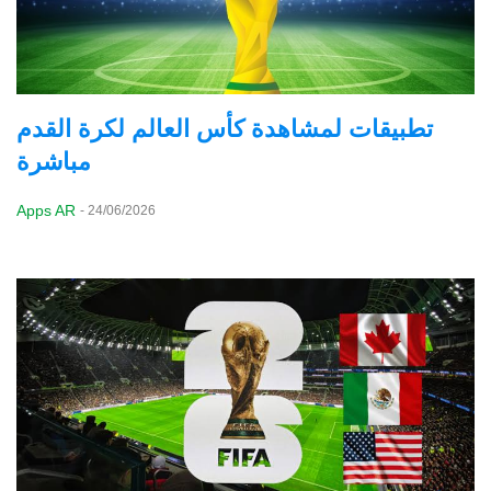
تطبيقات لمشاهدة كأس العالم لكرة القدم
مباشرة
Apps AR
-
24/06/2026