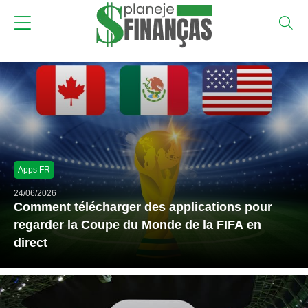
Apps FR
24/06/2026
Comment télécharger des applications pour
regarder la Coupe du Monde de la FIFA en
direct