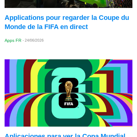
Applications pour regarder la Coupe du
Monde de la FIFA en direct
Apps FR
-
24/06/2026
Aplicaciones para ver la Copa Mundial