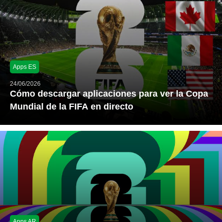
Apps ES
24/06/2026
Cómo descargar aplicaciones para ver la Copa
Mundial de la FIFA en directo
Apps AR