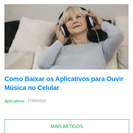
Como Baixar os Aplicativos para Ouvir
Música no Celular
Aplicativos
-
27/05/2025
MAIS ARTIGOS