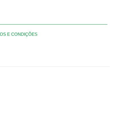
OS E CONDIÇÕES