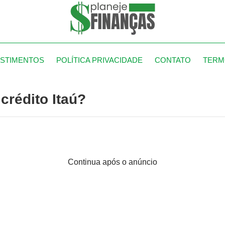
ESTIMENTOS
POLÍTICA PRIVACIDADE
CONTATO
TERM
crédito Itaú?
Continua após o anúncio