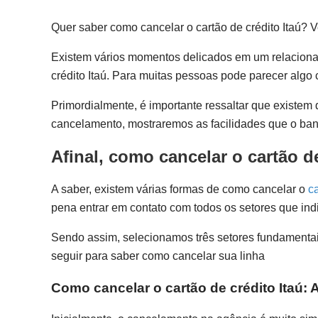
Quer saber como cancelar o cartão de crédito Itaú? Ve
Existem vários momentos delicados em um relacionam
crédito Itaú. Para muitas pessoas pode parecer algo 
Primordialmente, é importante ressaltar que existem 
cancelamento, mostraremos as facilidades que o ban
Afinal, como cancelar o cartão de
A saber, existem várias formas de como cancelar o
ca
pena entrar em contato com todos os setores que in
Sendo assim, selecionamos três setores fundamentai
seguir para saber como cancelar sua linha
Como cancelar o cartão de crédito Itaú: