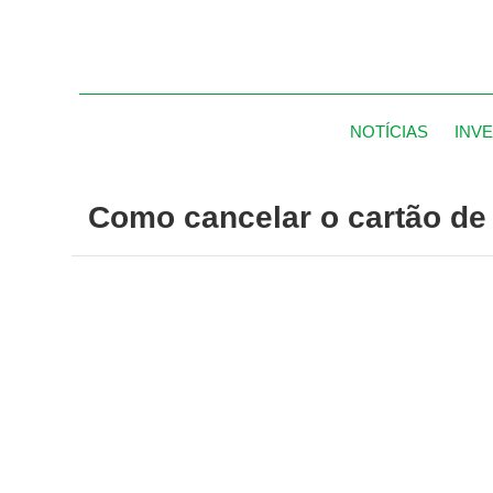
NOTÍCIAS
INV
Como cancelar o cartão de 