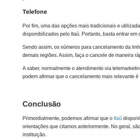
Telefone
Por fim, uma das opções mais tradicionais e utilizad
disponibilizados pelo Itaú. Portanto, basta entrar em 
Sendo assim, os números para cancelamento da linha 
demais regiões. Assim, faça o cancele de maneira ráp
A saber, normalmente o atendimento via telemarketin
podem afirmar que o cancelamento mais relevante é o
Conclusão
Primordialmente, podemos afirmar que o
Itaú
disponi
orientações que citamos anteriormente. No geral, são
instituição.