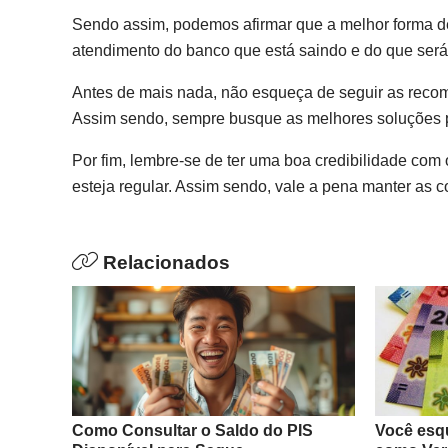
Sendo assim, podemos afirmar que a melhor forma de
atendimento do banco que está saindo e do que será 
Antes de mais nada, não esqueça de seguir as recome
Assim sendo, sempre busque as melhores soluções 
Por fim, lembre-se de ter uma boa credibilidade com 
esteja regular. Assim sendo, vale a pena manter as c
Relacionados
Como Consultar o Saldo do PIS
Você esq