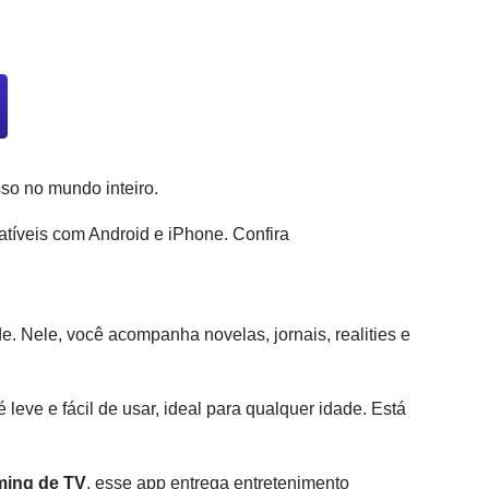
so no mundo inteiro.
atíveis com Android e iPhone. Confira
. Nele, você acompanha novelas, jornais, realities e
eve e fácil de usar, ideal para qualquer idade. Está
ming de TV
, esse app entrega entretenimento