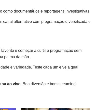
o como documentários e reportagens investigativas.
 canal alternativo com programação diversificada e
u favorito e começar a curtir a programação sem
 na palma da mão.
cidade e variedade. Teste cada um e veja qual
ana ao vivo
. Boa diversão e bom streaming!