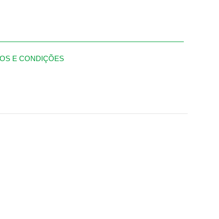
OS E CONDIÇÕES