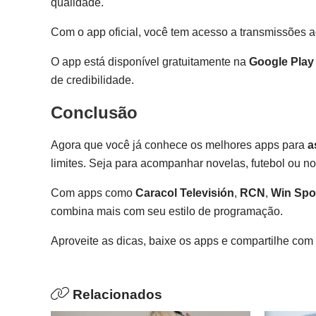
qualidade.
Com o app oficial, você tem acesso a transmissões 
O app está disponível gratuitamente na
Google Play
de credibilidade.
Conclusão
Agora que você já conhece os melhores apps para
a
limites. Seja para acompanhar novelas, futebol ou no
Com apps como
Caracol Televisión
,
RCN
,
Win Spo
combina mais com seu estilo de programação.
Aproveite as dicas, baixe os apps e compartilhe co
Relacionados