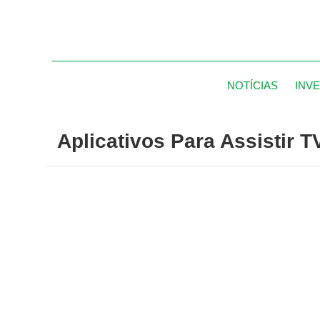
NOTÍCIAS
INV
Aplicativos Para Assistir 