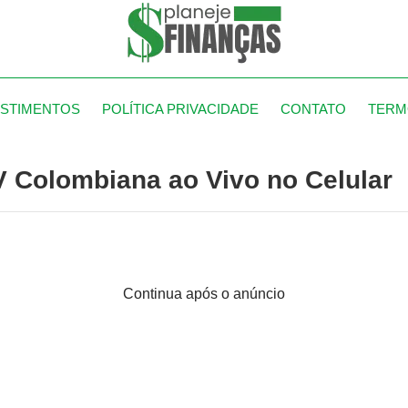
ESTIMENTOS
POLÍTICA PRIVACIDADE
CONTATO
TERM
TV Colombiana ao Vivo no Celular
Continua após o anúncio