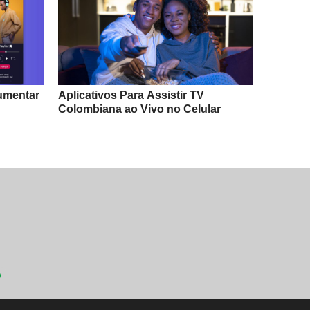
Aumentar
Aplicativos Para Assistir TV
Colombiana ao Vivo no Celular
O