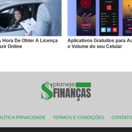
 Hora De Obter A Licença
Aplicativos Gratuitos para 
zir Online
o Volume do seu Celular
LÍTICA PRIVACIDADE
TERMOS E CONDIÇÕES
CONTAT