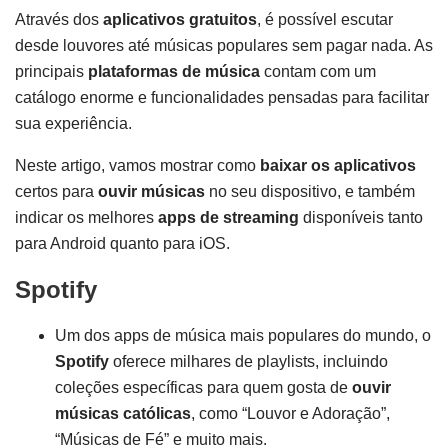
Através dos
aplicativos gratuitos
, é possível escutar
desde louvores até músicas populares sem pagar nada. As
principais
plataformas de música
contam com um
catálogo enorme e funcionalidades pensadas para facilitar
sua experiência.
Neste artigo, vamos mostrar como
baixar os aplicativos
certos para
ouvir músicas
no seu dispositivo, e também
indicar os melhores
apps de streaming
disponíveis tanto
para Android quanto para iOS.
Spotify
Um dos apps de música mais populares do mundo, o
Spotify
oferece milhares de playlists, incluindo
coleções específicas para quem gosta de
ouvir
músicas católicas
, como “Louvor e Adoração”,
“Músicas de Fé” e muito mais.