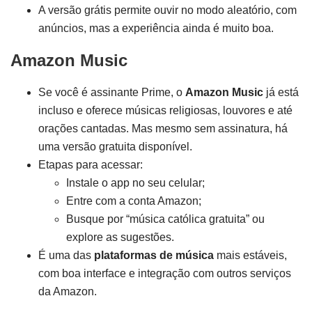
A versão grátis permite ouvir no modo aleatório, com
anúncios, mas a experiência ainda é muito boa.
Amazon Music
Se você é assinante Prime, o
Amazon Music
já está
incluso e oferece músicas religiosas, louvores e até
orações cantadas. Mas mesmo sem assinatura, há
uma versão gratuita disponível.
Etapas para acessar:
Instale o app no seu celular;
Entre com a conta Amazon;
Busque por “música católica gratuita” ou
explore as sugestões.
É uma das
plataformas de música
mais estáveis,
com boa interface e integração com outros serviços
da Amazon.