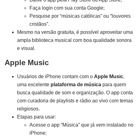
Faça login com sua conta Google;
Pesquise por “músicas católicas” ou “louvores
cristãos”.
Mesmo na versão gratuita, é possível aproveitar uma
ampla biblioteca musical com boa qualidade sonora
e visual.
Apple Music
Usuários de iPhone contam com o
Apple Music
,
uma excelente
plataforma de música
para quem
busca qualidade de som e organização. O app conta
com curadoria de playlists e rádio ao vivo com temas
religiosos.
Etapas para usar:
Acesse o app “Música” que já vem instalado no
iPhone;