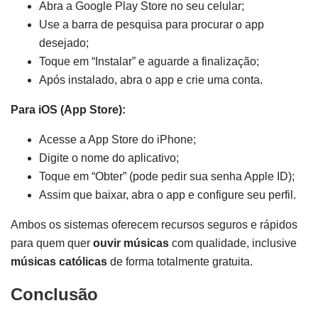
Abra a Google Play Store no seu celular;
Use a barra de pesquisa para procurar o app
desejado;
Toque em “Instalar” e aguarde a finalização;
Após instalado, abra o app e crie uma conta.
Para iOS (App Store):
Acesse a App Store do iPhone;
Digite o nome do aplicativo;
Toque em “Obter” (pode pedir sua senha Apple ID);
Assim que baixar, abra o app e configure seu perfil.
Ambos os sistemas oferecem recursos seguros e rápidos
para quem quer
ouvir músicas
com qualidade, inclusive
músicas católicas
de forma totalmente gratuita.
Conclusão