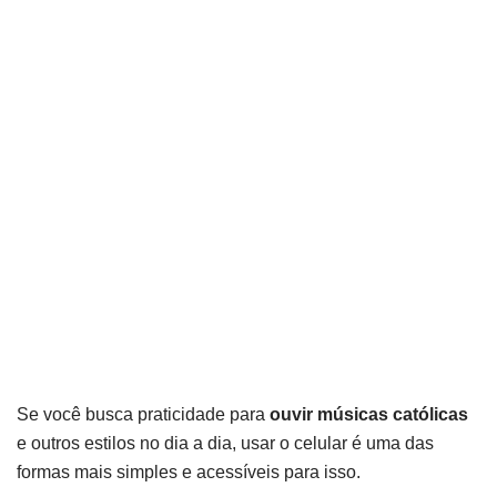
Se você busca praticidade para
ouvir músicas católicas
e outros estilos no dia a dia, usar o celular é uma das
formas mais simples e acessíveis para isso.