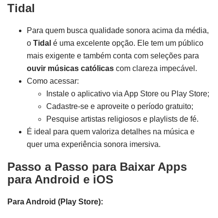
Tidal
Para quem busca qualidade sonora acima da média,
o
Tidal
é uma excelente opção. Ele tem um público
mais exigente e também conta com seleções para
ouvir músicas católicas
com clareza impecável.
Como acessar:
Instale o aplicativo via App Store ou Play Store;
Cadastre-se e aproveite o período gratuito;
Pesquise artistas religiosos e playlists de fé.
É ideal para quem valoriza detalhes na música e
quer uma experiência sonora imersiva.
Passo a Passo para Baixar Apps
para Android e iOS
Para Android (Play Store):