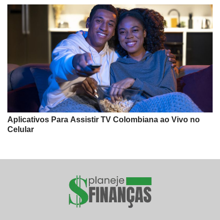
Aplicativos Para Assistir TV Colombiana ao Vivo no
Celular