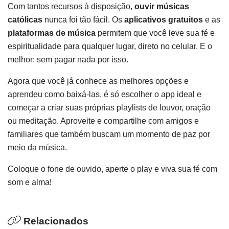
Com tantos recursos à disposição,
ouvir músicas
católicas
nunca foi tão fácil. Os
aplicativos gratuitos
e as
plataformas de música
permitem que você leve sua fé e
espiritualidade para qualquer lugar, direto no celular. E o
melhor: sem pagar nada por isso.
Agora que você já conhece as melhores opções e
aprendeu como baixá-las, é só escolher o app ideal e
começar a criar suas próprias playlists de louvor, oração
ou meditação. Aproveite e compartilhe com amigos e
familiares que também buscam um momento de paz por
meio da música.
Coloque o fone de ouvido, aperte o play e viva sua fé com
som e alma!
Relacionados