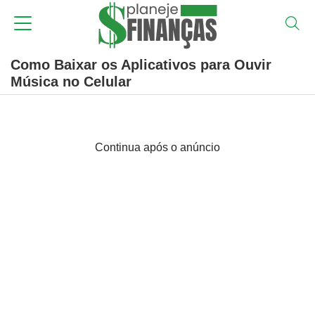
Como Baixar os Aplicativos para Ouvir
Música no Celular
Continua após o anúncio