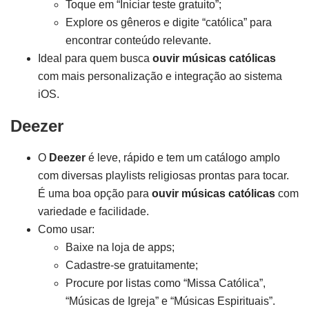
Toque em “Iniciar teste gratuito”;
Explore os gêneros e digite “católica” para
encontrar conteúdo relevante.
Ideal para quem busca
ouvir músicas católicas
com mais personalização e integração ao sistema
iOS.
Deezer
O
Deezer
é leve, rápido e tem um catálogo amplo
com diversas playlists religiosas prontas para tocar.
É uma boa opção para
ouvir músicas católicas
com
variedade e facilidade.
Como usar:
Baixe na loja de apps;
Cadastre-se gratuitamente;
Procure por listas como “Missa Católica”,
“Músicas de Igreja” e “Músicas Espirituais”.