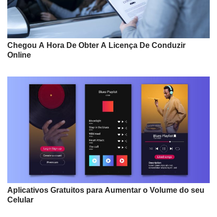
Chegou A Hora De Obter A Licença De Conduzir
Online
Aplicativos Gratuitos para Aumentar o Volume do seu
Celular