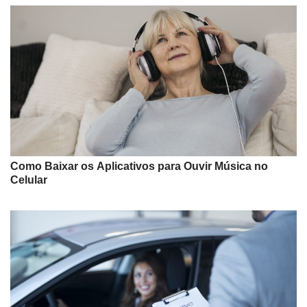
Como Baixar os Aplicativos para Ouvir Música no
Celular